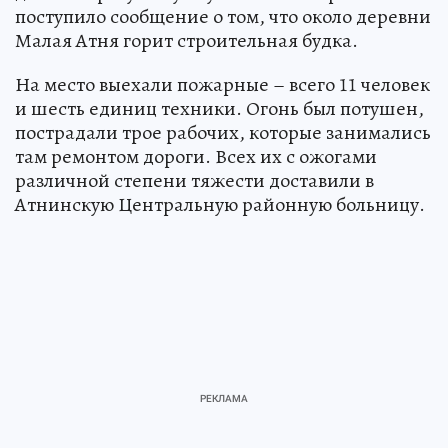
поступило сообщение о том, что около деревни
Малая Атня горит строительная будка.
На место выехали пожарные – всего 11 человек
и шесть единиц техники. Огонь был потушен,
пострадали трое рабочих, которые занимались
там ремонтом дороги. Всех их с ожогами
различной степени тяжести доставили в
Атнинскую Центральную районную больницу.