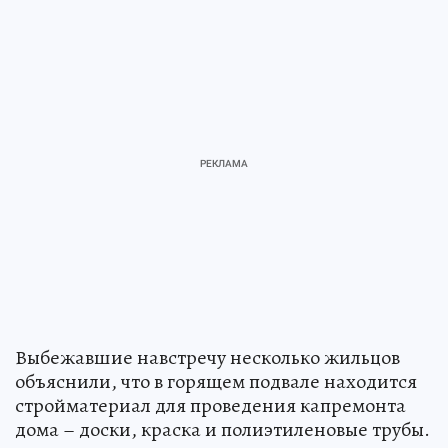
Выбежавшие навстречу несколько жильцов
объяснили, что в горящем подвале находится
стройматериал для проведения капремонта
дома – доски, краска и полиэтиленовые трубы.