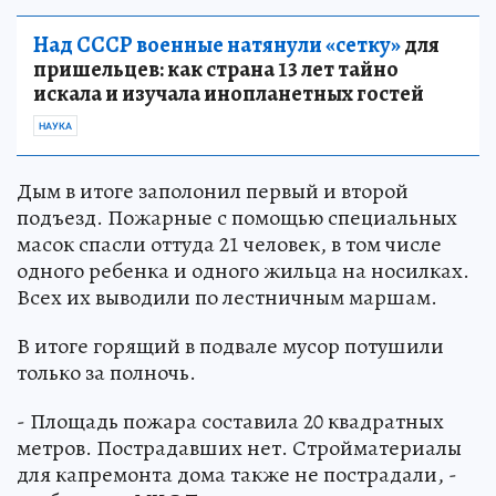
Над СССР военные натянули «сетку»
для
пришельцев: как страна 13 лет тайно
искала и изучала инопланетных гостей
НАУКА
Дым в итоге заполонил первый и второй
подъезд. Пожарные с помощью специальных
масок спасли оттуда 21 человек, в том числе
одного ребенка и одного жильца на носилках.
Всех их выводили по лестничным маршам.
В итоге горящий в подвале мусор потушили
только за полночь.
- Площадь пожара составила 20 квадратных
метров. Пострадавших нет. Стройматериалы
для капремонта дома также не пострадали, -