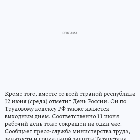
Кроме того, вместе со всей страной республика
12 июня (среда) отметит День России. Он по
Трудовому кодексу РФ также является
выходным днем. Соответственно 11 июня
рабочий день тоже сокращен на один час.
Сообщает пресс-служба министерства труда,
занятости и социальной защиты Татарстана.