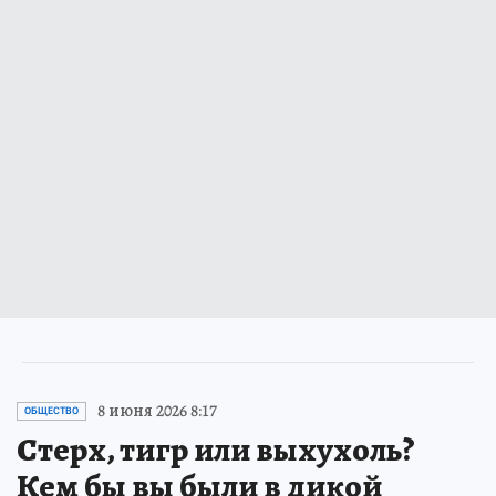
8 июня 2026 8:17
ОБЩЕСТВО
Стерх, тигр или выхухоль?
Кем бы вы были в дикой