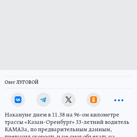
Олег ЛУГОВОЙ
Накануне днем в 11.38 на 96-ом километре
трассы «Казан-Оренбург» 33-летний водитель
КАМАЗа, по предварительным данным,
превысил скорость и не смог объехать на