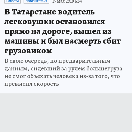
17 мая 2019 6:54
НОВОСТИ
ПРОИСШЕСТВИЯ
В Татарстане водитель
легковушки остановился
прямо на дороге, вышел из
машины и был насмерть сбит
грузовиком
В свою очередь, по предварительным
данным, сидевший за рулем большегруза
не смог объехать человека из-за того, что
превысил скорость