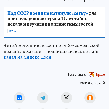
Над СССР военные натянули «сетку»
для
пришельцев: как страна 13 лет тайно
искала и изучала инопланетных гостей
НАУКА
Читайте лучшие новости от «Комсомольской
правды» в Казани – подписывайтесь на наш
канал на Яндекс.Дзен
Источник:
kp.ru
Олег ЛУГОВОЙ