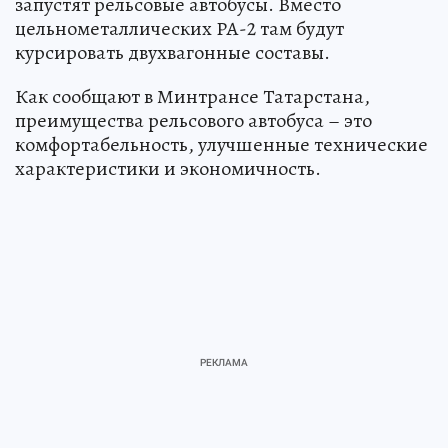
запустят рельсовые автобусы. Вместо
цельнометаллических РА-2 там будут
курсировать двухвагонные составы.
Как сообщают в Минтрансе Татарстана,
преимущества рельсового автобуса – это
комфортабельность, улучшенные технические
характеристики и экономичность.