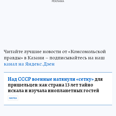
Читайте лучшие новости от «Комсомольской
правды» в Казани – подписывайтесь на наш
канал на Яндекс.Дзен
Над СССР военные натянули «сетку»
для
пришельцев: как страна 13 лет тайно
искала и изучала инопланетных гостей
НАУКА