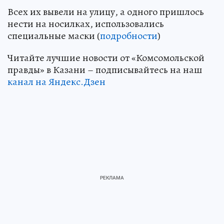
Всех их вывели на улицу, а одного пришлось
нести на носилках, использовались
специальные маски (
подробности
)
Читайте лучшие новости от «Комсомольской
правды» в Казани – подписывайтесь на наш
канал на Яндекс.Дзен