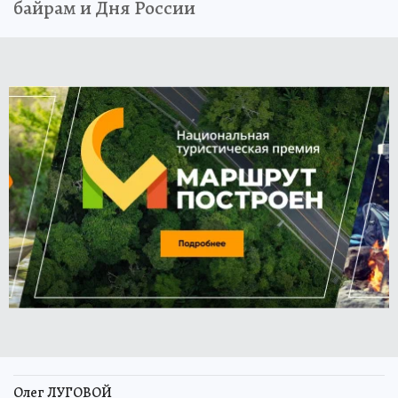
байрам и Дня России
Олег ЛУГОВОЙ