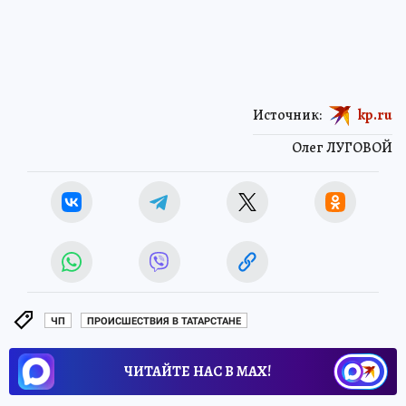
Источник:
kp.ru
Олег ЛУГОВОЙ
ЧП
ПРОИСШЕСТВИЯ В ТАТАРСТАНЕ
ЧИТАЙТЕ НАС В МАХ!