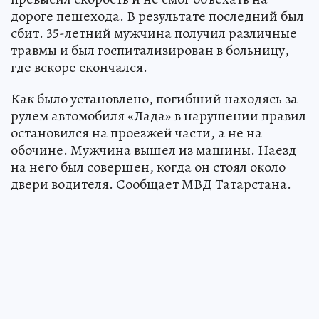
дороге пешехода. В результате последний был
сбит. 35-летний мужчина получил различные
травмы и был госпитализирован в больницу,
где вскоре скончался.
Как было установлено, погибший находясь за
рулем автомобиля «Лада» в нарушении правил
остановился на проезжей части, а не на
обочине. Мужчина вышел из машины. Наезд
на него был совершен, когда он стоял около
двери водителя. Сообщает МВД Татарстана.