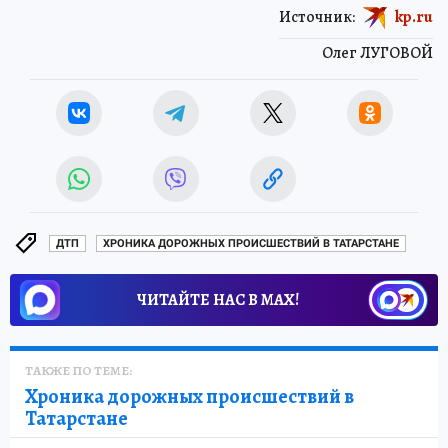
Источник:
kp.ru
Олег ЛУГОВОЙ
ДТП
ХРОНИКА ДОРОЖНЫХ ПРОИСШЕСТВИЙ В ТАТАРСТАНЕ
ЧИТАЙТЕ НАС В МАХ!
ТАКЖЕ ПО ТЕМЕ:
Хроника дорожных происшествий в
Татарстане