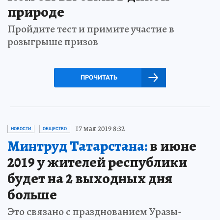
природе
Пройдите тест и примите участие в
розыгрыше призов
ПРОЧИТАТЬ
17 мая 2019 8:32
НОВОСТИ
ОБЩЕСТВО
Минтруд Татарстана:
в июне
2019 у жителей республики
будет на 2 выходных дня
больше
Это связано с празднованием Уразы-