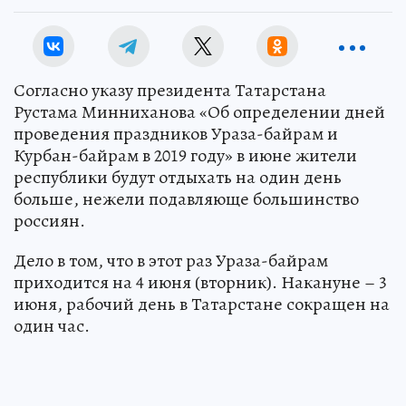
Согласно указу президента Татарстана
Рустама Минниханова «Об определении дней
проведения праздников Ураза-байрам и
Курбан-байрам в 2019 году» в июне жители
республики будут отдыхать на один день
больше, нежели подавляюще большинство
россиян.
Дело в том, что в этот раз Ураза-байрам
приходится на 4 июня (вторник). Накануне – 3
июня, рабочий день в Татарстане сокращен на
один час.