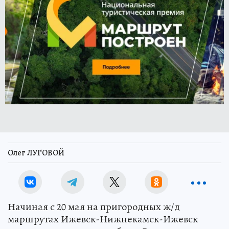
Олег ЛУГОВОЙ
Начиная с 20 мая на пригородных ж/д
маршрутах Ижевск-Нижнекамск-Ижевск