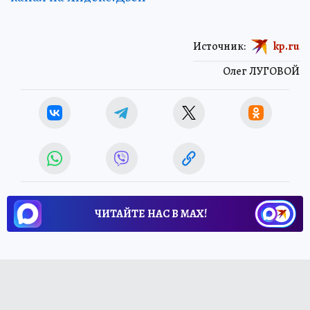
Источник:
kp.ru
Олег ЛУГОВОЙ
ЧИТАЙТЕ НАС В МАХ!