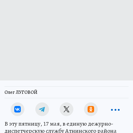
Олег ЛУГОВОЙ
В эту пятницу, 17 мая, в единую дежурно-
диспетчерскую службу Атнинского района