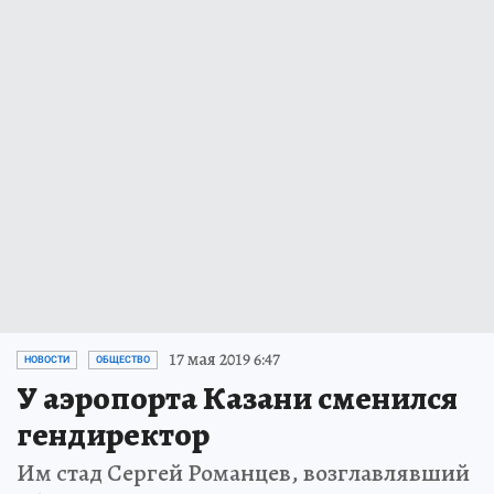
17 мая 2019 6:47
НОВОСТИ
ОБЩЕСТВО
У аэропорта Казани сменился
гендиректор
Им стад Сергей Романцев, возглавлявший