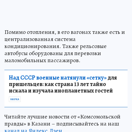
Помимо отопления, в его вагонах также есть и
централизованная система
кондиционирования. Также рельсовые
автобусы оборудованы для перевозки
маломобильных пассажиров.
Над СССР военные натянули «сетку»
для
пришельцев: как страна 13 лет тайно
искала и изучала инопланетных гостей
НАУКА
Читайте лучшие новости от «Комсомольской
правды» в Казани – подписывайтесь на наш
канал на Яндекс.Дзен