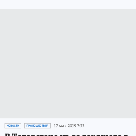
17 мая 2019 7:33
НОВОСТИ
ПРОИСШЕСТВИЯ