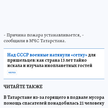
- Причина пожара устанавливается, -
сообщили в МЧС Татарстана.
Над СССР военные натянули «сетку»
для
пришельцев: как страна 13 лет тайно
искала и изучала инопланетных гостей
НАУКА
ЧИТАЙТЕ ТАКЖЕ
В Татарстане из-за горящего в подвале мусора
помощь спасателей понадобилась 21 человеку