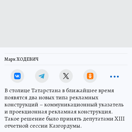
Марк ХОДЕВИЧ
В столице Татарстана в ближайшее время
появятся два новых типа рекламных
конструкций – коммуникационный указатель
и проекционная рекламная конструкция.
Такое решение было принять депутатами XIII
отчетной сессии Казгордумы.