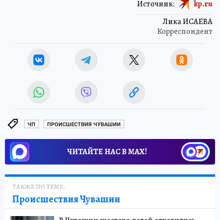
Источник:
kp.ru
Лика ИСАЕВА
Корреспондент
ЧП
ПРОИСШЕСТВИЯ ЧУВАШИИ
ЧИТАЙТЕ НАС В МАХ!
ТАКЖЕ ПО ТЕМЕ:
Происшествия Чувашии