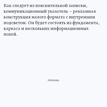
Как следует из пояснительной записки,
коммуникационный указатель – рекламная
конструкция малого формата с внутренним
подсветом. Он будет состоять из фундамента,
каркаса и нескольких информационных
полей.