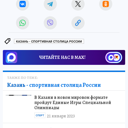
КАЗАНЬ - СПОРТИВНАЯ СТОЛИЦА РОССИИ
ЧИТАЙТЕ НАС В МАХ!
ТАКЖЕ ПО ТЕМЕ:
Казань
- спортивная столица России
В Казани в новом мировом формате
пройдут Единые Игры Специальной
Олимпиады
21 января 2023
СПОРТ