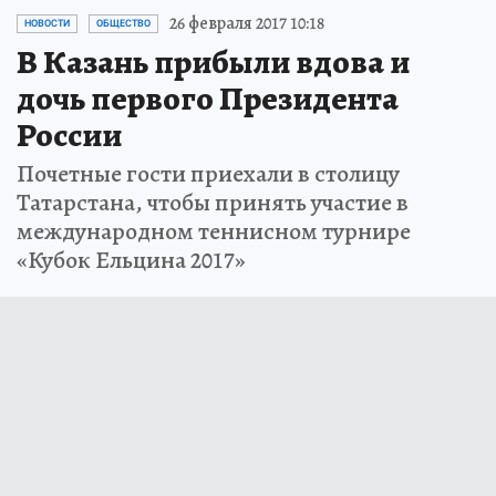
26 февраля 2017 10:18
НОВОСТИ
ОБЩЕСТВО
В Казань прибыли вдова и
дочь первого Президента
России
Почетные гости приехали в столицу
Татарстана, чтобы принять участие в
международном теннисном турнире
«Кубок Ельцина 2017»