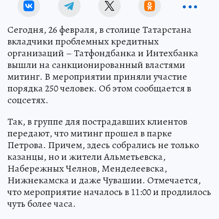
Сегодня, 26 февраля, в столице Татарстана
вкладчики проблемных кредитных
организаций – Татфондбанка и Интехбанка
вышли на санкционированный властями
митинг. В мероприятии приняли участие
порядка 250 человек. Об этом сообщается в
соцсетях.
Так, в группе для пострадавших клиентов
передают, что митинг прошел в парке
Петрова. Причем, здесь собрались не только
казанцы, но и жители Альметьевска,
Набережных Челнов, Менделеевска,
Нижнекамска и даже Чувашии. Отмечается,
что мероприятие началось в 11:00 и продлилось
чуть более часа.