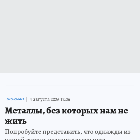
4 августа 2026 12:06
ЭКОНОМИКА
Металлы, без которых нам не
жить
Попробуйте представить, что однажды из
нашей жизни исчезнут всего пять