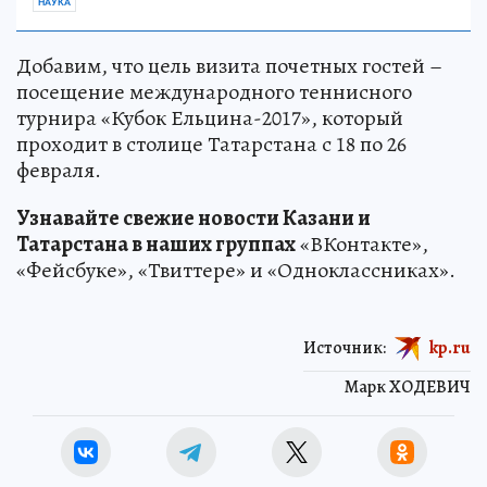
НАУКА
Добавим, что цель визита почетных гостей –
посещение международного теннисного
турнира «Кубок Ельцина-2017», который
проходит в столице Татарстана с 18 по 26
февраля.
Узнавайте свежие новости Казани и
Татарстана в наших группах
«ВКонтакте»,
«Фейсбуке», «Твиттере» и «Одноклассниках».
Источник:
kp.ru
Марк ХОДЕВИЧ