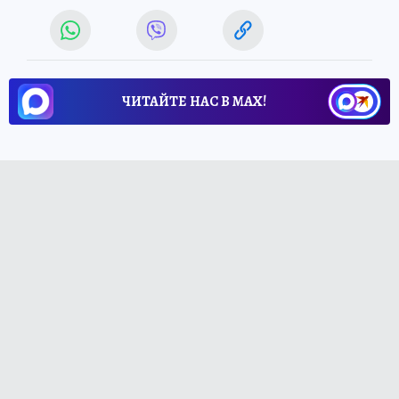
ЧИТАЙТЕ НАС В МАХ!