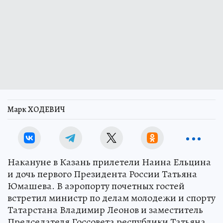
Марк ХОДЕВИЧ
Накануне в Казань прилетели Наина Ельцина
и дочь первого Президента России Татьяна
Юмашева. В аэропорту почетных гостей
встретил министр по делам молодежи и спорту
Татарстана Владимир Леонов и заместитель
Председателя Госсовета республики Татьяна