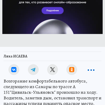
Лика ИСАЕВА
Возгорание комфортабельного автобуса,
следующего из Самары по трассе А
151"Цивильск-Ульяновск" произошло на ходу.
Водитель, заметив дым, остановил транспорт и
пассажиры успели покинуть опасное место,