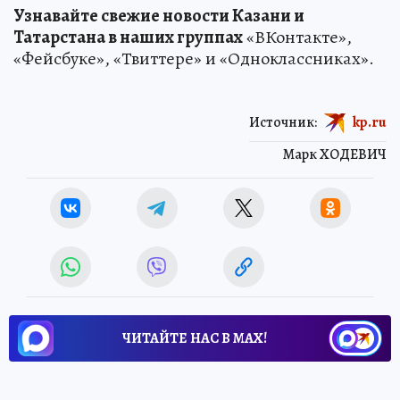
Узнавайте свежие новости Казани и
Татарстана в наших группах
«ВКонтакте»,
«Фейсбуке», «Твиттере» и «Одноклассниках».
Источник:
kp.ru
Марк ХОДЕВИЧ
ЧИТАЙТЕ НАС В МАХ!