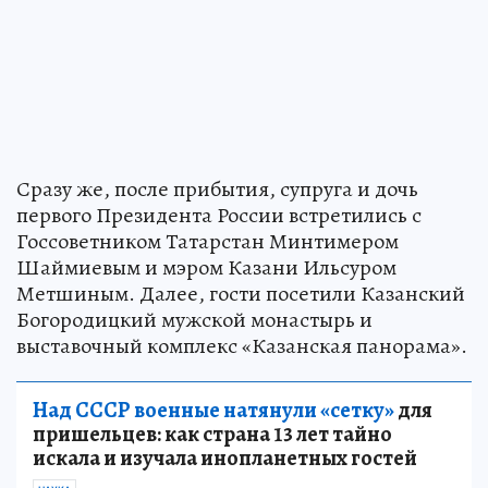
Сразу же, после прибытия, супруга и дочь
первого Президента России встретились с
Госсоветником Татарстан Минтимером
Шаймиевым и мэром Казани Ильсуром
Метшиным. Далее, гости посетили Казанский
Богородицкий мужской монастырь и
выставочный комплекс «Казанская панорама».
Над СССР военные натянули «сетку»
для
пришельцев: как страна 13 лет тайно
искала и изучала инопланетных гостей