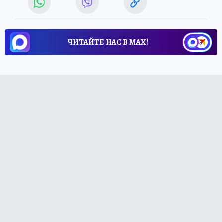
ЧИТАЙТЕ НАС В МАХ!