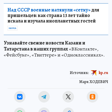
Над СССР военные натянули «сетку»
для
пришельцев: как страна 13 лет тайно
искала и изучала инопланетных гостей
НАУКА
Узнавайте свежие новости Казани и
Татарстана в наших группах
«ВКонтакте»,
«Фейсбуке», «Твиттере» и «Одноклассниках».
Источник:
kp.ru
Марк ХОДЕВИЧ