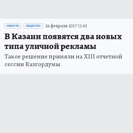
26 февраля 2017 11:43
НОВОСТИ
ОБЩЕСТВО
В Казани появятся два новых
типа уличной рекламы
Такое решение приняли на XIII отчетной
сессии Казгордумы