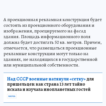
А проекционная рекламная конструкция будет
состоять из проекционного оборудования и
изображения, проецируемого на фасад
здания. Площадь информационного поля
должна будет достигать 50 кв. метров. Причем,
отмечается, что размещаться проекционные
рекламные конструкции могут только на
зданиях, не находящихся в государственной
или муниципальной собственности.
Над СССР военные натянули «сетку»
для
пришельцев: как страна 13 лет тайно
искала и изучала инопланетных гостей
НАУКА