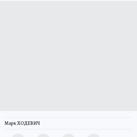
Марк ХОДЕВИЧ