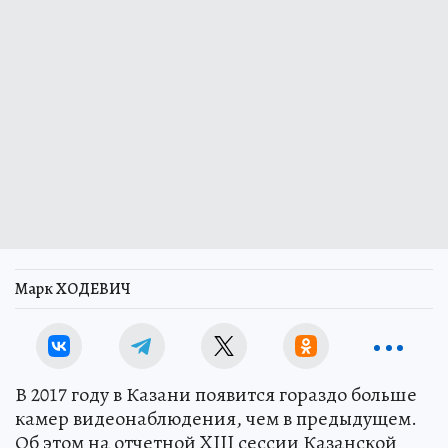
Марк ХОДЕВИЧ
В 2017 году в Казани появится гораздо больше
камер видеонаблюдения, чем в предыдущем.
Об этом на отчетной XIII сессии Казанской