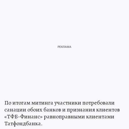
По итогам митинга участники потребовали
санации обоих банков и признания клиентов
«ТФБ-Финанс» равноправными клиентами
Татфондбанка.