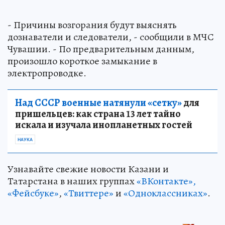
- Причины возгорания будут выяснять
дознаватели и следователи, - сообщили в МЧС
Чувашии. - По предварительным данным,
произошло короткое замыкание в
электропроводке.
Над СССР военные натянули «сетку»
для
пришельцев: как страна 13 лет тайно
искала и изучала инопланетных гостей
НАУКА
Узнавайте свежие новости Казани и
Татарстана в наших группах
«ВКонтакте»,
«Фейсбуке»
,
«Твиттере»
и
«Одноклассниках»
.