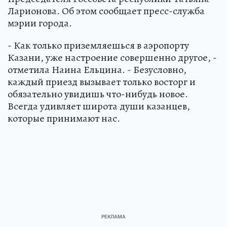
Ларионова. Об этом сообщает пресс-служба
мэрии города.
- Как только приземляешься в аэропорту
Казани, уже настроение совершенно другое, -
отметила Наина Ельцина. - Безусловно,
каждый приезд вызывает только восторг и
обязательно увидишь что-нибудь новое.
Всегда удивляет широта души казанцев,
которые принимают нас.