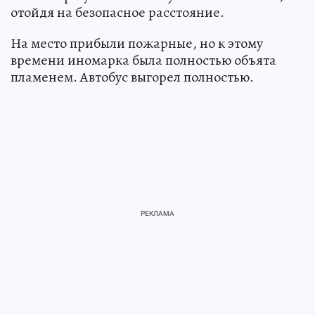
отойдя на безопасное расстояние.
На место прибыли пожарные, но к этому
времени иномарка была полностью объята
пламенем. Автобус выгорел полностью.