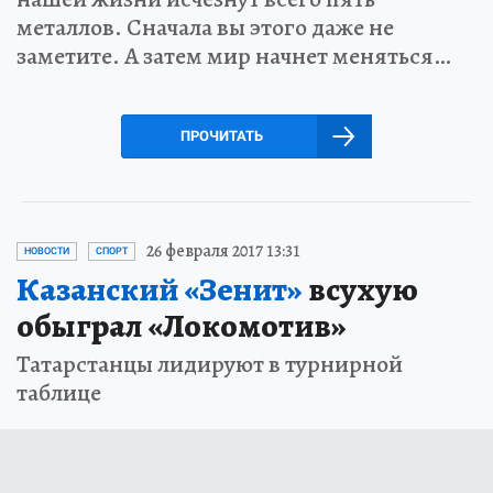
металлов. Сначала вы этого даже не
заметите. А затем мир начнет меняться…
ПРОЧИТАТЬ
26 февраля 2017 13:31
НОВОСТИ
СПОРТ
Казанский «Зенит»
всухую
обыграл «Локомотив»
Татарстанцы лидируют в турнирной
таблице