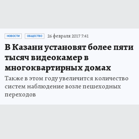
26 февраля 2017 7:41
НОВОСТИ
ОБЩЕСТВО
В Казани установят более пяти
тысяч видеокамер в
многоквартирных домах
Также в этом году увеличится количество
систем наблюдение возле пешеходных
переходов