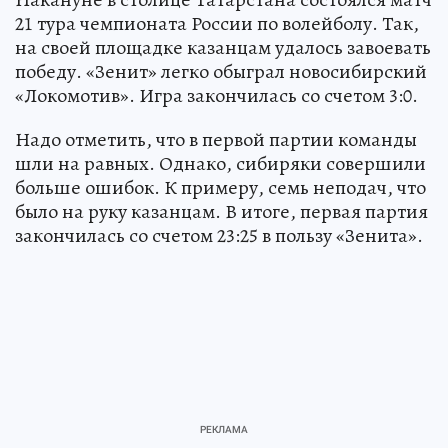
21 тура чемпионата России по волейболу. Так,
на своей площадке казанцам удалось завоевать
победу. «Зенит» легко обыграл новосибирский
«Локомотив». Игра закончилась со счетом 3:0.
Надо отметить, что в первой партии команды
шли на равных. Однако, сибиряки совершили
больше ошибок. К примеру, семь неподач, что
было на руку казанцам. В итоге, первая партия
закончилась со счетом 23:25 в пользу «Зенита».