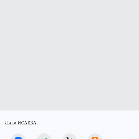
Лика ИСАЕВА