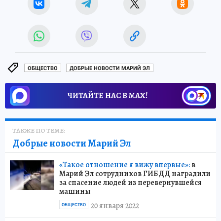
ОБЩЕСТВО
ДОБРЫЕ НОВОСТИ МАРИЙ ЭЛ
ЧИТАЙТЕ НАС В МАХ!
ТАКЖЕ ПО ТЕМЕ:
Добрые новости Марий Эл
«Такое отношение я вижу впервые»:
в
Марий Эл сотрудников ГИБДД наградили
за спасение людей из перевернувшейся
машины
20 января 2022
ОБЩЕСТВО