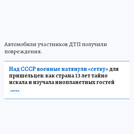
Автомобили участников ДТП получили
повреждения.
Над СССР военные натянули «сетку»
для
пришельцев: как страна 13 лет тайно
искала и изучала инопланетных гостей
НАУКА