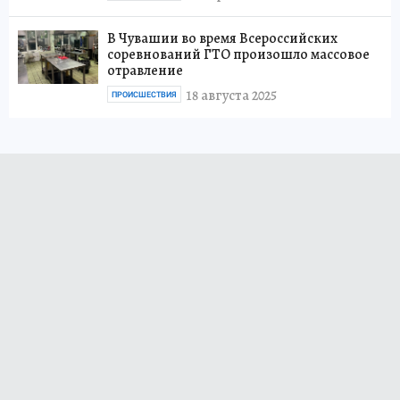
В Чувашии во время Всероссийских
соревнований ГТО произошло массовое
отравление
18 августа 2025
ПРОИСШЕСТВИЯ