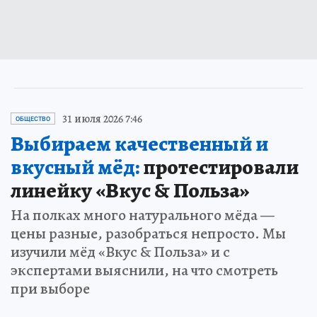
31 июля 2026 7:46
ОБЩЕСТВО
Выбираем качественный и
вкусный мёд:
протестировали
линейку «Вкус & Польза»
На полках много натурального мёда —
цены разные, разобраться непросто. Мы
изучили мёд «Вкус & Польза» и с
экспертами выяснили, на что смотреть
при выборе