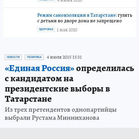
Режим самоизоляции в Татарстане:
гулять
с детьми во дворе дома не запрещено
1 мая 2020
ЗДОРОВЬЕ
4 июля 2015 15:31
НОВОСТИ
ПОЛИТИКА
«Единая Россия»
определилась
с кандидатом на
президентские выборы в
Татарстане
Из трех претендентов однопартийцы
выбрали Рустама Минниханова