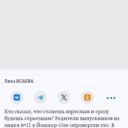
Лика ИСАЕВА
Кто сказал, что станешь взрослым и сразу
будешь серьезным? Родители выпускников из
лицея №11 в Йошкар-Оле опровергли это. В