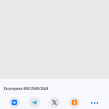
Екатерина ВИСЛАВСКАЯ