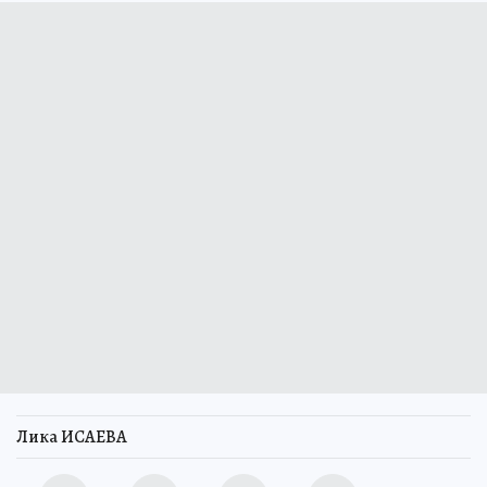
Лика ИСАЕВА