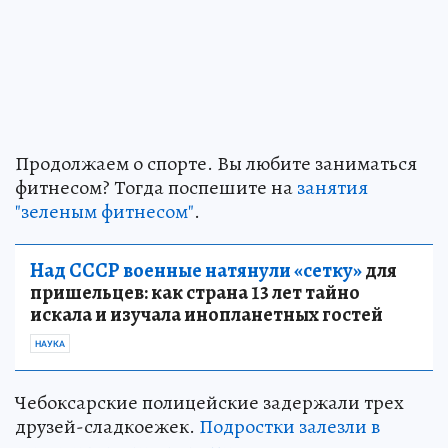
Продолжаем о спорте. Вы любите заниматься
фитнесом? Тогда поспешите на
занятия
"зеленым фитнесом"
.
Над СССР военные натянули «сетку»
для
пришельцев: как страна 13 лет тайно
искала и изучала инопланетных гостей
НАУКА
Чебоксарские полицейские задержали трех
друзей-сладкоежек.
Подростки залезли в