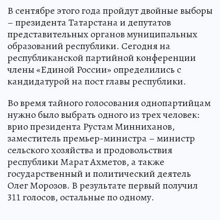
В сентябре этого года пройдут двойные выборы
– президента Татарстана и депутатов
представительных органов муниципальных
образований республики. Сегодня на
республиканской партийной конференции
члены «Единой России» определились с
кандидатурой на пост главы республики.
Во время тайного голосования однопартийцам
нужно было выбрать одного из трех человек:
врио президента Рустам Минниханов,
заместитель премьер-министра – министр
сельского хозяйства и продовольствия
республики Марат Ахметов, а также
государственный и политический деятель
Олег Морозов. В результате первый получил
311 голосов, остальные по одному.