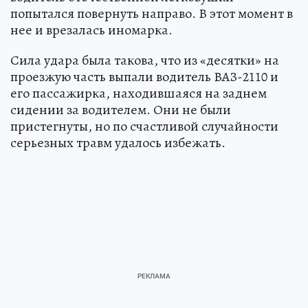
попытался повернуть направо. В этот момент в
нее и врезалась иномарка.
Сила удара была такова, что из «десятки» на
проезжую часть выпали водитель ВАЗ-2110 и
его пассажирка, находившаяся на заднем
сидении за водителем. Они не были
пристегнуты, но по счастливой случайности
серьезных травм удалось избежать.