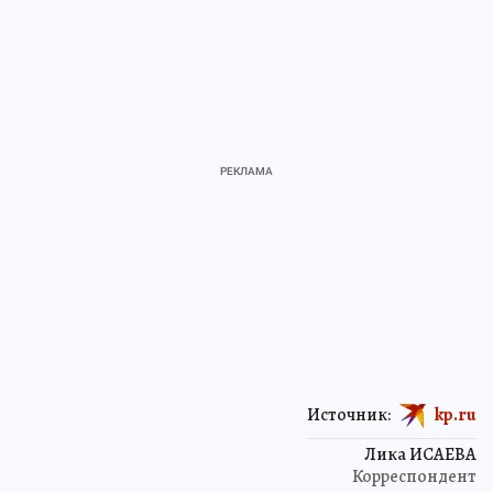
Источник:
kp.ru
Лика ИСАЕВА
Корреспондент