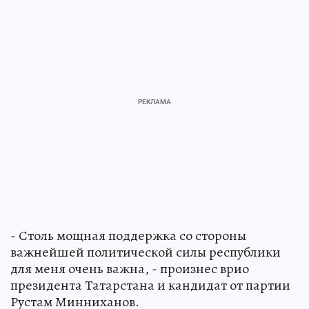
- Столь мощная поддержка со стороны
важнейшей политической силы республики
для меня очень важна, - произнес врио
президента Татарстана и кандидат от партии
Рустам Минниханов.