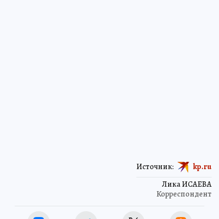
Источник:
kp.ru
Лика ИСАЕВА
Корреспондент