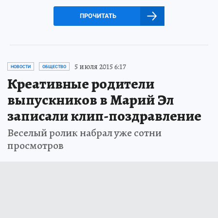
ПРОЧИТАТЬ
5 июля 2015 6:17
НОВОСТИ
ОБЩЕСТВО
Креативные родители
выпускников в Марий Эл
записали клип-поздравление
Веселый ролик набрал уже сотни
просмотров