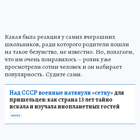
Какая была реакция у самих вчерашних
школьников, ради которого родители пошли
на такое безумство, не известно. Но, полагаем,
что им очень понравилось – ролик уже
просмотрели сотни человек и он набирает
популярность. Судите сами.
Над СССР военные натянули «сетку»
для
пришельцев: как страна 13 лет тайно
искала и изучала инопланетных гостей
НАУКА