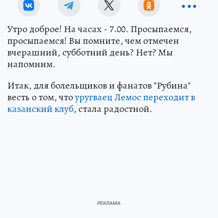
Утро доброе! На часах - 7.00. Просыпаемся,
просыпаемся! Вы помните, чем отмечен
вчерашний, субботний день? Нет? Мы
напомним.
Итак, для болельщиков и фанатов "Рубина"
весть о том, что
уругваец Лемос переходит в
казанский клуб
, стала радостной.