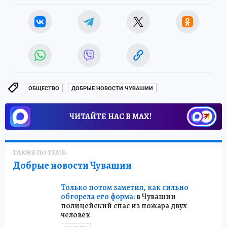
ОБЩЕСТВО
ДОБРЫЕ НОВОСТИ ЧУВАШИИ
ЧИТАЙТЕ НАС В МАХ!
ТАКЖЕ ПО ТЕМЕ:
Добрые новости Чувашии
Только потом заметил, как сильно
обгорела его форма:
в Чувашии
полицейский спас из пожара двух
человек