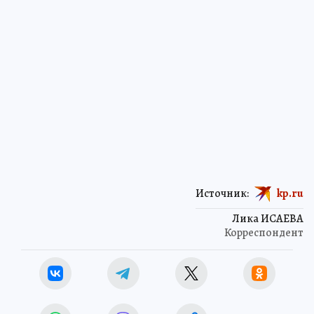
Источник:
kp.ru
Лика ИСАЕВА
Корреспондент