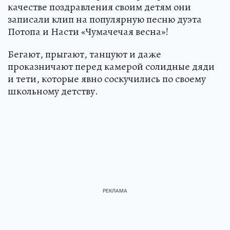
качестве поздравления своим детям они
записали клип на популярную песню дуэта
Потопа и Насти «Чумачечая весна»!
Бегают, прыгают, танцуют и даже
проказничают перед камерой солидные дяди
и тети, которые явно соскучились по своему
школьному детству.