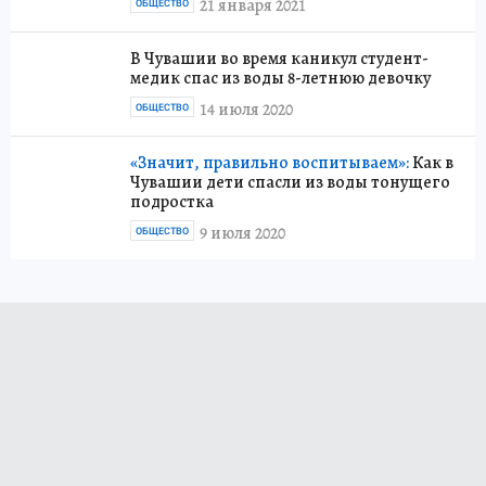
21 января 2021
ОБЩЕСТВО
В Чувашии во время каникул студент-
медик спас из воды 8-летнюю девочку
14 июля 2020
ОБЩЕСТВО
«Значит, правильно воспитываем»:
Как в
Чувашии дети спасли из воды тонущего
подростка
9 июля 2020
ОБЩЕСТВО