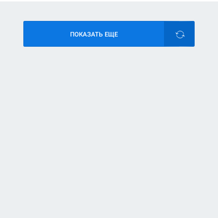
ПОКАЗАТЬ ЕЩЕ