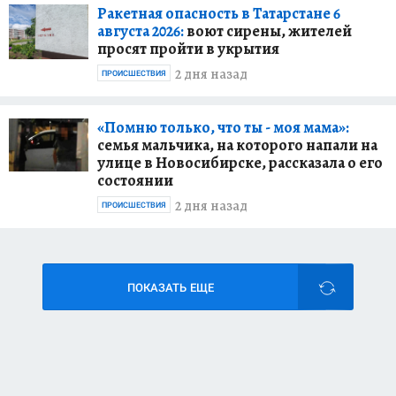
Ракетная опасность в Татарстане 6
августа 2026:
воют сирены, жителей
просят пройти в укрытия
2 дня назад
ПРОИСШЕСТВИЯ
«Помню только, что ты - моя мама»:
семья мальчика, на которого напали на
улице в Новосибирске, рассказала о его
состоянии
2 дня назад
ПРОИСШЕСТВИЯ
ПОКАЗАТЬ ЕЩЕ