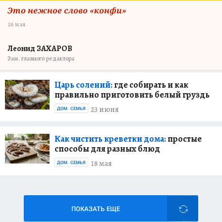
Это нежное слово «конфи»
26 мая
Леонид ЗАХАРОВ
Зам. главного редактора
Царь солений:
где собирать и как
правильно приготовить белый груздь
23 июня
ДОМ. СЕМЬЯ
Как чистить креветки дома:
простые
способы для разных блюд
18 мая
ДОМ. СЕМЬЯ
ПОКАЗАТЬ ЕЩЕ