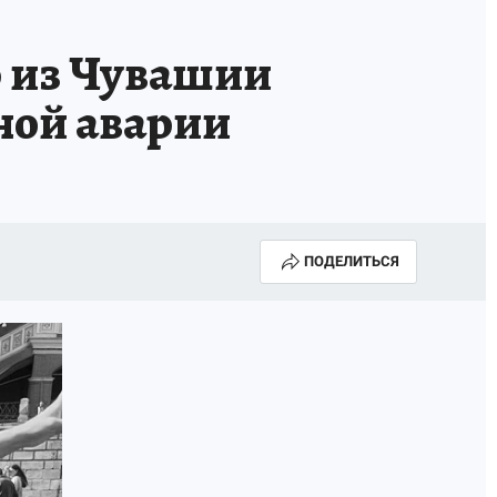
 из Чувашии
ной аварии
ПОДЕЛИТЬСЯ