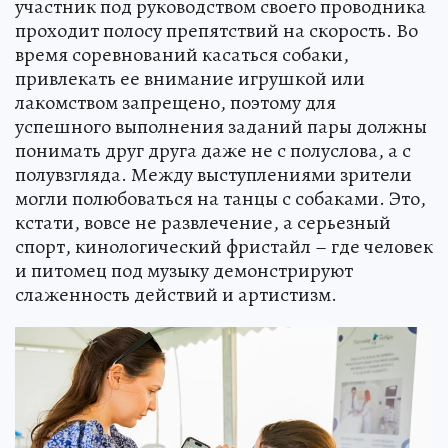
участник под руководством своего проводника
проходит полосу препятствий на скорость. Во
время соревнований касаться собаки,
привлекать ее внимание игрушкой или
лакомством запрещено, поэтому для
успешного выполнения заданий пары должны
понимать друг друга даже не с полуслова, а с
полувзгляда. Между выступлениями зрители
могли полюбоваться на танцы с собаками. Это,
кстати, вовсе не развлечение, а серьезный
спорт, кинологический фристайл – где человек
и питомец под музыку демонстрируют
слаженность действий и артистизм.