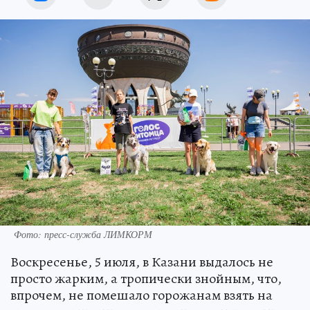
Фото: пресс-служба ЛИМКОРМ
Воскресенье, 5 июля, в Казани выдалось не
просто жарким, а тропически знойным, что,
впрочем, не помешало горожанам взять на