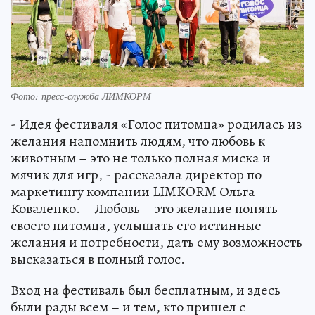
Фото: пресс-служба ЛИМКОРМ
- Идея фестиваля «Голос питомца» родилась из
желания напомнить людям, что любовь к
животным – это не только полная миска и
мячик для игр, - рассказала директор по
маркетингу компании LIMKORM Ольга
Коваленко. – Любовь – это желание понять
своего питомца, услышать его истинные
желания и потребности, дать ему возможность
высказаться в полный голос.
Вход на фестиваль был бесплатным, и здесь
были рады всем – и тем, кто пришел с