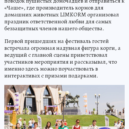
поводок пушистых домочадцев и отправиться к
«Чаше», где производитель кормов для
домашних животных LIMKORM организовал
праздник ответственной любви для самых
беззащитных членов нашего общества.
Первой пришедших на фестиваль гостей
встречала огромная надувная фигура корги, а
ведущий с главной сцены приветствовал
участников мероприятия и рассказывал, что
именно здесь можно поучаствовать в
интерактивах с призами подарками.