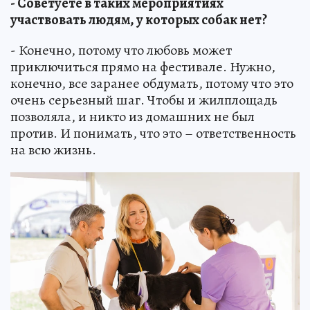
- Советуете в таких мероприятиях
участвовать людям, у которых собак нет?
- Конечно, потому что любовь может
приключиться прямо на фестивале. Нужно,
конечно, все заранее обдумать, потому что это
очень серьезный шаг. Чтобы и жилплощадь
позволяла, и никто из домашних не был
против. И понимать, что это – ответственность
на всю жизнь.