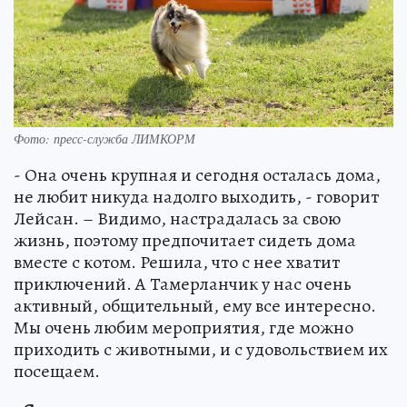
Фото: пресс-служба ЛИМКОРМ
- Она очень крупная и сегодня осталась дома,
не любит никуда надолго выходить, - говорит
Лейсан. – Видимо, настрадалась за свою
жизнь, поэтому предпочитает сидеть дома
вместе с котом. Решила, что с нее хватит
приключений. А Тамерланчик у нас очень
активный, общительный, ему все интересно.
Мы очень любим мероприятия, где можно
приходить с животными, и с удовольствием их
посещаем.