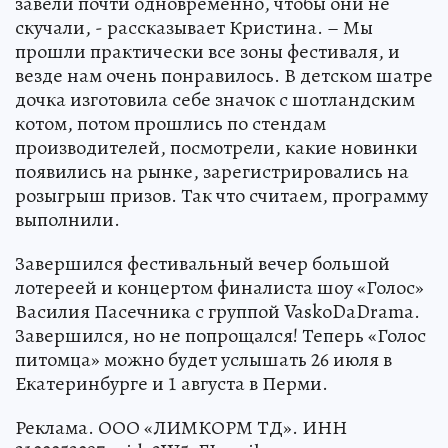
завели почти одновременно, чтобы они не
скучали, - рассказывает Кристина. – Мы
прошли практически все зоны фестиваля, и
везде нам очень понравилось. В детском шатре
дочка изготовила себе значок с шотландским
котом, потом прошлись по стендам
производителей, посмотрели, какие новинки
появились на рынке, зарегистрировались на
розыгрыш призов. Так что считаем, программу
выполнили.
Завершился фестивальный вечер большой
лотереей и концертом финалиста шоу «Голос»
Василия Пасечника с группой VaskoDaDrama.
Завершился, но не попрощался! Теперь «Голос
питомца» можно будет услышать 26 июля в
Екатеринбурге и 1 августа в Перми.
Реклама. ООО «ЛИМКОРМ ТД». ИНН