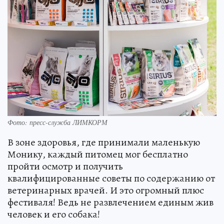
Фото: пресс-служба ЛИМКОРМ
В зоне здоровья, где принимали маленькую
Монику, каждый питомец мог бесплатно
пройти осмотр и получить
квалифицированные советы по содержанию от
ветеринарных врачей. И это огромный плюс
фестиваля! Ведь не развлечением единым жив
человек и его собака!