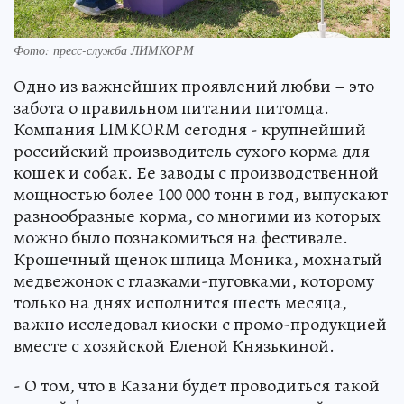
Фото: пресс-служба ЛИМКОРМ
Одно из важнейших проявлений любви – это
забота о правильном питании питомца.
Компания LIMKORM сегодня - крупнейший
российский производитель сухого корма для
кошек и собак. Ее заводы с производственной
мощностью более 100 000 тонн в год, выпускают
разнообразные корма, со многими из которых
можно было познакомиться на фестивале.
Крошечный щенок шпица Моника, мохнатый
медвежонок с глазками-пуговками, которому
только на днях исполнится шесть месяца,
важно исследовал киоски с промо-продукцией
вместе с хозяйской Еленой Князькиной.
- О том, что в Казани будет проводиться такой