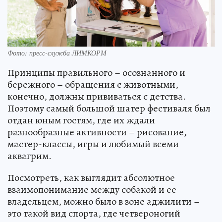
Фото: пресс-служба ЛИМКОРМ
Принципы правильного – осознанного и
бережного – обращения с животными,
конечно, должны прививаться с детства.
Поэтому самый большой шатер фестиваля был
отдан юным гостям, где их ждали
разнообразные активности – рисование,
мастер-классы, игры и любимый всеми
аквагрим.
Посмотреть, как выглядит абсолютное
взаимопонимание между собакой и ее
владельцем, можно было в зоне аджилити –
это такой вид спорта, где четвероногий