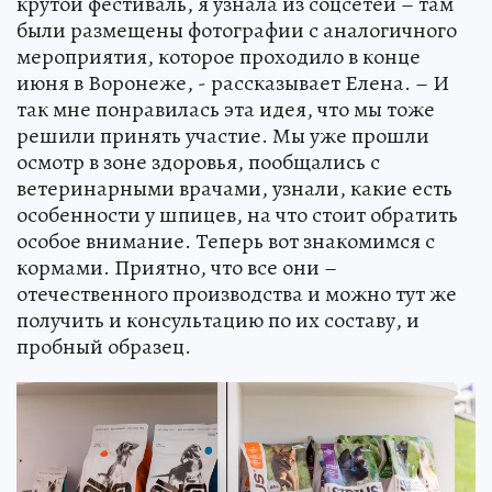
крутой фестиваль, я узнала из соцсетей – там
были размещены фотографии с аналогичного
мероприятия, которое проходило в конце
июня в Воронеже, - рассказывает Елена. – И
так мне понравилась эта идея, что мы тоже
решили принять участие. Мы уже прошли
осмотр в зоне здоровья, пообщались с
ветеринарными врачами, узнали, какие есть
особенности у шпицев, на что стоит обратить
особое внимание. Теперь вот знакомимся с
кормами. Приятно, что все они –
отечественного производства и можно тут же
получить и консультацию по их составу, и
пробный образец.