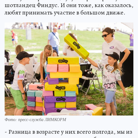
шотландец Финдус. И они тоже, как оказалось,
любят принимать участие в большом движе.
Фото: пресс-служба ЛИМКОРМ
- Разница в возрасте у них всего полгода, мы из