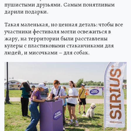
пушистыми друзьями. Самым понятливым
дарили подарки.
Такая маленькая, но ценная деталь: чтобы все
участники фестиваля могли освежиться в
жару, на территории были расставлены
кулеры с пластиковыми стаканчиками для
людей, и мисочками – для собак.