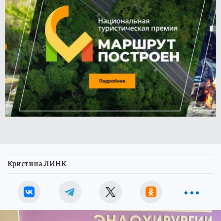
Кристина ЛИНК