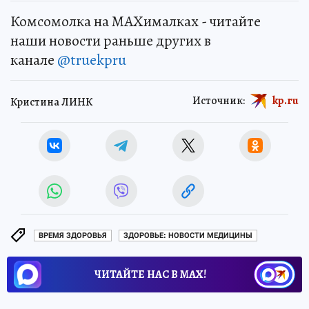
Комсомолка на MAXималках - читайте
наши новости раньше других в
канале
@truekpru
Источник:
kp.ru
Кристина ЛИНК
ВРЕМЯ ЗДОРОВЬЯ
ЗДОРОВЬЕ: НОВОСТИ МЕДИЦИНЫ
ЧИТАЙТЕ НАС В МАХ!