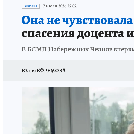
ТЕРРИТОРИЯ ДОБРА
ИСПЫТАНО НА СЕБЕ
7 июля 2026 12:02
ЗДОРОВЬЕ
Она не чувствовала 
спасения доцента и
В БСМП Набережных Челнов впервы
Юлия ЕФРЕМОВА