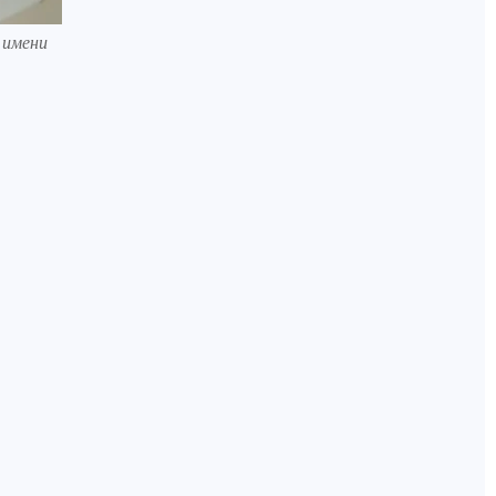
 имени