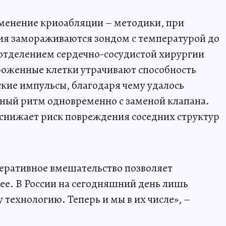
менение криоабляции – методики, при
ия замораживаются зондом с температурой до
 отделением сердечно-сосудистой хирургии
роженные клетки утрачивают способность
кие импульсы, благодаря чему удалось
чный ритм одновременно с заменой клапана.
, снижает риск повреждения соседних структур
еративное вмешательство позволяет
ее. В России на сегодняшний день лишь
технологию. Теперь и мы в их числе», –