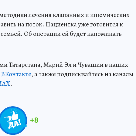
методики лечения клапанных и ишемических
авить на поток. Пациентка уже готовится к
 семьей. Об операции ей будет напоминать
ми Татарстана, Марий Эл и Чувашии в наших
и
ВКонтакте
, а также подписывайтесь на каналы
MAX
.
+
8