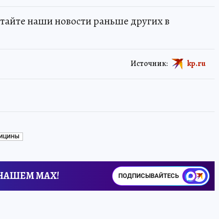
тайте наши новости раньше других в
Источник:
kp.ru
ДИЦИНЫ
 НАШЕМ MAX!
ПОДПИСЫВАЙТЕСЬ