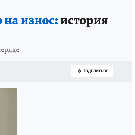
 на износ:
история
сердце
ПОДЕЛИТЬСЯ