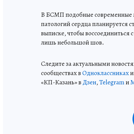
В БСМП подобные современные 
патологий сердца планируется ст
выписке, чтобы воссоединиться с
лишь небольшой шов.
Следите за актуальными новостя
сообществах в
Одноклассниках
«КП-Казань» в
Дзен
,
Telegram
и