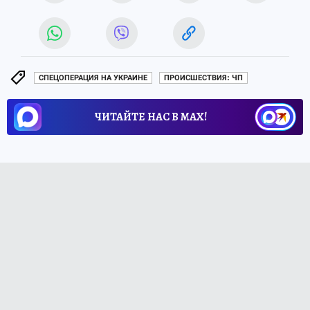
СПЕЦОПЕРАЦИЯ НА УКРАИНЕ
ПРОИСШЕСТВИЯ: ЧП
ЧИТАЙТЕ НАС В МАХ!