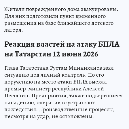
Жители поврежденного дома эвакуированы.
Для них подготовили пункт временного
размещения на базе ближайшего детского
лагеря.
Реакция властей на атаку БПЛА
на Татарстан 12 июня 2026
Глава Татарстана Рустам Минниханов взял
ситуацию под личный контроль. По его
поручению на место атаки БПЛА выехал
премьер-министр республики Алексей
Песошин. Предприятия, также подвергшиеся
нападению, оперативно устраняют
последствия. Производственные процессы,
несмотря на удар, не остановлены.