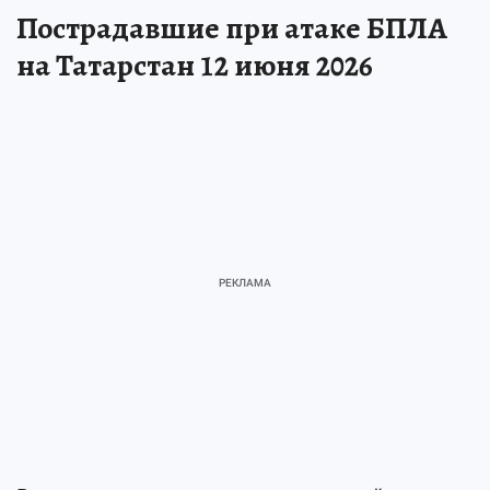
Пострадавшие при атаке БПЛА
на Татарстан 12 июня 2026