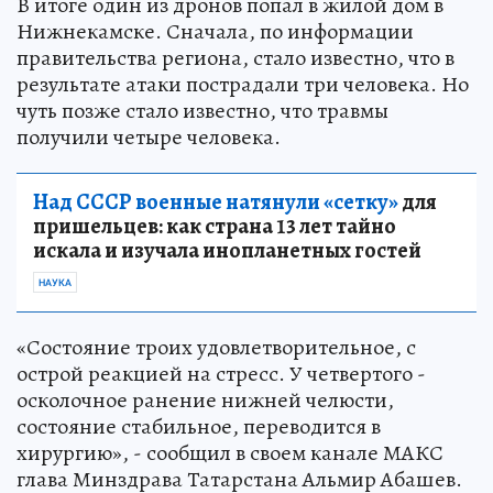
В итоге один из дронов попал в жилой дом в
Нижнекамске. Сначала, по информации
правительства региона, стало известно, что в
результате атаки пострадали три человека. Но
чуть позже стало известно, что травмы
получили четыре человека.
Над СССР военные натянули «сетку»
для
пришельцев: как страна 13 лет тайно
искала и изучала инопланетных гостей
НАУКА
«Состояние троих удовлетворительное, с
острой реакцией на стресс. У четвертого -
осколочное ранение нижней челюсти,
состояние стабильное, переводится в
хирургию», - сообщил в своем канале МАКС
глава Минздрава Татарстана Альмир Абашев.