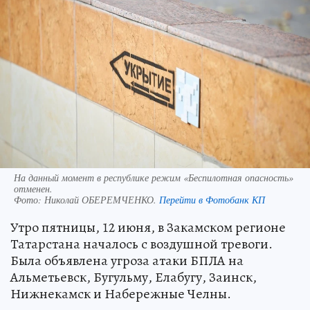
На данный момент в республике режим «Беспилотная опасность»
отменен.
Фото:
Николай ОБЕРЕМЧЕНКО.
Перейти в Фотобанк КП
Утро пятницы, 12 июня, в Закамском регионе
Татарстана началось с воздушной тревоги.
Была объявлена угроза атаки БПЛА на
Альметьевск, Бугульму, Елабугу, Заинск,
Нижнекамск и Набережные Челны.