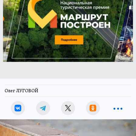
Олег ЛУГОВОЙ