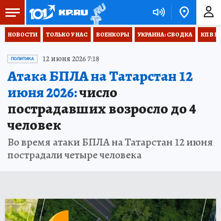
НОВОСТИ
ТОЛЬКО У НАС
ВОЕНКОРЫ
УКРАИНА: СВОДКА
КП В М
12 июня 2026 7:18
ПОЛИТИКА
Атака БПЛА на Татарстан 12
июня 2026:
число
пострадавших возросло до 4
человек
Во время атаки БПЛА на Татарстан 12 июня
пострадали четыре человека