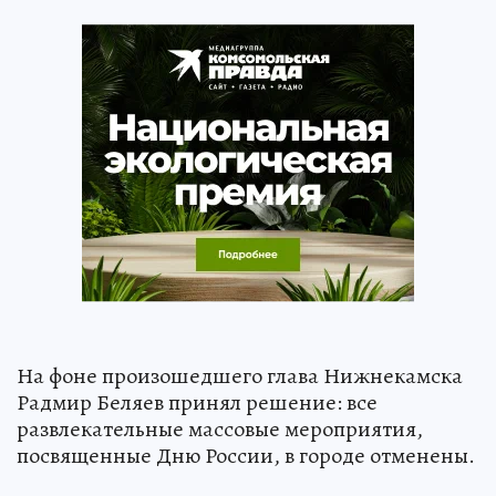
На фоне произошедшего глава Нижнекамска
Радмир Беляев принял решение: все
развлекательные массовые мероприятия,
посвященные Дню России, в городе отменены.