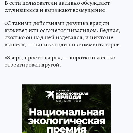
В сети пользователи активно обсуждают
случившееся и выражают возмущение.
«С такими действиями девушка вряд ли
выживет или останется инвалидом. Бедная,
сколько он над ней издевался, и никто не
вышел», — написал один из комментаторов.
«Зверь, просто зверь», — коротко и жёстко
отреагировал другой.