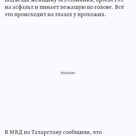
на асфальт и пинает лежащую по голове. Всё
это происходит на глазах у прохожих.
В МВД по Татарстану сообщили, что