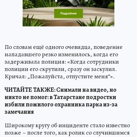
По словам ещё одного очевидца, поведение
нападавшего резко изменилось, когда его
задерживала полиция: «Когда сотрудники
полиции его скрутили, сразу он заскулил.
Кричал: „Пожалуйста, отпустите меня“».
ЧИТАЙТЕ ТАКЖЕ: Снимали на видео, но
никто не помог: в Татарстане подростки
избили пожилого охранника парка из-за
замечания
Широкому кругу об инциденте стало известно
позже – после того, как ролик со случившимся