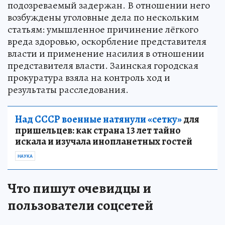
подозреваемый задержан. В отношении него
возбуждены уголовные дела по нескольким
статьям: умышленное причинение лёгкого
вреда здоровью, оскорбление представителя
власти и применение насилия в отношении
представителя власти. Заинская городская
прокуратура взяла на контроль ход и
результаты расследования.
Над СССР военные натянули «сетку»
для
пришельцев: как страна 13 лет тайно
искала и изучала инопланетных гостей
НАУКА
Что пишут очевидцы и
пользователи соцсетей