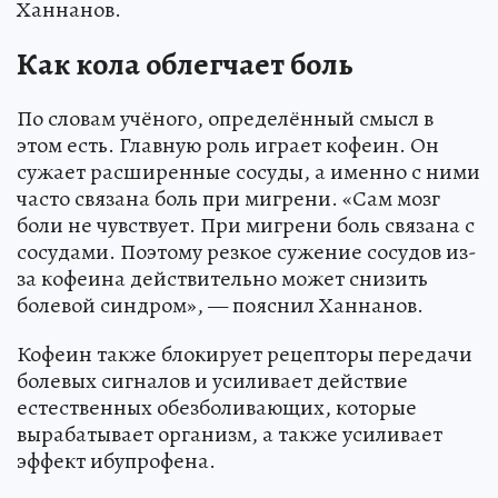
Ханнанов.
Как кола облегчает боль
По словам учёного, определённый смысл в
этом есть. Главную роль играет кофеин. Он
сужает расширенные сосуды, а именно с ними
часто связана боль при мигрени. «Сам мозг
боли не чувствует. При мигрени боль связана с
сосудами. Поэтому резкое сужение сосудов из-
за кофеина действительно может снизить
болевой синдром», — пояснил Ханнанов.
Кофеин также блокирует рецепторы передачи
болевых сигналов и усиливает действие
естественных обезболивающих, которые
вырабатывает организм, а также усиливает
эффект ибупрофена.