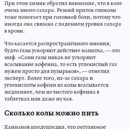
При этом химик обратил внимание, что в коле
очень много сахара. Резкий приток глюкозы
тоже помогает при головной боли, потому что
иногда она связана с падением уровня сахара
в крови.
Что касается распространённого мнения,
будто газы ускоряют действие напитка, — это
миф. «Сами газы никак не ускоряют
всасывание кофеина, то есть углекислый газ
нужен просто для пузырьков», — отметил
эксперт. Более того, из-за сахара и
углекислоты кофеин из колы всасывается
медленнее, чем из чистого кофеина в
таблетках или даже из чая.
Сколько колы можно пить
Ханнанов предупредил, что регулярное