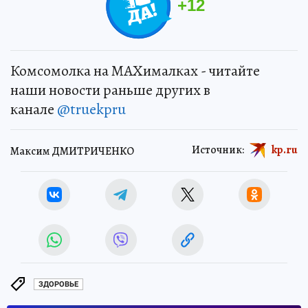
+
12
Комсомолка на MAXималках - читайте
наши новости раньше других в
канале
@truekpru
Источник:
kp.ru
Максим ДМИТРИЧЕНКО
ЗДОРОВЬЕ