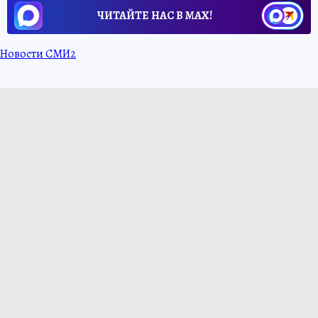
ЧИТАЙТЕ НАС В МАХ!
Новости СМИ2