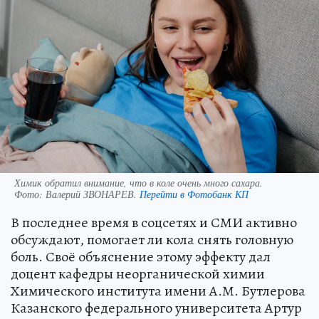
Химик обратил внимание, что в коле очень много сахара.
Фото:
Валерий ЗВОНАРЕВ.
Перейти в Фотобанк КП
В последнее время в соцсетях и СМИ активно
обсуждают, помогает ли кола снять головную
боль. Своё объяснение этому эффекту дал
доцент кафедры неорганической химии
Химического института имени А.М. Бутлерова
Казанского федерального университета Артур