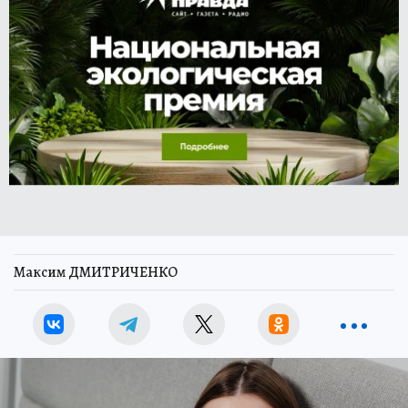
Максим ДМИТРИЧЕНКО