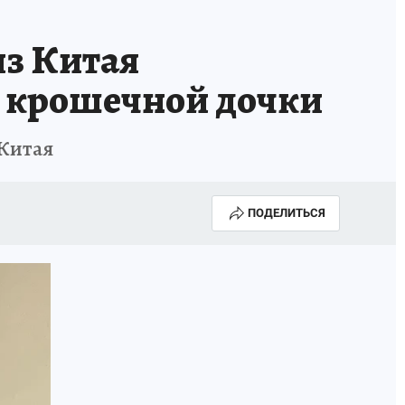
з Китая
е крошечной дочки
Китая
ПОДЕЛИТЬСЯ