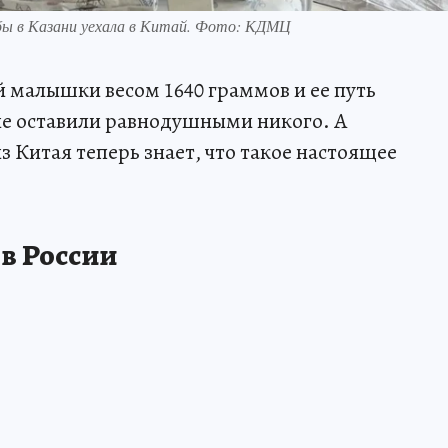
бы в Казани уехала в Китай. Фото: КДМЦ
 малышки весом 1640 граммов и ее путь
не оставили равнодушными никого. А
 Китая теперь знает, что такое настоящее
 в России