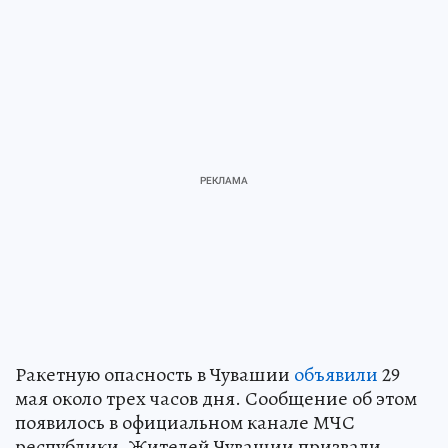
Ракетную опасность в Чувашии
объявили
29
мая около трех часов дня. Сообщение об этом
появилось в официальном канале МЧС
республики. Жителей Чувашии призвали