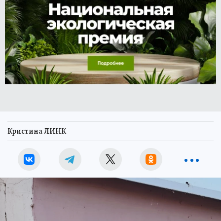
Кристина ЛИНК