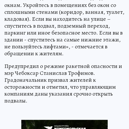
окнам. Укройтесь в помещениях без окон со
сплошными стенами (коридор, ванная, туалет,
кладовая). Если вы находитесь на улице –
спуститесь в подвал, подземный переход,
паркинг или иное безопасное место. Если вы в
здании - спуститесь на самые нижние этажи,
не пользуйтесь лифтами», - отмечается в
обращении к жителям.
Предупредил о режиме ракетной опасности и
мэр Чебоксар Станислав Трофимов.
Градоначальник призвал жителей к
осторожности и отметил, что управляющим
компаниям даны указания срочно открыть
подвалы.