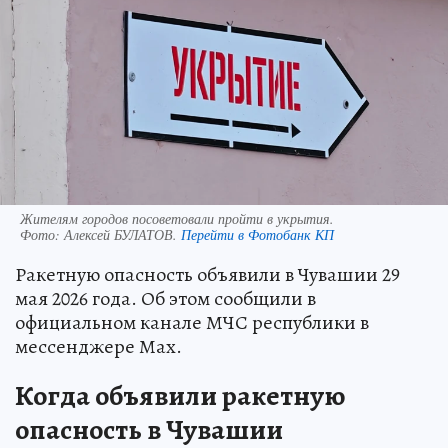
Жителям городов посоветовали пройти в укрытия.
Фото:
Алексей БУЛАТОВ.
Перейти в Фотобанк КП
Ракетную опасность объявили в Чувашии 29
мая 2026 года. Об этом сообщили в
официальном канале МЧС республики в
мессенджере Мах.
Когда объявили ракетную
опасность в Чувашии