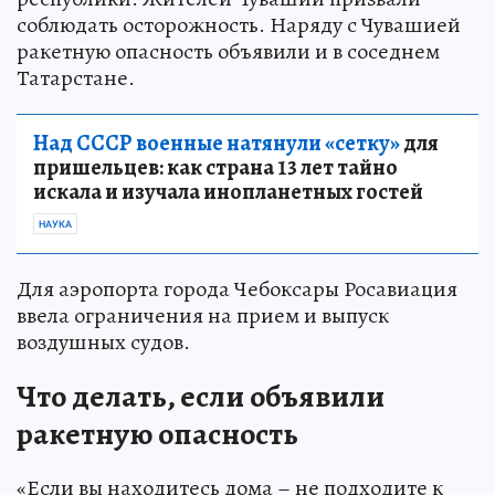
соблюдать осторожность. Наряду с Чувашией
ракетную опасность объявили и в соседнем
Татарстане.
Над СССР военные натянули «сетку»
для
пришельцев: как страна 13 лет тайно
искала и изучала инопланетных гостей
НАУКА
Для аэропорта города Чебоксары Росавиация
ввела ограничения на прием и выпуск
воздушных судов.
Что делать, если объявили
ракетную опасность
«Если вы находитесь дома – не подходите к