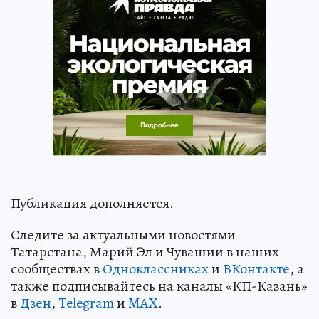
Публикация дополняется.
Следите за актуальными новостями
Татарстана, Марий Эл и Чувашии в наших
сообществах в
Одноклассниках
и
ВКонтакте
, а
также подписывайтесь на каналы «КП-Казань»
в
Дзен
,
Telegram
и
MAX
.