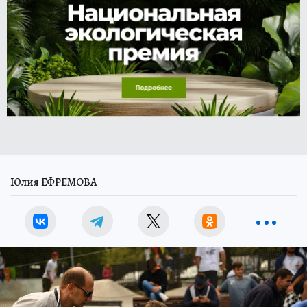
Юлия ЕФРЕМОВА