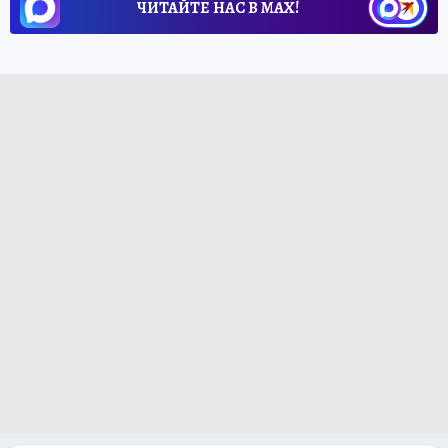
ЧИТАЙТЕ НАС В МАХ!