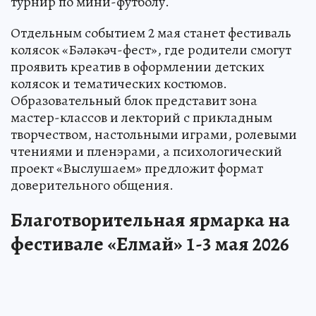
турнир по мини-футболу.
Отдельным событием 2 мая станет фестиваль
колясок «Бәләкәч-фест», где родители смогут
проявить креатив в оформлении детских
колясок и тематических костюмов.
Образовательный блок представит зона
мастер-классов и лекторий с прикладным
творчеством, настольными играми, ролевыми
чтениями и пленэрами, а психологический
проект «Выслушаем» предложит формат
доверительного общения.
Благотворительная ярмарка на
фестивале «Елмай» 1-3 мая 2026