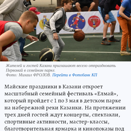
Жителей и гостей Казани приглашают весело отпраздновать
Первомай в семейном парке.
Фото:
Михаил ФРОЛОВ.
Перейти в Фотобанк КП
Майские праздники в Казани откроет
масштабный семейный фестиваль «Елмай»,
который пройдет с 1 по 3 мая в детском парке
на набережной реки Казанки. На протяжении
трех дней гостей ждут концерты, спектакли,
спортивные активности, мастер-классы,
благотворительная ярмарка и кинопоказы под