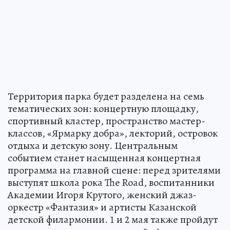
Территория парка будет разделена на семь
тематических зон: концертную площадку,
спортивный кластер, пространство мастер-
классов, «Ярмарку добра», лекторий, островок
отдыха и детскую зону. Центральным
событием станет насыщенная концертная
программа на главной сцене: перед зрителями
выступят школа рока The Road, воспитанники
Академии Игоря Крутого, женский джаз-
оркестр «Фантазия» и артисты Казанской
детской филармонии. 1 и 2 мая также пройдут