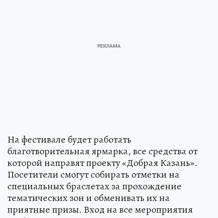
На фестивале будет работать
благотворительная ярмарка, все средства от
которой направят проекту «Добрая Казань».
Посетители смогут собирать отметки на
специальных браслетах за прохождение
тематических зон и обменивать их на
приятные призы. Вход на все мероприятия