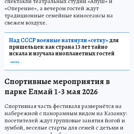
спектакли театральных студий «Апуш» и
«Оперение», а вечером гостей ждут
традиционные семейные киносеансы на
свежем воздухе.
Над СССР военные натянули «сетку»
для
пришельцев: как страна 13 лет тайно
искала и изучала инопланетных гостей
НАУКА
Спортивные мероприятия в
парке Елмай 1-3 мая 2026
Спортивная часть фестиваля развернётся на
набережной с панорамным видом на Казанку:
посетителей ждут групповые занятия йогой и
зумбой, веселые старты для семей с детьми и