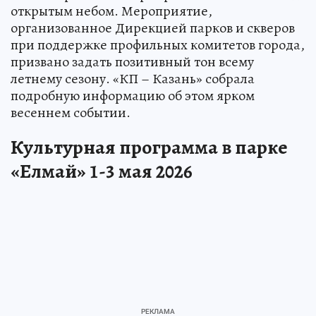
открытым небом. Мероприятие,
организованное Дирекцией парков и скверов
при поддержке профильных комитетов города,
призвано задать позитивный тон всему
летнему сезону. «КП – Казань» собрала
подробную информацию об этом ярком
весеннем событии.
Культурная программа в парке
«Елмай» 1-3 мая 2026