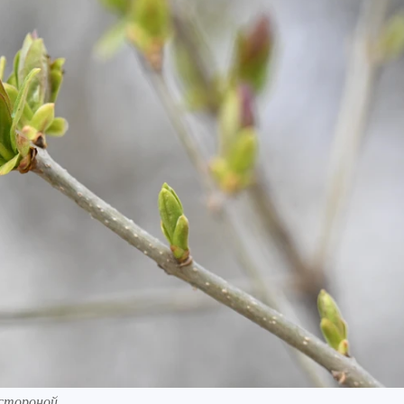
стороной.