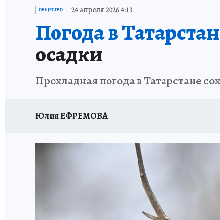
ТЕРРИТОРИЯ ДОБРА
ИСПЫТАНО НА СЕБЕ
24 апреля 2026 4:13
ОБЩЕСТВО
Погода в Татарста
осадки
Прохладная погода в Татарстане со
Юлия ЕФРЕМОВА