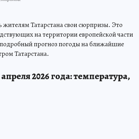
 жителям Татарстана свои сюрпризы. Это
подствующих на территории европейской части
т подробный прогноз погоды на ближайшие
тром Татарстана.
 апреля 2026 года: температура,