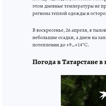
этом дневные температуры не пр
региона теплой одежды и осторо
В воскресенье, 26 апреля, в тыл
небольшие осадки, а днем на за
потеплении до +9…+14°С.
Погода в Татарстане в 