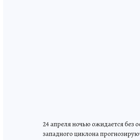
24 апреля ночью ожидается без 
западного циклона прогнозирую