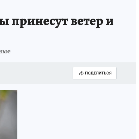
 принесут ветер и
дные
ПОДЕЛИТЬСЯ