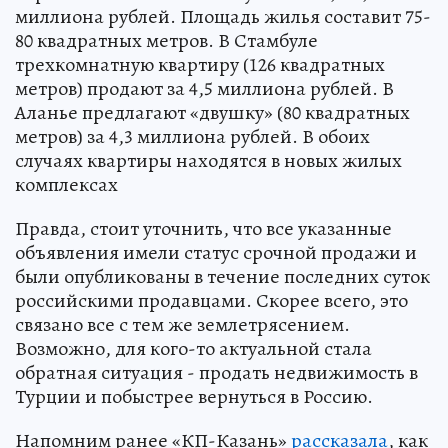
миллиона рублей. Площадь жилья составит 75-
80 квадратных метров. В Стамбуле
трехкомнатную квартиру (126 квадратных
метров) продают за 4,5 миллиона рублей. В
Аланье предлагают «двушку» (80 квадратных
метров) за 4,3 миллиона рублей. В обоих
случаях квартиры находятся в новых жилых
комплексах
Правда, стоит уточнить, что все указанные
объявления имели статус срочной продажи и
были опубликованы в течение последних суток
российскими продавцами. Скорее всего, это
связано все с тем же землетрясением.
Возможно, для кого-то актуальной стала
обратная ситуация - продать недвижимость в
Турции и побыстрее вернуться в Россию.
Напомним ранее «КП-Казань»
рассказала
, как