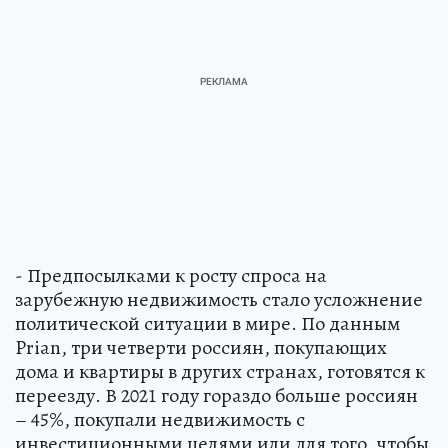
- Предпосылками к росту спроса на
зарубежную недвижимость стало усложнение
политической ситуации в мире. По данным
Prian, три четверти россиян, покупающих
дома и квартиры в других странах, готовятся к
переезду. В 2021 году гораздо больше россиян
– 45%, покупали недвижимость с
инвестиционными целями или для того, чтобы