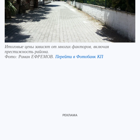
Итоговые цены зависят от многих факторов, включая
престижность района.
Фото:
Роман ЕФРЕМОВ.
Перейти в Фотобанк КП