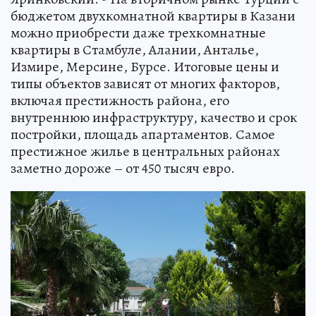
бюджетом двухкомнатной квартиры в Казани
можно приобрести даже трехкомнатные
квартиры в Стамбуле, Алании, Анталье,
Измире, Мерсине, Бурсе. Итоговые цены и
типы объектов зависят от многих факторов,
включая престижность района, его
внутреннюю инфраструктуру, качество и срок
постройки, площадь апартаментов. Самое
престижное жилье в центральных районах
заметно дороже – от 450 тысяч евро.