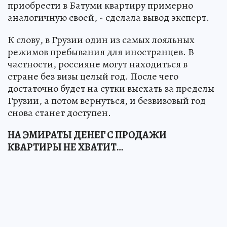
приобрести в Батуми квартиру примерно
аналогичную своей, - сделала вывод эксперт.
К слову, в Грузии один из самых лояльных
режимов пребывания для иностранцев. В
частности, россияне могут находиться в
стране без визы целый год. После чего
достаточно будет на сутки выехать за пределы
Грузии, а потом вернуться, и безвизовый год
снова станет доступен.
НА ЭМИРАТЫ ДЕНЕГ С ПРОДАЖИ
КВАРТИРЫ НЕ ХВАТИТ…