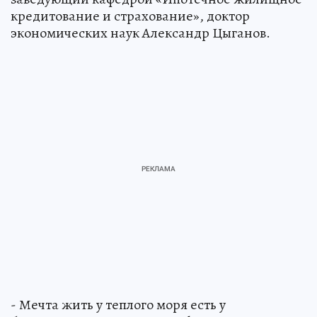
кредитование и страхование», доктор
экономических наук Александр Цыганов.
- Мечта жить у теплого моря есть у