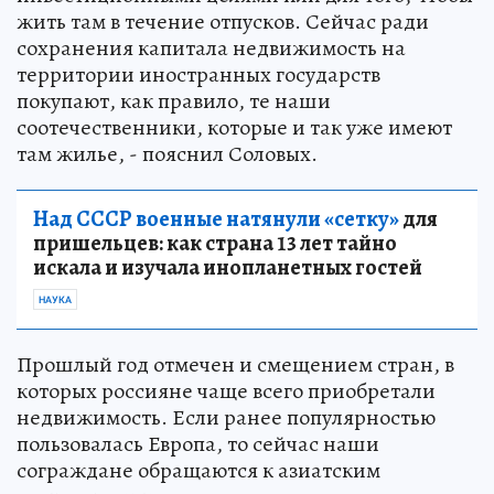
жить там в течение отпусков. Сейчас ради
сохранения капитала недвижимость на
территории иностранных государств
покупают, как правило, те наши
соотечественники, которые и так уже имеют
там жилье, - пояснил Соловых.
Над СССР военные натянули «сетку»
для
пришельцев: как страна 13 лет тайно
искала и изучала инопланетных гостей
НАУКА
Прошлый год отмечен и смещением стран, в
которых россияне чаще всего приобретали
недвижимость. Если ранее популярностью
пользовалась Европа, то сейчас наши
сограждане обращаются к азиатским