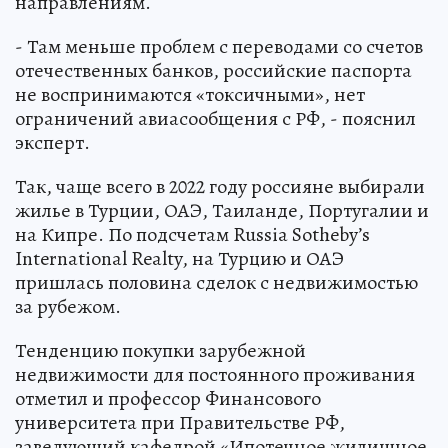
направлениям.
- Там меньше проблем с переводами со счетов
отечественных банков, российские паспорта
не воспринимаются «токсичными», нет
ограничений авиасообщения с РФ, - пояснил
эксперт.
Так, чаще всего в 2022 году россияне выбирали
жилье в Турции, ОАЭ, Таиланде, Португалии и
на Кипре. По подсчетам Russia Sotheby’s
International Realty, на Турцию и ОАЭ
пришлась половина сделок с недвижимостью
за рубежом.
Тенденцию покупки зарубежной
недвижимости для постоянного проживания
отметил и профессор Финансового
университета при Правительстве РФ,
заведующий кафедрой «Ипотечное жилищное