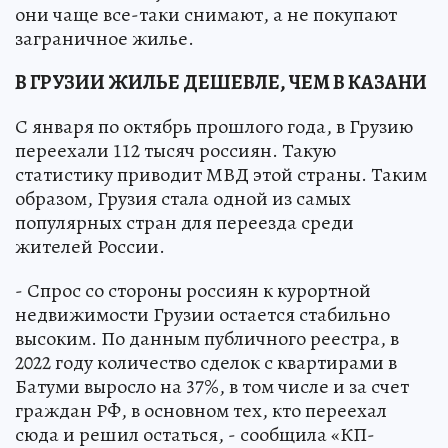
они чаще все-таки снимают, а не покупают
заграничное жилье.
В ГРУЗИИ ЖИЛЬЕ ДЕШЕВЛЕ, ЧЕМ В КАЗАНИ
С января по октябрь прошлого года, в Грузию
переехали 112 тысяч россиян. Такую
статистику приводит МВД этой страны. Таким
образом, Грузия стала одной из самых
популярных стран для переезда среди
жителей России.
- Спрос со стороны россиян к курортной
недвижимости Грузии остается стабильно
высоким. По данным публичного реестра, в
2022 году количество сделок с квартирами в
Батуми выросло на 37%, в том числе и за счет
граждан РФ, в основном тех, кто переехал
сюда и решил остаться, - сообщила «КП-