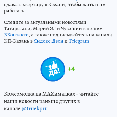
сдавать квартиру в Казани, чтобы жить и не
работать.
Следите за актуальными новостями
Татарстана, Марий Эл и Чувашии в нашем
ВКонтакте
, а также подписывайтесь на каналы
КП-Казань в
Яндекс.Дзен
и
Telegram
+
4
Комсомолка на MAXималках - читайте
наши новости раньше других в
канале
@truekpru