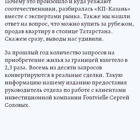
Почему это произошло и куда уезжают
соотечественники, разбиралась «КП-Казань»
вместе с экспертами рынка. Также мы нашли
ответ на вопрос, что можно купить за рубежом,
продав квартиру в столице Татарстана.
Скажем сразу, выводы нас удивили.
За прошлый год количество запросов на
приобретение жилья за границей взлетело в
2,3 раза. Восемь из десяти запросов
конвертируются в реальные сделки. Такую
информацию нашему изданию предоставил
руководитель отдела по работе с клиентами
инвестиционной компании Fontvielle Сергей
Соловых.