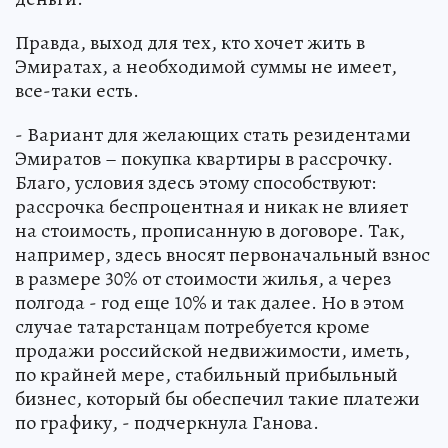
Правда, выход для тех, кто хочет жить в
Эмиратах, а необходимой суммы не имеет,
все-таки есть.
- Вариант для желающих стать резидентами
Эмиратов – покупка квартиры в рассрочку.
Благо, условия здесь этому способствуют:
рассрочка беспроцентная и никак не влияет
на стоимость, прописанную в договоре. Так,
например, здесь вносят первоначальный взнос
в размере 30% от стоимости жилья, а через
полгода - год еще 10% и так далее. Но в этом
случае татарстанцам потребуется кроме
продажи российской недвижимости, иметь,
по крайней мере, стабильный прибыльный
бизнес, который бы обеспечил такие платежи
по графику, - подчеркнула Ганова.