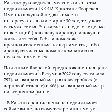
Казань» руководитель местного агентства
недвижимости IBERIA Кристина Яворская. -
Именно покупкой недвижимости
интересуются люди старше 30 лет, те, у кого
есть уже семья. Это касается и сделок с целью
инвестиций (под сдачу в аренду), и покупки
жилья для себя. Ребята помоложе
предпочитают снимать апартаменты, либо
арендуют частные дома на компанию из
нескольких человек.
По данным Яворской, средневзвешенная цена
недвижимости в Батуми в 2022 году составила
797$ за квадратный метр в новостройках (в
черновой отделке) и 666$ за квадратный метр
на вторичном рынке.
- В Казани средние цены на недвижимость
сейчас выше, поэтому татарстанцы могут