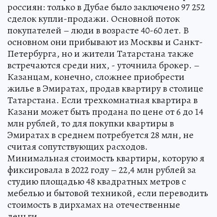
россиян: только в Дубае было заключено 97 252
сделок купли-продажи. Основной поток
покупателей – люди в возрасте 40-60 лет. В
основном они прибывают из Москвы и Санкт-
Петербурга, но и жители Татарстана также
встречаются среди них, - уточнила брокер. –
Казанцам, конечно, сложнее приобрести
жилье в Эмиратах, продав квартиру в столице
Татарстана. Если трехкомнатная квартира в
Казани может быть продана по цене от 6 до 14
млн рублей, то для покупки квартиры в
Эмиратах в среднем потребуется 28 млн, не
считая сопутствующих расходов.
Минимальная стоимость квартиры, которую я
фиксировала в 2022 году – 22,4 млн рублей за
студию площадью 48 квадратных метров с
мебелью и бытовой техникой, если переводить
стоимость в дирхамах на отечественные
деньги.