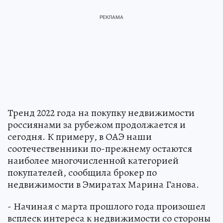
Тренд 2022 года на покупку недвижимости
россиянами за рубежом продолжается и
сегодня. К примеру, в ОАЭ наши
соотечественники по-прежнему остаются
наиболее многочисленной категорией
покупателей, сообщила брокер по
недвижимости в Эмиратах Марина Ганова.
- Начиная с марта прошлого года произошел
всплеск интереса к недвижимости со стороны