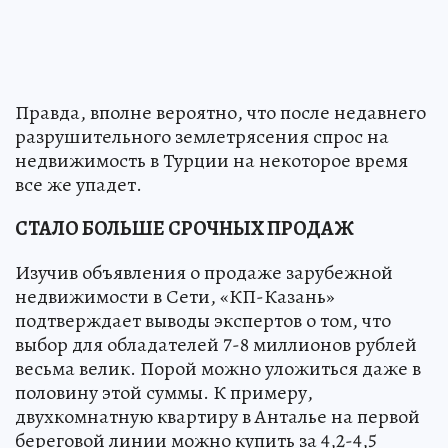
Правда, вполне вероятно, что после недавнего
разрушительного землетрясения спрос на
недвижимость в Турции на некоторое время
все же упадет.
СТАЛО БОЛЬШЕ СРОЧНЫХ ПРОДАЖ
Изучив объявления о продаже зарубежной
недвижимости в Сети, «КП-Казань»
подтверждает выводы экспертов о том, что
выбор для обладателей 7-8 миллионов рублей
весьма велик. Порой можно уложиться даже в
половину этой суммы. К примеру,
двухкомнатную квартиру в Анталье на первой
береговой линии можно купить за 4,2-4,5