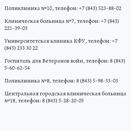
Поликлиника №10, телефон: +7 (843) 523-88-02
Клиническая больница №7, телефон: +7 (843)
221-39-03
Университетская клиника КФУ, телефон: +7
(843) 233 30 22
Госпиталь для Ветеранов войн, телефон: 8 (843)
5-60-62-54
Поликлиника №8, телефон: 8 (843) 5-98-33-03
Центральная городская клиническая больница
№18, телефон: 8 (843) 5-28-20-05