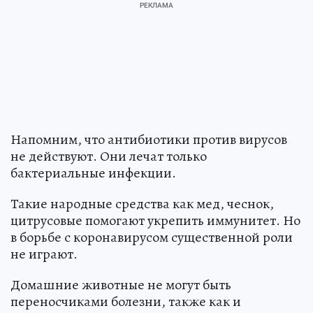
Напомним, что антибиотики против вирусов
не действуют. Они лечат только
бактериальные инфекции.
Такие народные средства как мед, чеснок,
цитрусовые помогают укрепить иммунитет. Но
в борьбе с коронавирусом существенной роли
не играют.
Домашние животные не могут быть
переносчиками болезни, также как и