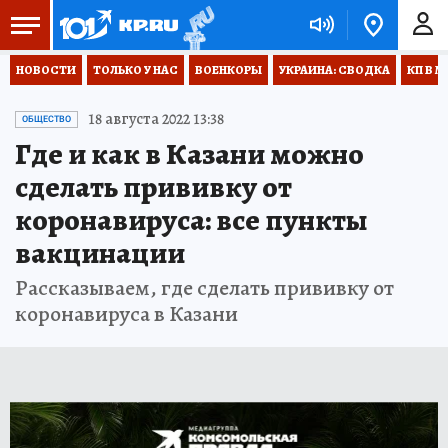
НОВОСТИ
ТОЛЬКО У НАС
ВОЕНКОРЫ
УКРАИНА: СВОДКА
КП В М
18 августа 2022 13:38
ОБЩЕСТВО
Где и как в Казани можно
сделать прививку от
коронавируса: все пункты
вакцинации
Рассказываем, где сделать прививку от
коронавируса в Казани