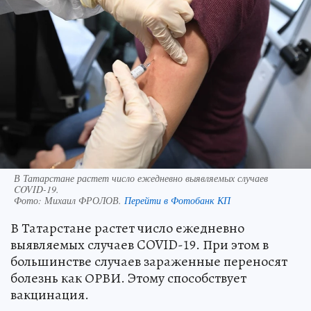
В Татарстане растет число ежедневно выявляемых случаев
COVID-19.
Фото:
Михаил ФРОЛОВ.
Перейти в Фотобанк КП
В Татарстане растет число ежедневно
выявляемых случаев COVID-19. При этом в
большинстве случаев зараженные переносят
болезнь как ОРВИ. Этому способствует
вакцинация.