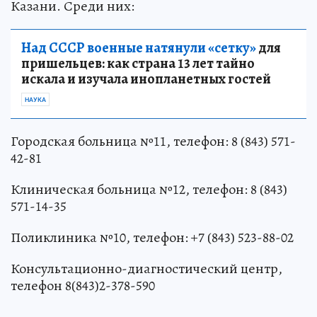
Казани. Среди них:
Над СССР военные натянули «сетку»
для
пришельцев: как страна 13 лет тайно
искала и изучала инопланетных гостей
НАУКА
Городская больница №11, телефон: 8 (843) 571-
42-81
Клиническая больница №12, телефон: 8 (843)
571-14-35
Поликлиника №10, телефон: +7 (843) 523-88-02
Консультационно-диагностический центр,
телефон 8(843)2-378-590