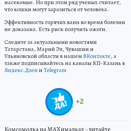
насекомые. Но при этом ряд ученых считает,
что кошки могут заразиться от человека.
Эффективность горячих ванн во время болезни
не доказана. Есть риск получить ожоги.
Следите за актуальными новостями
Татарстана, Марий Эл, Чувашии и
Ульяновской области в нашем
ВКонтакте
, а
также подписывайтесь на каналы КП-Казань в
Яндекс.Дзен
и
Telegram
+
2
Комсомолка на MAXималках - читайте