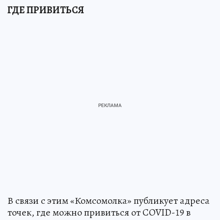
ГДЕ ПРИВИТЬСЯ
В связи с этим «Комсомолка» публикует адреса
точек, где можно привиться от COVID-19 в