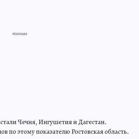
тали Чечня, Ингушетия и Дагестан.
ов по этому показателю Ростовская область.