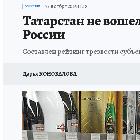
ТЕРРИТОРИЯ ДОБРА
ИСПЫТАНО НА СЕБЕ
23 ноября 2016 11:18
ОБЩЕСТВО
Татарстан не воше
России
Составлен рейтинг трезвости субъе
Дарья КОНОВАЛОВА