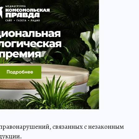
 правонарушений, связанных с незаконным
дукции.