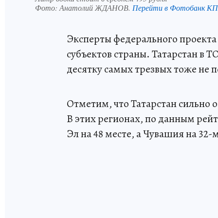
Фото:
Анатолий ЖДАНОВ.
Перейти в Фотобанк КП
Эксперты федерального проекта 
субъектов страны. Татарстан в Т
десятку самых трезвых тоже не п
Отметим, что Татарстан сильно 
В этих регионах, по данным рей
Эл на 48 месте, а Чувашия на 32-