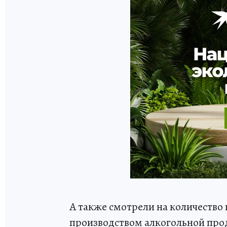
А также смотрели на количество
производством алкогольной про