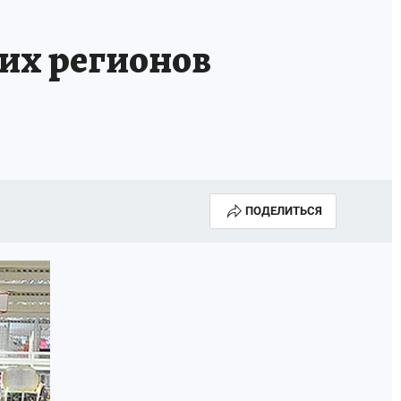
их регионов
ПОДЕЛИТЬСЯ