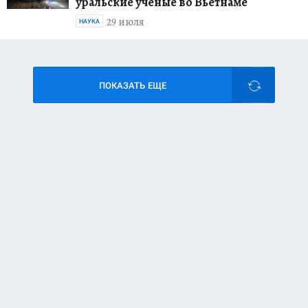
уральские ученые во Вьетнаме
29 июля
НАУКА
ПОКАЗАТЬ ЕЩЕ