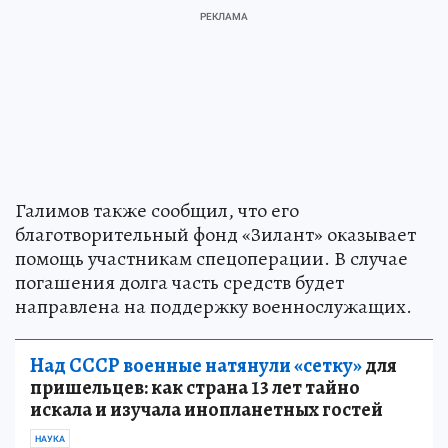
Галимов также сообщил, что его
благотворительный фонд «Зилант» оказывает
помощь участникам спецоперации. В случае
погашения долга часть средств будет
направлена на поддержку военнослужащих.
Над СССР военные натянули «сетку»
для
пришельцев: как страна 13 лет тайно
искала и изучала инопланетных гостей
НАУКА