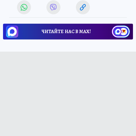
ЧИТАЙТЕ НАС В МАХ!