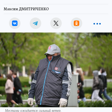
Максим ДМИТРИЧЕНКО
Местами ожидается сильный ветер.