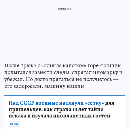
После трюка с «живым капотом» горе-гонщик
попытался замести следы: спрятал иномарку и
убежал. Но долго прятаться не получилось —
его задержали, машину нашли.
Над СССР военные натянули «сетку»
для
пришельцев: как страна 13 лет тайно
искала и изучала инопланетных гостей
НАУКА