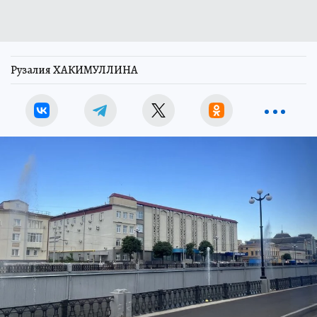
Рузалия ХАКИМУЛЛИНА