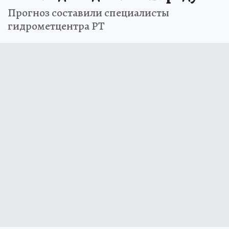
Прогноз составили специалисты
гидрометцентра РТ