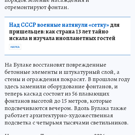
отремонтируют фонтан.
Над СССР военные натянули «сетку»
для
пришельцев: как страна 13 лет тайно
искала и изучала инопланетных гостей
НАУКА
На Булаке восстановят поврежденные
бетонные элементы и штукатурный слой, а
стены и ограждения покрасят. В прошлом году
здесь заменили оборудование фонтанов, и
теперь каскад состоит из 56 плавающих
фонтанов высотой до 15 метров, которые
подсвечиваются вечером. Вдоль Булака также
работает архитектурно-художественная
подсветка с четырьмя тысячами светильников.