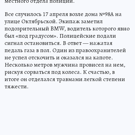
местного отдела полиции.
Все случилось 17 апреля возле дома №98А на
улице Октябрьской. Экипаж заметил
подозрительный BMW, водитель которого явно
был «под градусом». Полицейские подали
сигнал остановиться. В ответ — нажатая
педаль газа в пол. Один из правоохранителей
не успел отскочить и оказался на капоте.
Несколько метров мужчина провисел на нем,
рискуя сорваться под колеса. К счастью, в
итоге он отделался травмами легкой степени
тяжести.