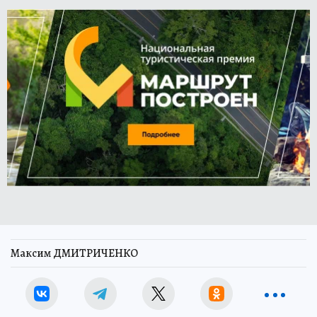
Максим ДМИТРИЧЕНКО