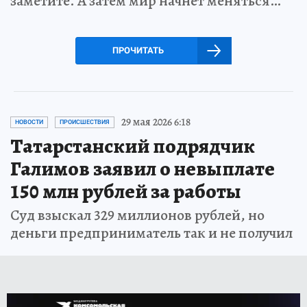
заметите. А затем мир начнет меняться…
ПРОЧИТАТЬ
29 мая 2026 6:18
НОВОСТИ
ПРОИСШЕСТВИЯ
Татарстанский подрядчик
Галимов заявил о невыплате
150 млн рублей за работы
Суд взыскал 329 миллионов рублей, но
деньги предприниматель так и не получил