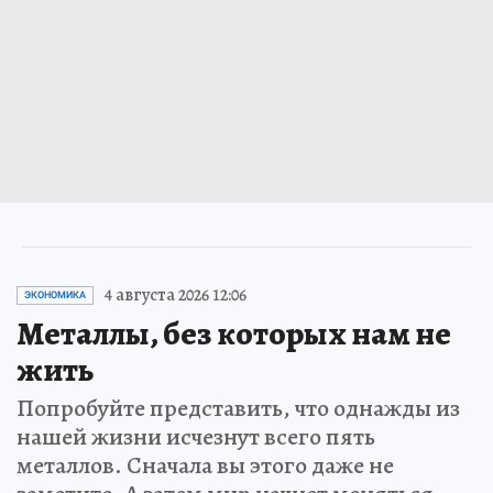
4 августа 2026 12:06
ЭКОНОМИКА
Металлы, без которых нам не
жить
Попробуйте представить, что однажды из
нашей жизни исчезнут всего пять
металлов. Сначала вы этого даже не