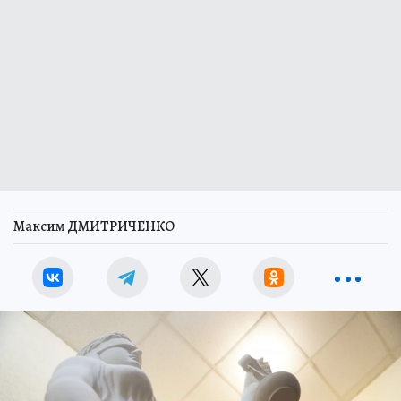
Максим ДМИТРИЧЕНКО