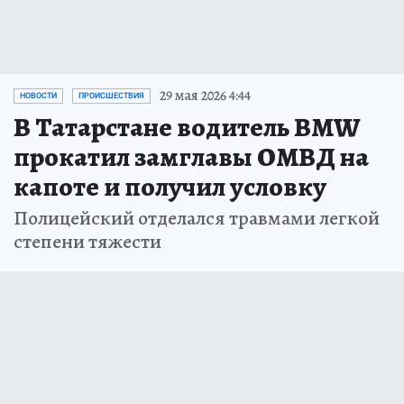
29 мая 2026 4:44
НОВОСТИ
ПРОИСШЕСТВИЯ
В Татарстане водитель BMW
прокатил замглавы ОМВД на
капоте и получил условку
Полицейский отделался травмами легкой
степени тяжести