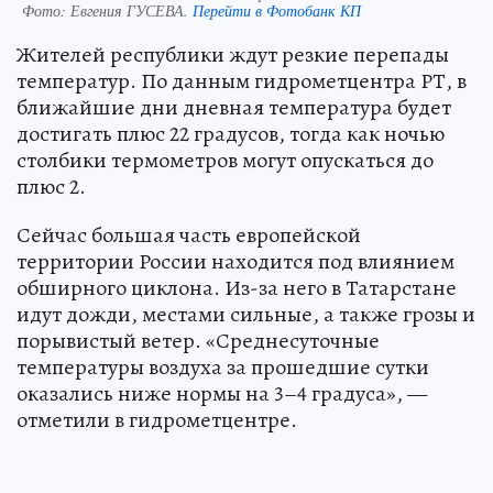
Фото:
Евгения ГУСЕВА.
Перейти в Фотобанк КП
Жителей республики ждут резкие перепады
температур. По данным гидрометцентра РТ, в
ближайшие дни дневная температура будет
достигать плюс 22 градусов, тогда как ночью
столбики термометров могут опускаться до
плюс 2.
Сейчас большая часть европейской
территории России находится под влиянием
обширного циклона. Из-за него в Татарстане
идут дожди, местами сильные, а также грозы и
порывистый ветер. «Среднесуточные
температуры воздуха за прошедшие сутки
оказались ниже нормы на 3–4 градуса», —
отметили в гидрометцентре.