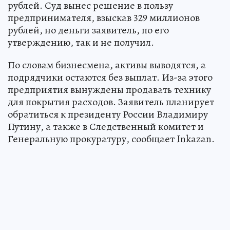
рублей. Суд вынес решение в пользу
предпринимателя, взыскав 329 миллионов
рублей, но деньги заявитель, по его
утверждению, так и не получил.
По словам бизнесмена, активы выводятся, а
подрядчики остаются без выплат. Из-за этого
предприятия вынуждены продавать технику
для покрытия расходов. Заявитель планирует
обратиться к президенту России Владимиру
Путину, а также в Следственный комитет и
Генеральную прокуратуру, сообщает Inkazan.