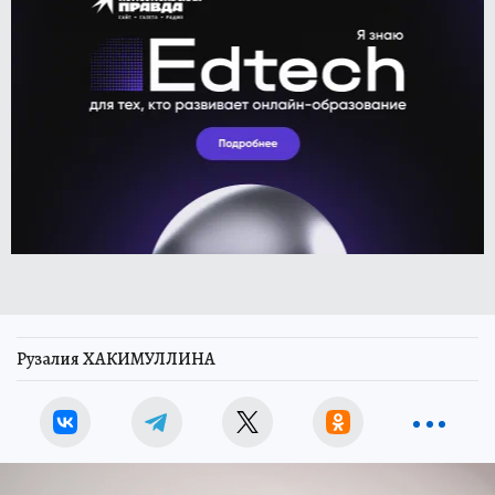
Рузалия ХАКИМУЛЛИНА