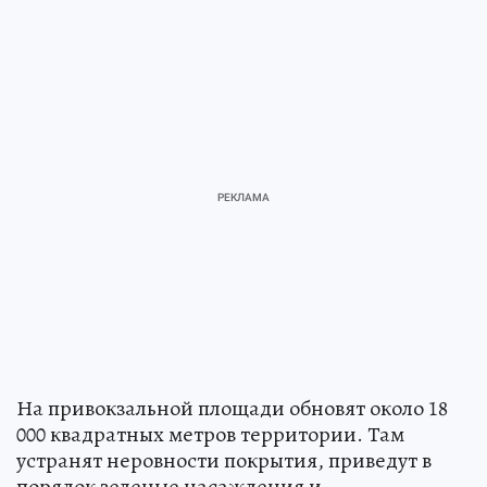
На привокзальной площади обновят около 18
000 квадратных метров территории. Там
устранят неровности покрытия, приведут в
порядок зеленые насаждения и