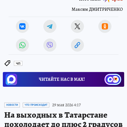
Максим ДМИТРИЧЕНКО
ЧП
ЧИТАЙТЕ НАС В МАХ!
29 мая 2026 4:17
НОВОСТИ
ЧТО ПРОИСХОДИТ
На выходных в Татарстане
похолодает до плюс 2 градусов