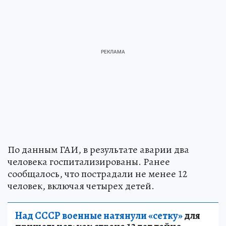
По данным ГАИ, в результате аварии два
человека госпитализированы. Ранее
сообщалось, что пострадали не менее 12
человек, включая четырех детей.
Над СССР военные натянули «сетку»
для