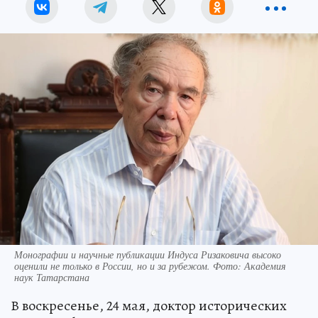
Монографии и научные публикации Индуса Ризаковича высоко
оценили не только в России, но и за рубежом. Фото: Академия
наук Татарстана
В воскресенье, 24 мая, доктор исторических