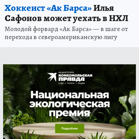
Хоккеист «Ак Барса»
Илья
Сафонов может уехать в НХЛ
Молодой форвард «Ак Барса» — в шаге от
перехода в североамериканскую лигу