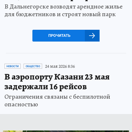
В Дальнегорске возводят арендное жилье
для бюджетников и строят новый парк
ПРОЧИТАТЬ
24 мая 2026 8:36
НОВОСТИ
ОБЩЕСТВО
В аэропорту Казани 23 мая
задержали 16 рейсов
Ограничения связаны с беспилотной
опасностью