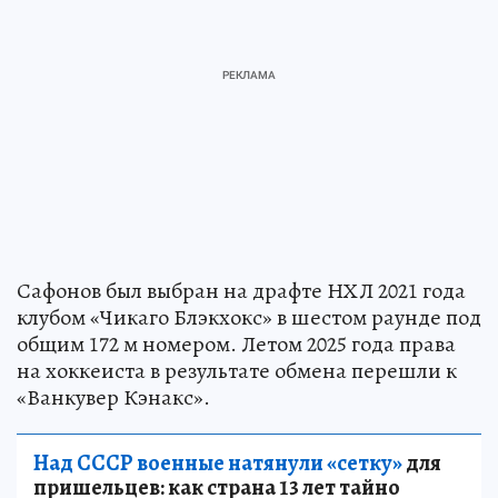
Сафонов был выбран на драфте НХЛ 2021 года
клубом «Чикаго Блэкхокс» в шестом раунде под
общим 172 м номером. Летом 2025 года права
на хоккеиста в результате обмена перешли к
«Ванкувер Кэнакс».
Над СССР военные натянули «сетку»
для
пришельцев: как страна 13 лет тайно