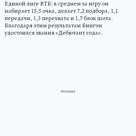
Единой лиге ВТБ: в среднем за игру он
набирает 15,5 очка, делает 7,2 подбора, 1,1
передачи, 1,3 перехвата и 1,7 блок шота.
Благодаря этим результатам Бингэм
удостоился звания «Дебютант года».