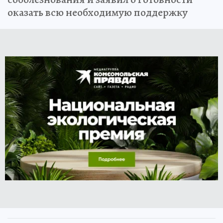
оказать всю необходимую поддержку