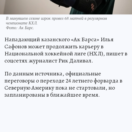
В минувшем сезоне игрок провел 68 матчей в регулярном
чемпионате КХЛ.
Фото:
Ак Барс.
Нападающий казанского «Ак Барса» Илья
Сафонов может продолжить карьеру в
Национальной хоккейной лиге (НХЛ), пишет в
соцсетях журналист Рик Даливал.
По данным источника, официальные
переговоры о переходе 24 летнего форварда в
Северную Америку пока не стартовали, но
запланированы в ближайшее время.