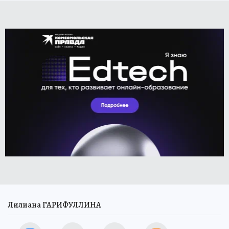
Лилиана ГАРИФУЛЛИНА