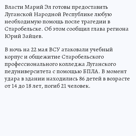
Власти Марий Эл готовы предоставить
Луганской Народной Республике любую
необходимую помощь после трагедии в
Старобельске. Об этом сообщил глава региона
Юрий Зайцев.
В ночь на 22 мая ВСУ атаковали учебный
корпус и общежитие Старобельского
профессионального колледжа Луганского
педуниверситета с помощью БПЛА. В момент
удара в здании находились 86 детей в возрасте
от 14 до 18 лет, погиб 21 человек.