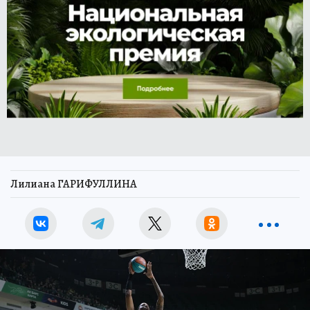
Лилиана ГАРИФУЛЛИНА