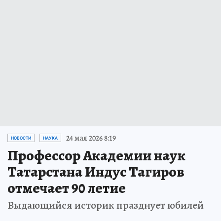
24 мая 2026 8:19
НОВОСТИ
НАУКА
Профессор Академии наук
Татарстана Индус Тагиров
отмечает 90 летие
Выдающийся историк празднует юбилей