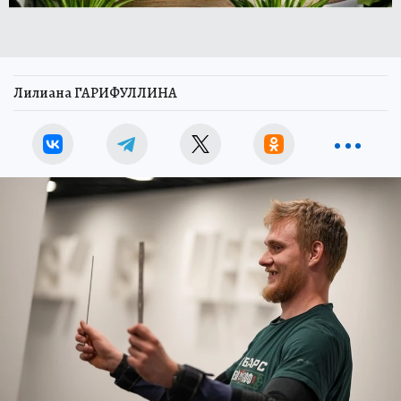
Лилиана ГАРИФУЛЛИНА