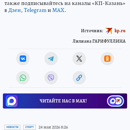
также подписывайтесь на каналы «КП-Казань»
в
Дзен
,
Telegram
и
MAX
.
Источник:
kp.ru
Лилиана ГАРИФУЛЛИНА
ЧИТАЙТЕ НАС В МАХ!
24 мая 2026 8:26
НОВОСТИ
СПОРТ