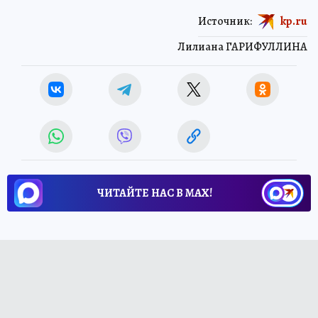
Источник:
kp.ru
Лилиана ГАРИФУЛЛИНА
ЧИТАЙТЕ НАС В МАХ!