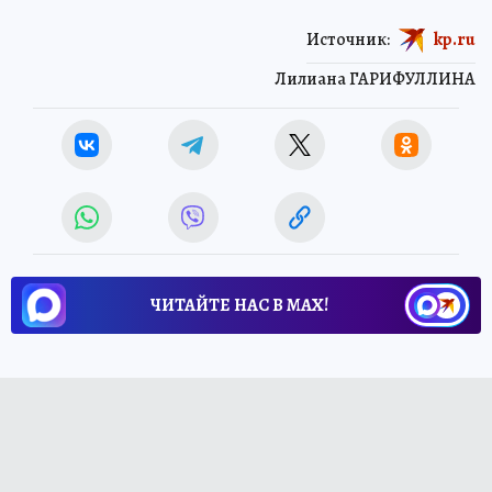
Источник:
kp.ru
Лилиана ГАРИФУЛЛИНА
ЧИТАЙТЕ НАС В МАХ!