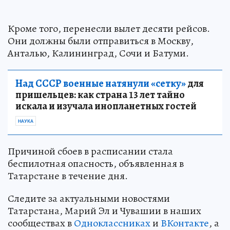
Кроме того, перенесли вылет десяти рейсов.
Они должны были отправиться в Москву,
Анталью, Калининград, Сочи и Батуми.
Над СССР военные натянули «сетку»
для
пришельцев: как страна 13 лет тайно
искала и изучала инопланетных гостей
НАУКА
Причиной сбоев в расписании стала
беспилотная опасность, объявленная в
Татарстане в течение дня.
Следите за актуальными новостями
Татарстана, Марий Эл и Чувашии в наших
сообществах в
Одноклассниках
и
ВКонтакте
, а