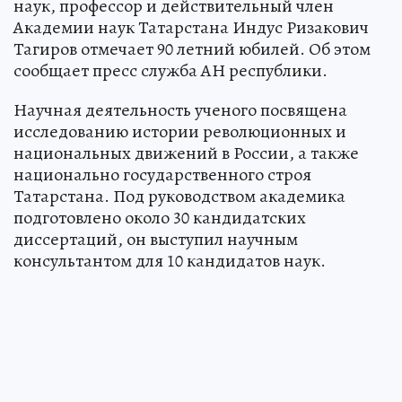
наук, профессор и действительный член
Академии наук Татарстана Индус Ризакович
Тагиров отмечает 90 летний юбилей. Об этом
сообщает пресс служба АН республики.
Научная деятельность ученого посвящена
исследованию истории революционных и
национальных движений в России, а также
национально государственного строя
Татарстана. Под руководством академика
подготовлено около 30 кандидатских
диссертаций, он выступил научным
консультантом для 10 кандидатов наук.