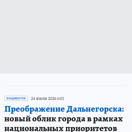
24 июля 2026 6:01
ВЛАДИВОСТОК
Преображение Дальнегорска:
новый облик города в рамках
национальных приоритетов