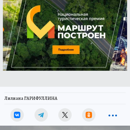
Лилиана ГАРИФУЛЛИНА