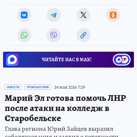
ЧИТАЙТЕ НАС В МАХ!
24 мая 2026 7:29
НОВОСТИ
ПРОИСШЕСТВИЯ
Марий Эл готова помочь ЛНР
после атаки на колледж в
Старобельске
Глава региона Юрий Зайцев выразил
соболезнования и заявил о готовности