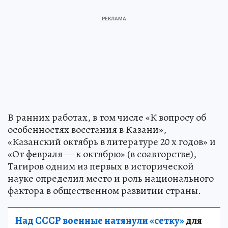
В ранних работах, в том числе «К вопросу об
особенностях восстания в Казани»,
«Казанский октябрь в литературе 20 х годов» и
«От февраля — к октябрю» (в соавторстве),
Тагиров одним из первых в исторической
науке определил место и роль национального
фактора в общественном развитии страны.
Над СССР военные натянули «сетку»
для