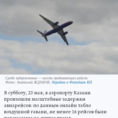
Среди задержанных — шесть прибывающих рейсов.
Фото:
Анатолий ЖДАНОВ.
Перейти в Фотобанк КП
В субботу, 23 мая, в аэропорту Казани
произошли масштабные задержки
авиарейсов: по данным онлайн табло
воздушной гавани, не менее 16 рейсов были
перенесены на другое время.