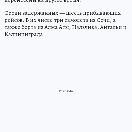
Среди задержанных — шесть прибывающих
рейсов. В их числе три самолета из Сочи, а
также борта из Алма Аты, Нальчика, Антальи и
Калининграда.