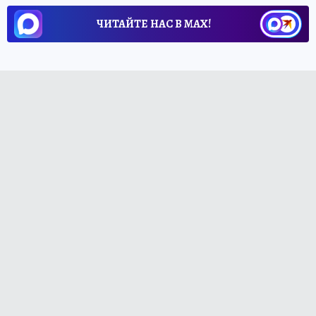
ЧИТАЙТЕ НАС В МАХ!