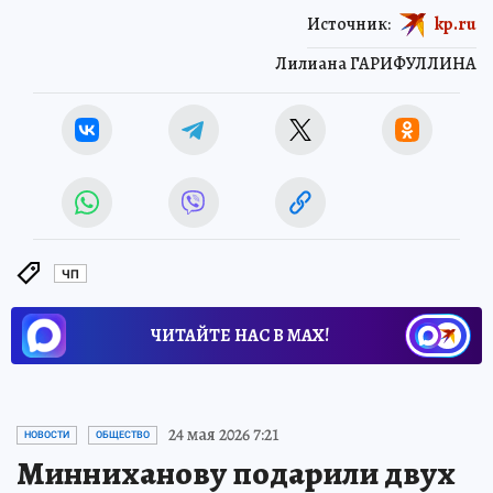
Источник:
kp.ru
Лилиана ГАРИФУЛЛИНА
ЧП
ЧИТАЙТЕ НАС В МАХ!
Новости СМИ2
24 мая 2026 7:21
НОВОСТИ
ОБЩЕСТВО