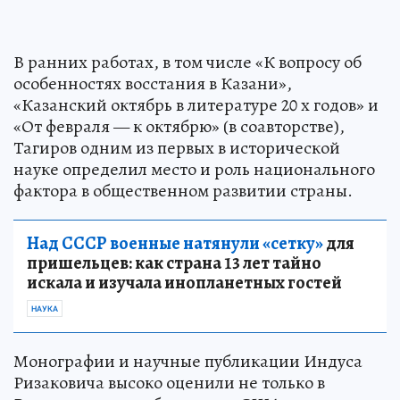
В ранних работах, в том числе «К вопросу об
особенностях восстания в Казани»,
«Казанский октябрь в литературе 20 х годов» и
«От февраля — к октябрю» (в соавторстве),
Тагиров одним из первых в исторической
науке определил место и роль национального
фактора в общественном развитии страны.
Над СССР военные натянули «сетку»
для
пришельцев: как страна 13 лет тайно
искала и изучала инопланетных гостей
НАУКА
Монографии и научные публикации Индуса
Ризаковича высоко оценили не только в