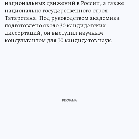
национальных движений в России, а также
национально государственного строя
Татарстана. Под руководством академика
подготовлено около 30 кандидатских
диссертаций, он выступил научным
консультантом для 10 кандидатов наук.