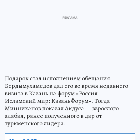
Подарок стал исполнением обещания.
Бердымухамедов дал его во время недавнего
визита в Казань на форум «Россия —
Исламский мир: КазаньФорум». Тогда
Минниханов показал Акдуса — взрослого
алабая, ранее полученного в дар от
туркменского лидера.