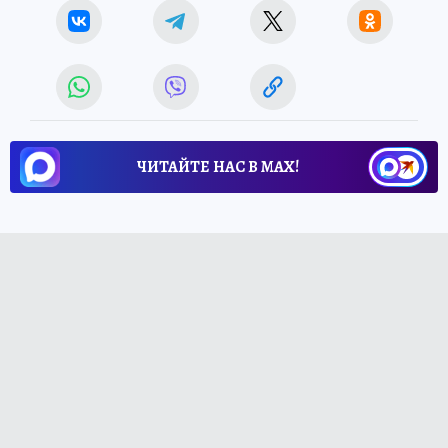
ЧИТАЙТЕ НАС В МАХ!