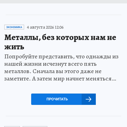
4 августа 2026 12:06
ЭКОНОМИКА
Металлы, без которых нам не
жить
Попробуйте представить, что однажды из
нашей жизни исчезнут всего пять
металлов. Сначала вы этого даже не
заметите. А затем мир начнет меняться…
ПРОЧИТАТЬ