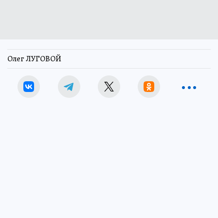
Олег ЛУГОВОЙ