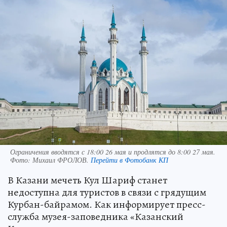
Ограничения вводятся с 18:00 26 мая и продлятся до 8:00 27 мая.
Фото:
Михаил ФРОЛОВ.
Перейти в Фотобанк КП
В Казани мечеть Кул Шариф станет
недоступна для туристов в связи с грядущим
Курбан-байрамом. Как информирует пресс-