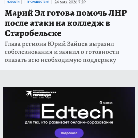
24 мая 2026 7:29
НОВОСТИ
ПРОИСШЕСТВИЯ
Марий Эл готова помочь ЛНР
после атаки на колледж в
Старобельске
Глава региона Юрий Зайцев выразил
соболезнования и заявил о готовности
оказать всю необходимую поддержку