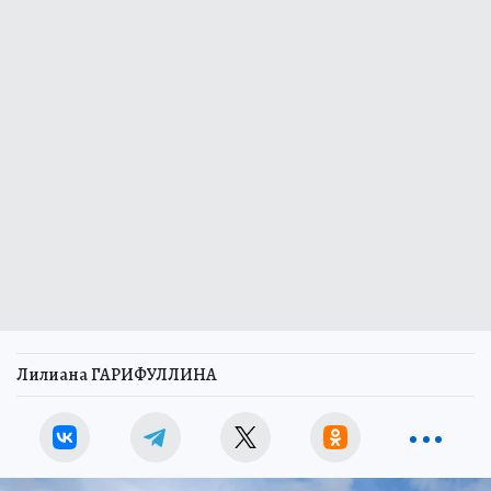
Лилиана ГАРИФУЛЛИНА