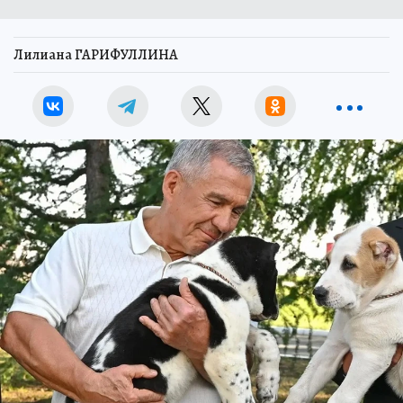
Лилиана ГАРИФУЛЛИНА