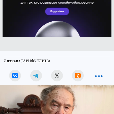
Лилиана ГАРИФУЛЛИНА