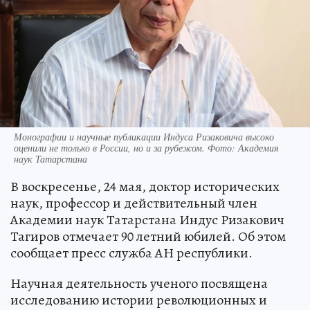
Монографии и научные публикации Индуса Ризаковича высоко
оценили не только в России, но и за рубежом. Фото: Академия
наук Татарстана
В воскресенье, 24 мая, доктор исторических
наук, профессор и действительный член
Академии наук Татарстана Индус Ризакович
Тагиров отмечает 90 летний юбилей. Об этом
сообщает пресс служба АН республики.
Научная деятельность ученого посвящена
исследованию истории революционных и