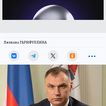
Лилиана ГАРИФУЛЛИНА