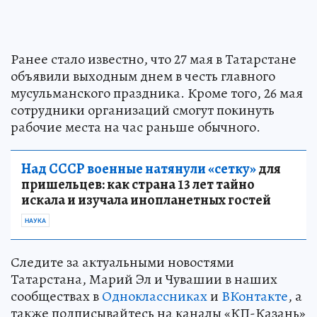
Ранее стало известно, что 27 мая в Татарстане
объявили выходным днем в честь главного
мусульманского праздника. Кроме того, 26 мая
сотрудники организаций смогут покинуть
рабочие места на час раньше обычного.
Над СССР военные натянули «сетку»
для
пришельцев: как страна 13 лет тайно
искала и изучала инопланетных гостей
НАУКА
Следите за актуальными новостями
Татарстана, Марий Эл и Чувашии в наших