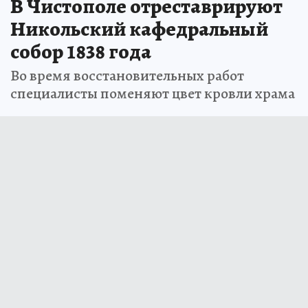
23 мая 2026 14:33
НОВОСТИ
ОБЩЕСТВО
В Чистополе отреставрируют
Никольский кафедральный
собор 1838 года
Во время восстановительных работ
специалисты поменяют цвет кровли храма