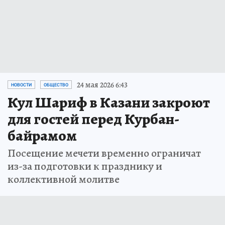
24 мая 2026 6:43
НОВОСТИ
ОБЩЕСТВО
Кул Шариф в Казани закроют
для гостей перед Курбан-
байрамом
Посещение мечети временно ограничат
из-за подготовки к празднику и
коллективной молитве