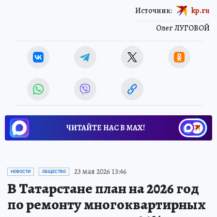
Источник:
kp.ru
Олег ЛУГОВОЙ
ЧИТАЙТЕ НАС В МАХ!
23 мая 2026 13:46
НОВОСТИ
ОБЩЕСТВО
В Татарстане план на 2026 год
по ремонту многоквартирных