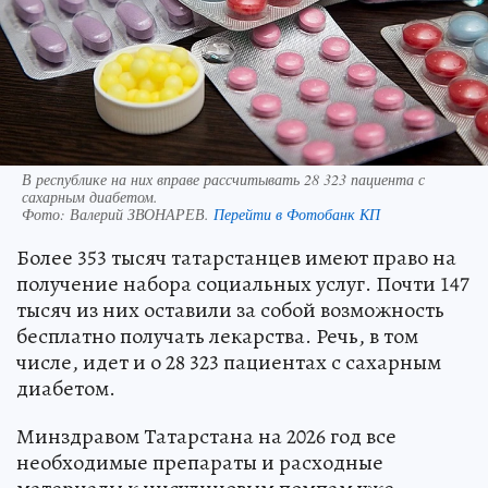
В республике на них вправе рассчитывать 28 323 пациента с
сахарным диабетом.
Фото:
Валерий ЗВОНАРЕВ.
Перейти в Фотобанк КП
Более 353 тысяч татарстанцев имеют право на
получение набора социальных услуг. Почти 147
тысяч из них оставили за собой возможность
бесплатно получать лекарства. Речь, в том
числе, идет и о 28 323 пациентах с сахарным
диабетом.
Минздравом Татарстана на 2026 год все
необходимые препараты и расходные