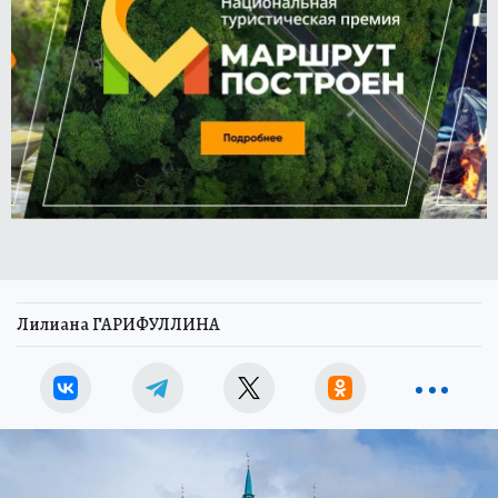
Лилиана ГАРИФУЛЛИНА