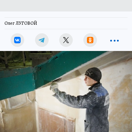
Олег ЛУГОВОЙ