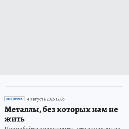
4 августа 2026 12:06
ЭКОНОМИКА
Металлы, без которых нам не
жить
Попробуйте представить, что однажды из