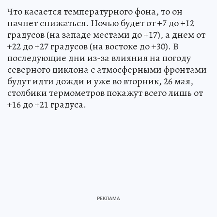
Что касается температурного фона, то он
начнет снижаться. Ночью будет от +7 до +12
градусов (на западе местами до +17), а днем от
+22 до +27 градусов (на востоке до +30). В
последующие дни из-за влияния на погоду
северного циклона с атмосферными фронтами
будут идти дожди и уже во вторник, 26 мая,
столбики термометров покажут всего лишь от
+16 до +21 градуса.