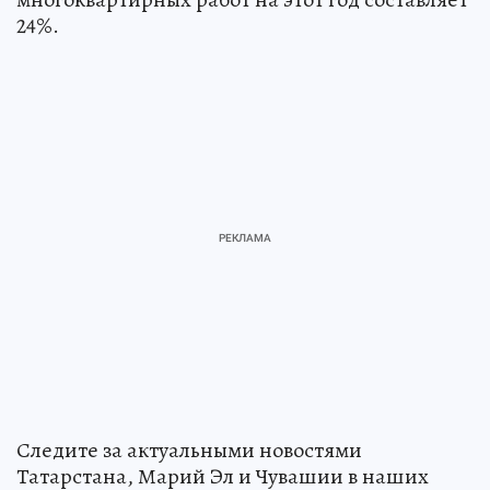
24%.
Следите за актуальными новостями
Татарстана, Марий Эл и Чувашии в наших