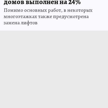
домов выполнен на 24%
Помимо основных работ, в некоторых
многоэтажках также предусмотрена
замена лифтов