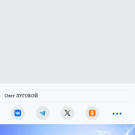
Олег ЛУГОВОЙ