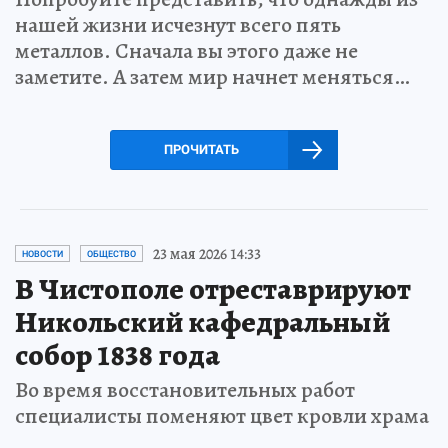
нашей жизни исчезнут всего пять
металлов. Сначала вы этого даже не
заметите. А затем мир начнет меняться…
ПРОЧИТАТЬ
23 мая 2026 14:33
НОВОСТИ
ОБЩЕСТВО
В Чистополе отреставрируют
Никольский кафедральный
собор 1838 года
Во время восстановительных работ
специалисты поменяют цвет кровли храма