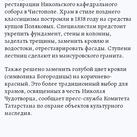
реставрации Никольского кафедрального
собора в Чистополе. Храм в стиле позднего
классицизма построили в 1838 году на средства
купцов Поляковых. Специалистам предстоит
укрепить фундамент, стены и колонны,
заделать трещины, заменить кровлю и
водостоки, отреставрировать фасады. Ступени
лестниц сделают из мансуровского гранита.
Также решено заменить голубой цвет кровли
(символика Богородицы) на коричнево-
красный. Это более традиционный выбор для
храмов, освященных в честь Николая
Чудотворца, сообщает пресс-служба Комитета
Татарстана по охране объектов культурного
наследия.