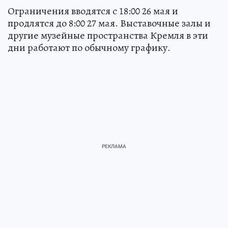
Ограничения вводятся с 18:00 26 мая и
продлятся до 8:00 27 мая. Выставочные залы и
другие музейные пространства Кремля в эти
дни работают по обычному графику.