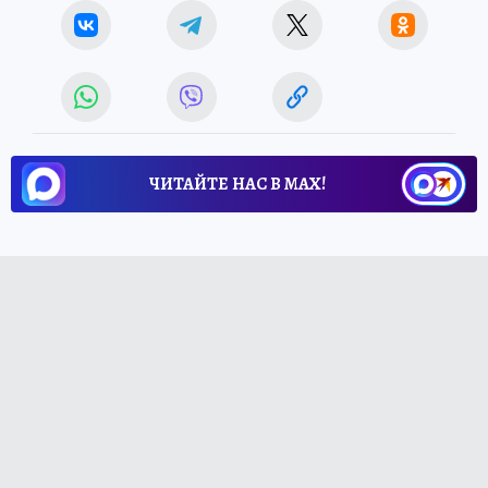
ЧИТАЙТЕ НАС В МАХ!