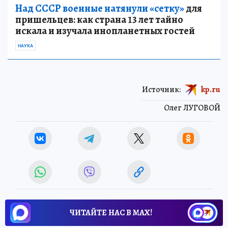
Над СССР военные натянули «сетку»
для
пришельцев: как страна 13 лет тайно
искала и изучала инопланетных гостей
НАУКА
Источник:
kp.ru
Олег ЛУГОВОЙ
ЧИТАЙТЕ НАС В МАХ!