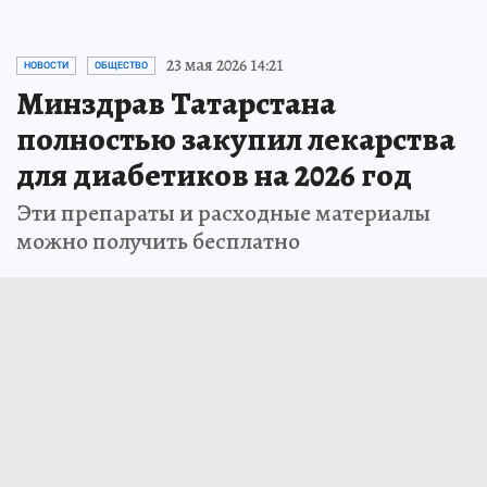
23 мая 2026 14:21
НОВОСТИ
ОБЩЕСТВО
Минздрав Татарстана
полностью закупил лекарства
для диабетиков на 2026 год
Эти препараты и расходные материалы
можно получить бесплатно