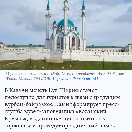
Ограничения вводятся с 18:00 26 мая и продлятся до 8:00 27 мая.
Фото:
Михаил ФРОЛОВ.
Перейти в Фотобанк КП
В Казани мечеть Кул Шариф станет
недоступна для туристов в связи с грядущим
Курбан-байрамом. Как информирует пресс-
служба музея-заповедника «Казанский
Кремль», в здании начнут готовиться к
торжеству и проведут праздничный намаз.