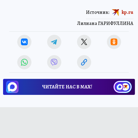
Источник:
kp.ru
Лилиана ГАРИФУЛЛИНА
ЧИТАЙТЕ НАС В МАХ!