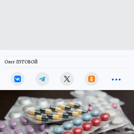
Олег ЛУГОВОЙ