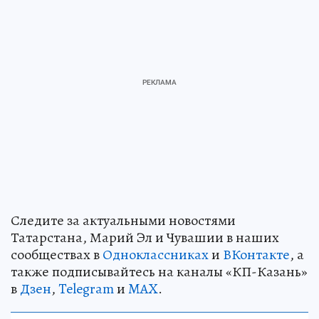
Следите за актуальными новостями
Татарстана, Марий Эл и Чувашии в наших
сообществах в
Одноклассниках
и
ВКонтакте
, а
также подписывайтесь на каналы «КП-Казань»
в
Дзен
,
Telegram
и
MAX
.