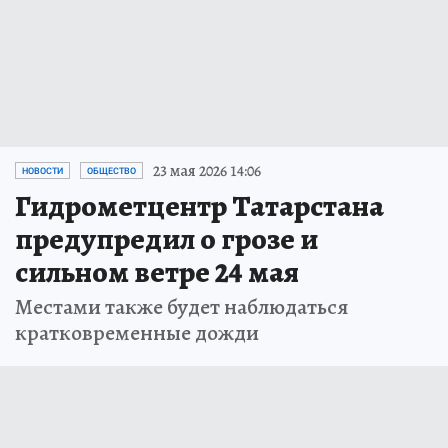
23 мая 2026 14:06
НОВОСТИ
ОБЩЕСТВО
Гидрометцентр Татарстана
предупредил о грозе и
сильном ветре 24 мая
Местами также будет наблюдаться
кратковременные дожди