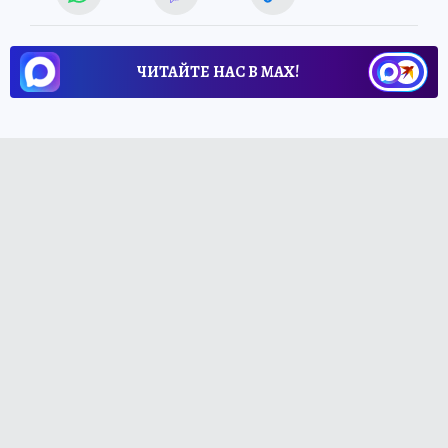
ЧИТАЙТЕ НАС В МАХ!