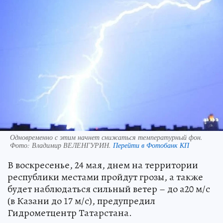
Одновременно с этим начнет снижаться температурный фон.
Фото:
Владимир ВЕЛЕНГУРИН.
Перейти в Фотобанк КП
В воскресенье, 24 мая, днем на территории
республики местами пройдут грозы, а также
будет наблюдаться сильный ветер – до а20 м/с
(в Казани до 17 м/с), предупредил
Гидрометцентр Татарстана.