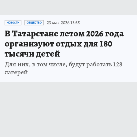
23 мая 2026 13:35
НОВОСТИ
ОБЩЕСТВО
В Татарстане летом 2026 года
организуют отдых для 180
тысячи детей
Для них, в том числе, будут работать 128
лагерей