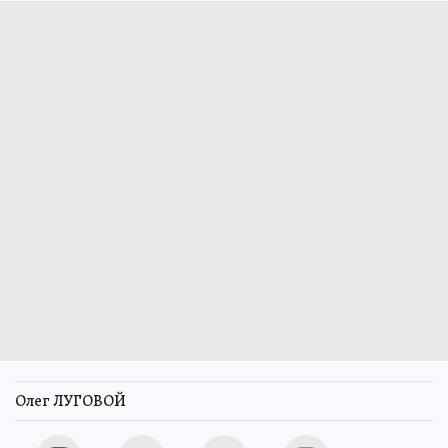
Олег ЛУГОВОЙ