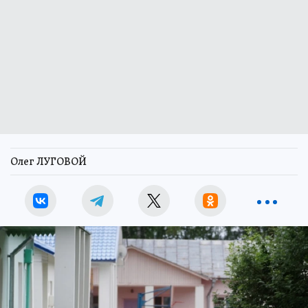
Олег ЛУГОВОЙ