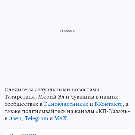
Следите за актуальными новостями
Татарстана, Марий Эл и Чувашии в наших
сообществах в
Одноклассниках
и
ВКонтакте
, а
также подписывайтесь на каналы «КП-Казань»
в
Дзен
,
Telegram
и
MAX
.