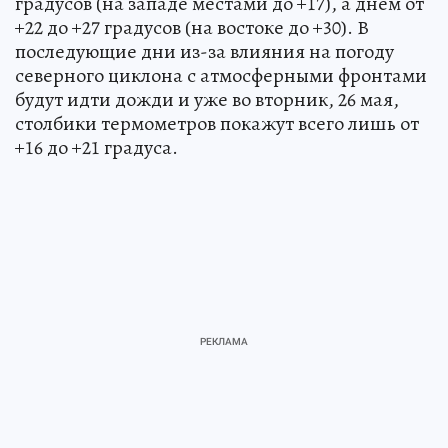
градусов (на западе местами до +17), а днем от
+22 до +27 градусов (на востоке до +30). В
последующие дни из-за влияния на погоду
северного циклона с атмосферными фронтами
будут идти дожди и уже во вторник, 26 мая,
столбики термометров покажут всего лишь от
+16 до +21 градуса.