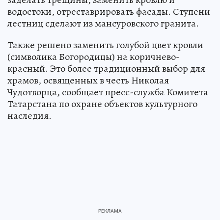
водостоки, отреставрировать фасады. Ступени
лестниц сделают из мансуровского гранита.
Также решено заменить голубой цвет кровли
(символика Богородицы) на коричнево-
красный. Это более традиционный выбор для
храмов, освященных в честь Николая
Чудотворца, сообщает пресс-служба Комитета
Татарстана по охране объектов культурного
наследия.