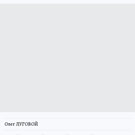
Олег ЛУГОВОЙ