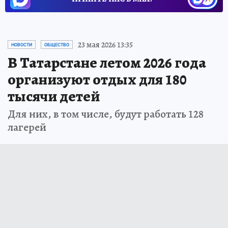
23 мая 2026 13:35
НОВОСТИ
ОБЩЕСТВО
В Татарстане летом 2026 года
организуют отдых для 180
тысячи детей
Для них, в том числе, будут работать 128
лагерей