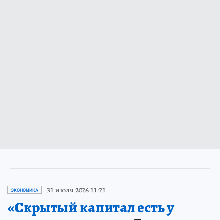
31 июля 2026 11:21
ЭКОНОМИКА
«Скрытый капитал есть у