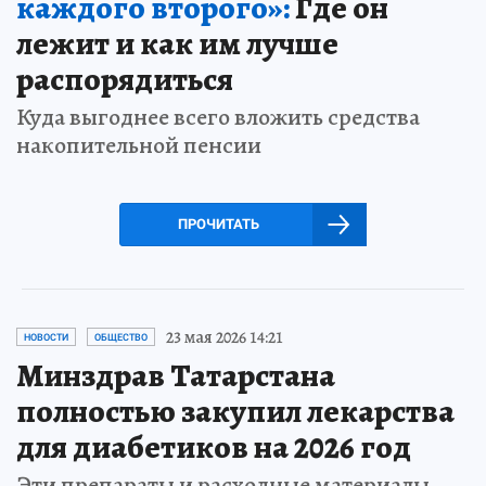
каждого второго»:
Где он
лежит и как им лучше
распорядиться
Куда выгоднее всего вложить средства
накопительной пенсии
ПРОЧИТАТЬ
23 мая 2026 14:21
НОВОСТИ
ОБЩЕСТВО
Минздрав Татарстана
полностью закупил лекарства
для диабетиков на 2026 год
Эти препараты и расходные материалы