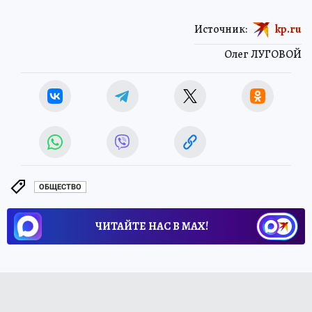
Источник:
kp.ru
Олег ЛУГОВОЙ
ОБЩЕСТВО
ЧИТАЙТЕ НАС В МАХ!