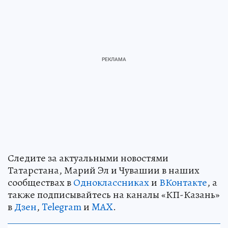
Следите за актуальными новостями
Татарстана, Марий Эл и Чувашии в наших
сообществах в
Одноклассниках
и
ВКонтакте
, а
также подписывайтесь на каналы «КП-Казань»
в
Дзен
,
Telegram
и
MAX
.