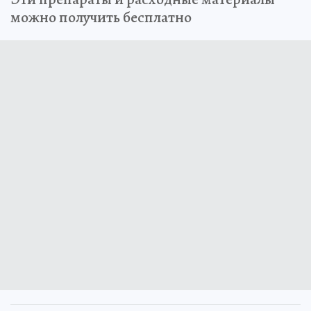
можно получить бесплатно