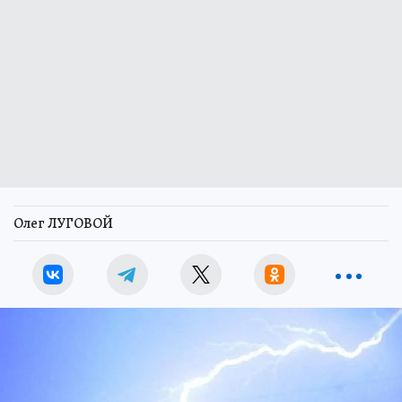
Олег ЛУГОВОЙ