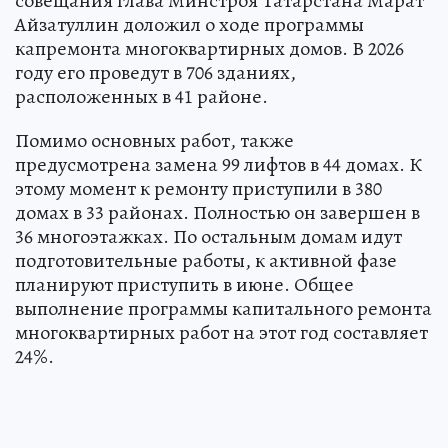
совещания глава Минстроя Татарстана Марат
Айзатуллин доложил о ходе программы
капремонта многоквартирных домов. В 2026
году его проведут в 706 зданиях,
расположенных в 41 районе.
Помимо основных работ, также
предусмотрена замена 99 лифтов в 44 домах. К
этому момент к ремонту приступили в 380
домах в 33 районах. Полностью он завершен в
36 многоэтажках. По остальным домам идут
подготовительные работы, к активной фазе
планируют приступить в июне. Общее
выполнение программы капитального ремонта
многоквартирных работ на этот год составляет
24%.