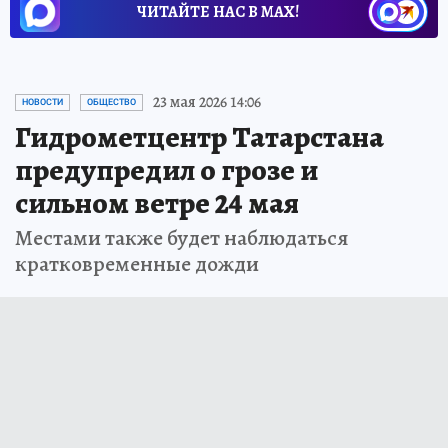
ЧИТАЙТЕ НАС В МАХ!
23 мая 2026 14:06
НОВОСТИ
ОБЩЕСТВО
Гидрометцентр Татарстана
предупредил о грозе и
сильном ветре 24 мая
Местами также будет наблюдаться
кратковременные дожди