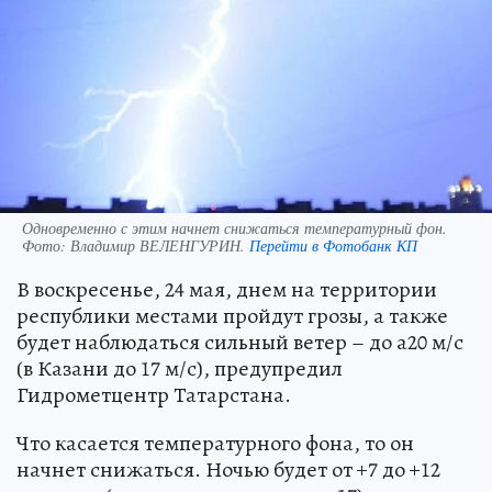
Одновременно с этим начнет снижаться температурный фон.
Фото:
Владимир ВЕЛЕНГУРИН.
Перейти в Фотобанк КП
В воскресенье, 24 мая, днем на территории
республики местами пройдут грозы, а также
будет наблюдаться сильный ветер – до а20 м/с
(в Казани до 17 м/с), предупредил
Гидрометцентр Татарстана.
Что касается температурного фона, то он
начнет снижаться. Ночью будет от +7 до +12