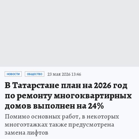
23 мая 2026 13:46
НОВОСТИ
ОБЩЕСТВО
В Татарстане план на 2026 год
по ремонту многоквартирных
домов выполнен на 24%
Помимо основных работ, в некоторых
многоэтажках также предусмотрена
замена лифтов