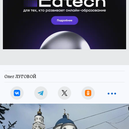
Олег ЛУГОВОЙ