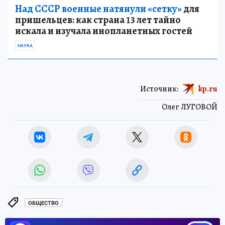
Над СССР военные натянули «сетку»
для
пришельцев: как страна 13 лет тайно
искала и изучала инопланетных гостей
НАУКА
Источник:
kp.ru
Олег ЛУГОВОЙ
ОБЩЕСТВО