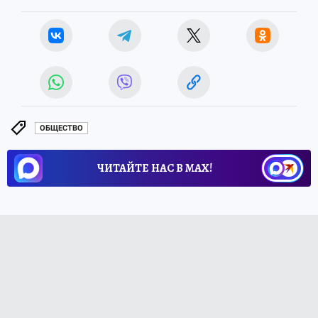
ОБЩЕСТВО
ЧИТАЙТЕ НАС В МАХ!