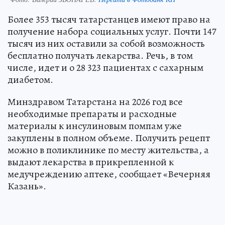
Более 353 тысяч татарстанцев имеют право на
получение набора социальных услуг. Почти 147
тысяч из них оставили за собой возможность
бесплатно получать лекарства. Речь, в том
числе, идет и о 28 323 пациентах с сахарным
диабетом.
Минздравом Татарстана на 2026 год все
необходимые препараты и расходные
материалы к инсулиновым помпам уже
закуплены в полном объеме. Получить рецепт
можно в поликлинике по месту жительства, а
выдают лекарства в прикрепленной к
медучреждению аптеке, сообщает «Вечерняя
Казань».