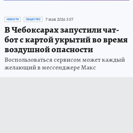
7 мая 2026 3:57
НОВОСТИ
ОБЩЕСТВО
В Чебоксарах запустили чат-
бот с картой укрытий во время
воздушной опасности
Воспользоваться сервисом может каждый
желающий в мессенджере Макс