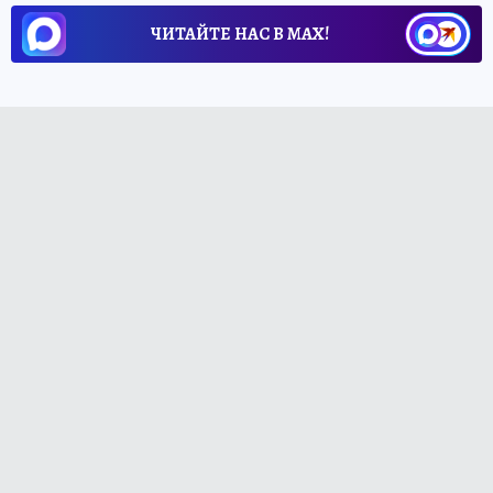
ЧИТАЙТЕ НАС В МАХ!