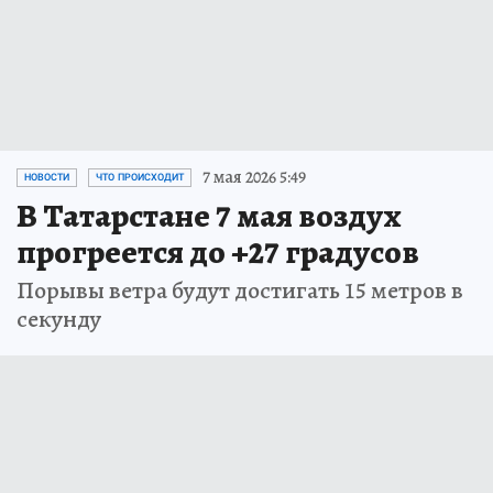
7 мая 2026 5:49
НОВОСТИ
ЧТО ПРОИСХОДИТ
В Татарстане 7 мая воздух
прогреется до +27 градусов
Порывы ветра будут достигать 15 метров в
секунду