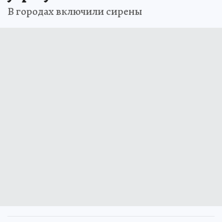
В городах включили сирены