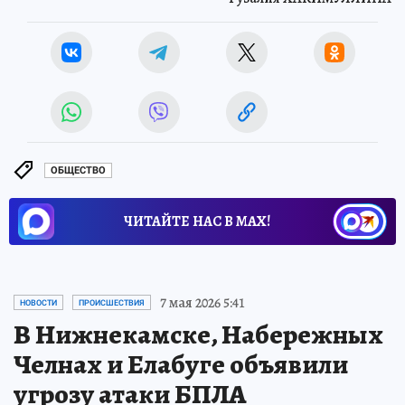
ОБЩЕСТВО
ЧИТАЙТЕ НАС В МАХ!
7 мая 2026 5:41
НОВОСТИ
ПРОИСШЕСТВИЯ
В Нижнекамске, Набережных
Челнах и Елабуге объявили
угрозу атаки БПЛА