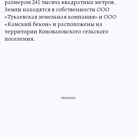
размером 241 тысяча квадратных метров.
Земли находятся в собственности ООО
«Тукаевская земельная компания» и ООО
«Камский бекон» и расположены на
территории Коноваловского сельского
поселения.