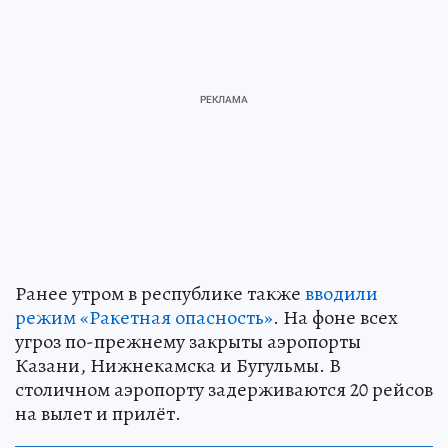
Ранее утром в республике также
вводили
режим «Ракетная опасность»
. На фоне всех
угроз по-прежнему закрыты аэропорты
Казани, Нижнекамска и Бугульмы. В
столичном аэропорту задерживаются 20 рейсов
на вылет и прилёт.