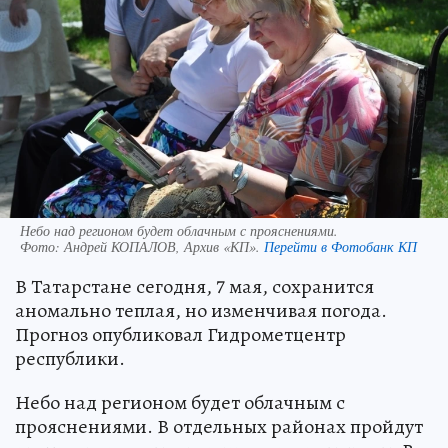
Небо над регионом будет облачным с прояснениями.
Фото:
Андрей КОПАЛОВ, Архив «КП».
Перейти в Фотобанк КП
В Татарстане сегодня, 7 мая, сохранится
аномально теплая, но изменчивая погода.
Прогноз опубликовал Гидрометцентр
республики.
Небо над регионом будет облачным с
прояснениями. В отдельных районах пройдут