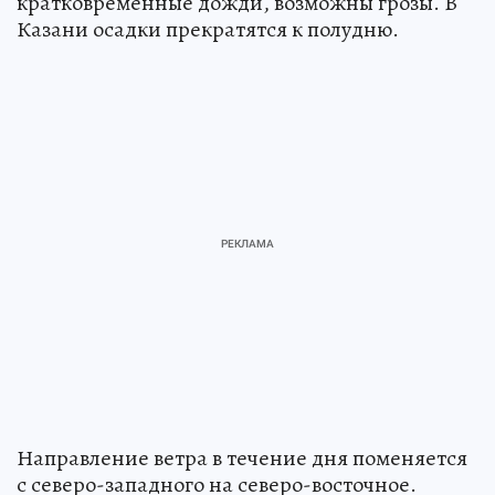
кратковременные дожди, возможны грозы. В
Казани осадки прекратятся к полудню.
Направление ветра в течение дня поменяется
с северо-западного на северо-восточное.