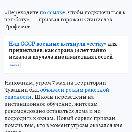
«Переходите
по ссылке
, чтобы подключиться к
чат-боту», — призвал горожан Станислав
Трофимов.
Над СССР военные натянули «сетку»
для
пришельцев: как страна 13 лет тайно
искала и изучала инопланетных гостей
НАУКА
Напомним, утром 7 мая на территории
Чувашии был
объявлен режим ракетной
опасности
. Школы переведены на
дистанционное обучение, жителям
рекомендовано оставаться дома и не
подходить к окнам. Новый сервис призван
помочь тем, кто в момент угрозы оказался вне