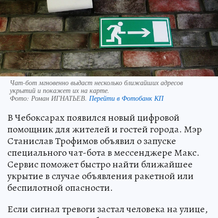
Чат-бот мгновенно выдаст несколько ближайших адресов
укрытий и покажет их на карте.
Фото:
Роман ИГНАТЬЕВ.
Перейти в Фотобанк КП
В Чебоксарах появился новый цифровой
помощник для жителей и гостей города. Мэр
Станислав Трофимов объявил о запуске
специального чат-бота в мессенджере Макс.
Сервис поможет быстро найти ближайшее
укрытие в случае объявления ракетной или
беспилотной опасности.
Если сигнал тревоги застал человека на улице,