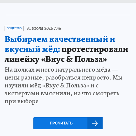
31 июля 2026 7:46
ОБЩЕСТВО
Выбираем качественный и
вкусный мёд:
протестировали
линейку «Вкус & Польза»
На полках много натурального мёда —
цены разные, разобраться непросто. Мы
изучили мёд «Вкус & Польза» и с
экспертами выяснили, на что смотреть
при выборе
ПРОЧИТАТЬ