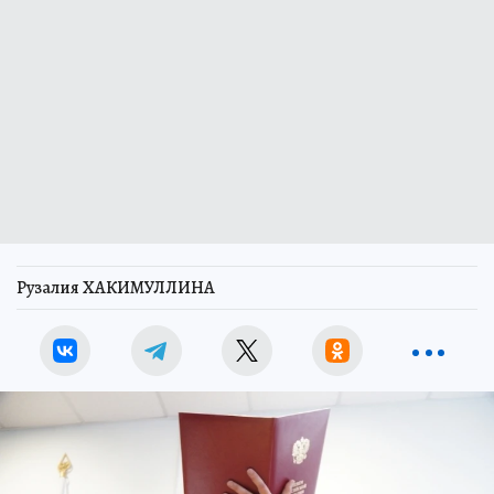
Рузалия ХАКИМУЛЛИНА