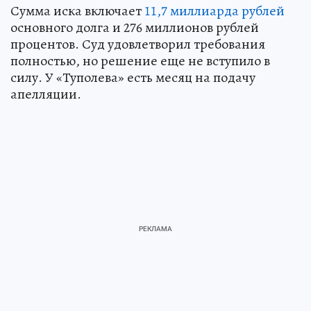
Сумма иска включает
11,7 миллиарда рублей
основного долга и 276 миллионов рублей
процентов. Суд удовлетворил требования
полностью, но решение еще не вступило в
силу. У «Туполева» есть месяц на подачу
апелляции.