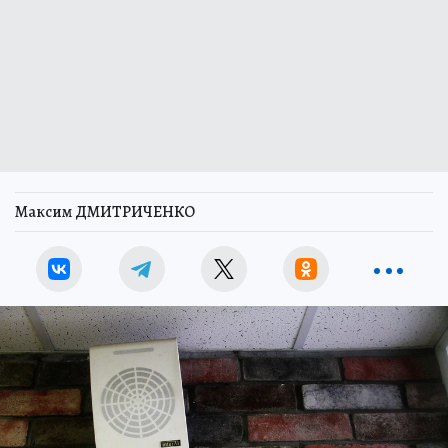
Максим ДМИТРИЧЕНКО