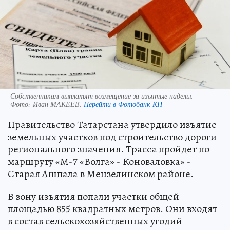
Собственникам выплатят возмещение за изъятые наделы.
Фото:
Иван МАКЕЕВ.
Перейти в Фотобанк КП
Правительство Татарстана утвердило изъятие
земельных участков под строительство дороги
регионального значения. Трасса пройдет по
маршруту «М-7 «Волга» - Коноваловка» -
Старая Ашпала в Мензелинском районе.
В зону изъятия попали участки общей
площадью 855 квадратных метров. Они входят
в состав сельскохозяйственных угодий