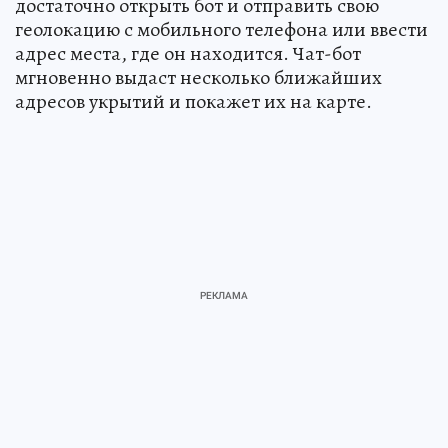
достаточно открыть бот и отправить свою
геолокацию с мобильного телефона или ввести
адрес места, где он находится. Чат-бот
мгновенно выдаст несколько ближайших
адресов укрытий и покажет их на карте.