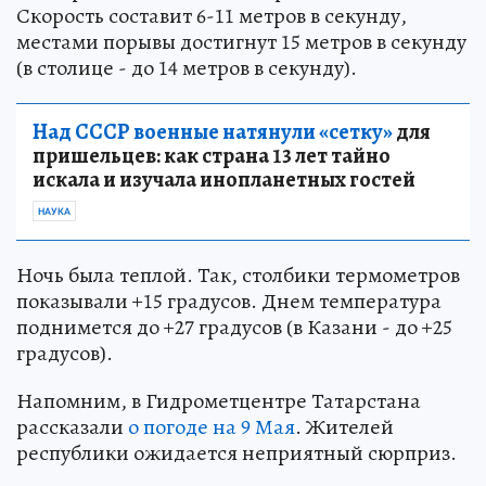
Скорость составит 6-11 метров в секунду,
местами порывы достигнут 15 метров в секунду
(в столице - до 14 метров в секунду).
Над СССР военные натянули «сетку»
для
пришельцев: как страна 13 лет тайно
искала и изучала инопланетных гостей
НАУКА
Ночь была теплой. Так, столбики термометров
показывали +15 градусов. Днем температура
поднимется до +27 градусов (в Казани - до +25
градусов).
Напомним, в Гидрометцентре Татарстана
рассказали
о погоде на 9 Мая
. Жителей
республики ожидается неприятный сюрприз.