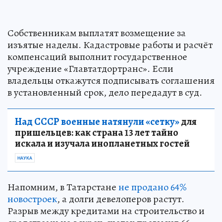
Собственникам выплатят возмещение за
изъятые наделы. Кадастровые работы и расчёт
компенсаций выполнит государственное
учреждение «Главтатдортранс». Если
владельцы откажутся подписывать соглашения
в установленный срок, дело передадут в суд.
Над СССР военные натянули «сетку»
для
пришельцев: как страна 13 лет тайно
искала и изучала инопланетных гостей
НАУКА
Напомним, в Татарстане
не продано 64%
новостроек
, а долги девелоперов растут.
Разрыв между кредитами на строительство и