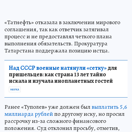
«Татнефть» отказала в заключении мирового
соглашения, так как ответчик затягивал
процесс и не предоставлял четкого плана
выполнения обязательств. Прокуратура
Татарстана поддержала позицию истца.
Над СССР военные натянули «сетку»
для
пришельцев: как страна 13 лет тайно
искала и изучала инопланетных гостей
НАУКА
Ранее «Туполев» уже должен был
выплатить 5,6
миллиарда рублей
по другому иску, но просил
рассрочку из-за сложного финансового
положения. Суд отклонил просьбу, отметив,