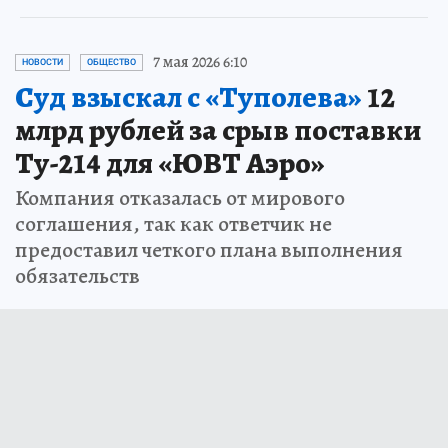
7 мая 2026 6:10
НОВОСТИ
ОБЩЕСТВО
Суд взыскал с «Туполева»
12
млрд рублей за срыв поставки
Ту-214 для «ЮВТ Аэро»
Компания отказалась от мирового
соглашения, так как ответчик не
предоставил четкого плана выполнения
обязательств