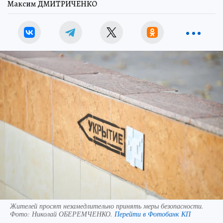
Максим ДМИТРИЧЕНКО
Жителей просят незамедлительно принять меры безопасности.
Фото:
Николай ОБЕРЕМЧЕНКО.
Перейти в Фотобанк КП