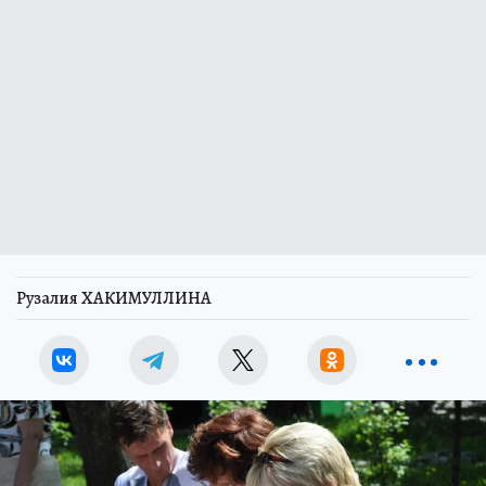
Рузалия ХАКИМУЛЛИНА