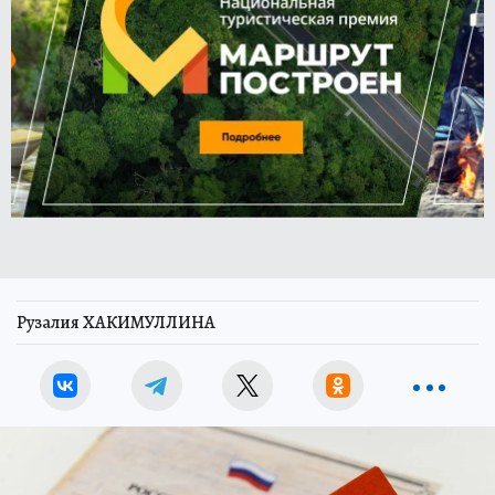
Рузалия ХАКИМУЛЛИНА