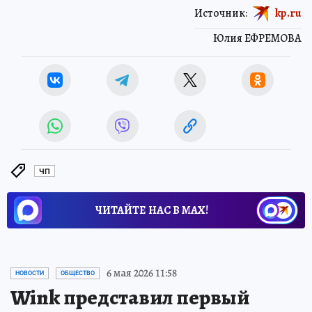
Источник:
kp.ru
Юлия ЕФРЕМОВА
ЧП
ЧИТАЙТЕ НАС В МАХ!
6 мая 2026 11:58
НОВОСТИ
ОБЩЕСТВО
Wink представил первый