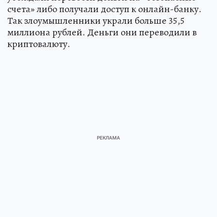
счета» либо получали доступ к онлайн-банку.
Так злоумышленники украли больше 35,5
миллиона рублей. Деньги они переводили в
криптовалюту.