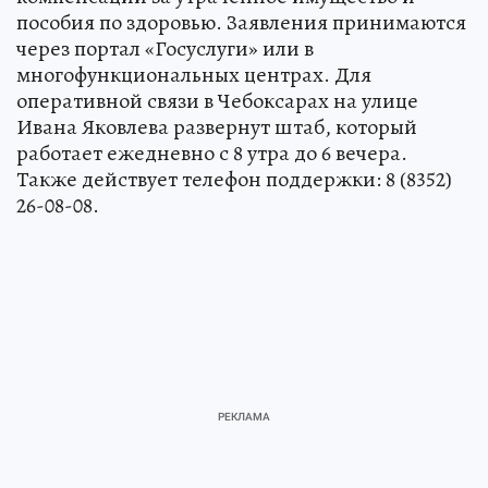
пособия по здоровью. Заявления принимаются
через портал «Госуслуги» или в
многофункциональных центрах. Для
оперативной связи в Чебоксарах на улице
Ивана Яковлева развернут штаб, который
работает ежедневно с 8 утра до 6 вечера.
Также действует телефон поддержки: 8 (8352)
26-08-08.