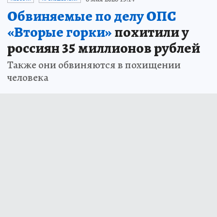
Обвиняемые по делу ОПС
«Вторые горки»
похитили у
россиян 35 миллионов рублей
Также они обвиняются в похищении
человека