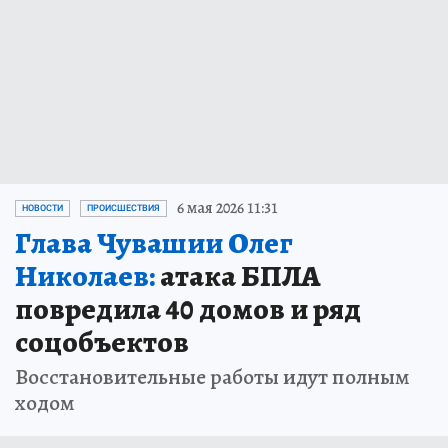
6 мая 2026 11:31
НОВОСТИ
ПРОИСШЕСТВИЯ
Глава Чувашии Олег
Николаев:
атака БПЛА
повредила 40 домов и ряд
соцобъектов
Восстановительные работы идут полным
ходом