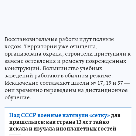
Восстановительные работы идут полным
ходом. Территории уже очищены,
организована охрана, строители приступили к
замене остекления и ремонту поврежденных
конструкций. Большинство учебных
заведений работают в обычном режиме.
Исключение составляют школы № 17, 19 и 57 —
они временно переведены на дистанционное
обучение.
Над СССР военные натянули «сетку»
для
пришельцев: как страна 13 лет тайно
искала и изучала инопланетных гостей