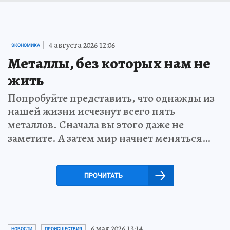
4 августа 2026 12:06
ЭКОНОМИКА
Металлы, без которых нам не
жить
Попробуйте представить, что однажды из
нашей жизни исчезнут всего пять
металлов. Сначала вы этого даже не
заметите. А затем мир начнет меняться…
ПРОЧИТАТЬ
6 мая 2026 13:14
НОВОСТИ
ПРОИСШЕСТВИЯ