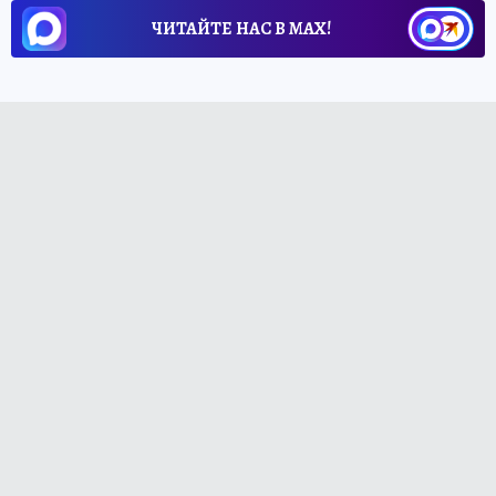
ЧИТАЙТЕ НАС В МАХ!