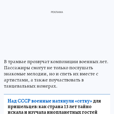
В трамвае прозвучат композиции военных лет.
Пассажиры смогут не только послушать
знакомые мелодии, но и спеть их вместе с
артистами, а также поучаствовать в
танцевальных номерах.
Над СССР военные натянули «сетку»
для
пришельцев: как страна 13 лет тайно
искала и изучала инопланетных гостей