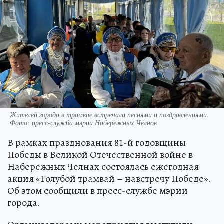
Жителей города в трамвае встречали песнями и поздравлениями.
Фото: пресс-служба мэрии Набережных Челнов
В рамках празднования 81-й годовщины
Победы в Великой Отечественной войне в
Набережных Челнах состоялась ежегодная
акция «Голубой трамвай – навстречу Победе».
Об этом сообщили в пресс-службе мэрии
города.