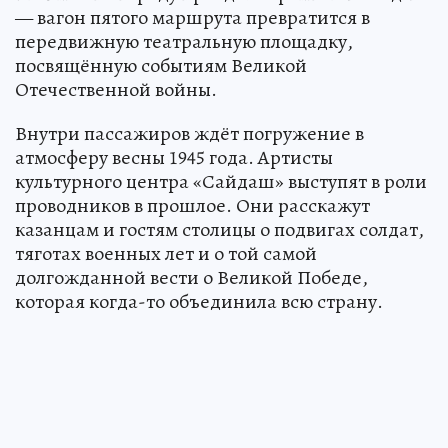
— вагон пятого маршрута превратится в
передвижную театральную площадку,
посвящённую событиям Великой
Отечественной войны.
Внутри пассажиров ждёт погружение в
атмосферу весны 1945 года. Артисты
культурного центра «Сайдаш» выступят в роли
проводников в прошлое. Они расскажут
казанцам и гостям столицы о подвигах солдат,
тяготах военных лет и о той самой
долгожданной вести о Великой Победе,
которая когда-то объединила всю страну.