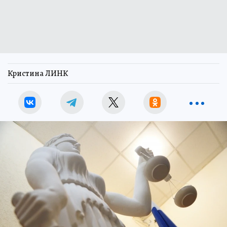
Кристина ЛИНК