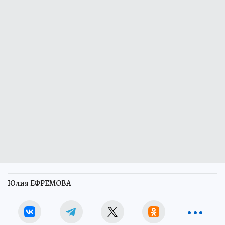
Юлия ЕФРЕМОВА