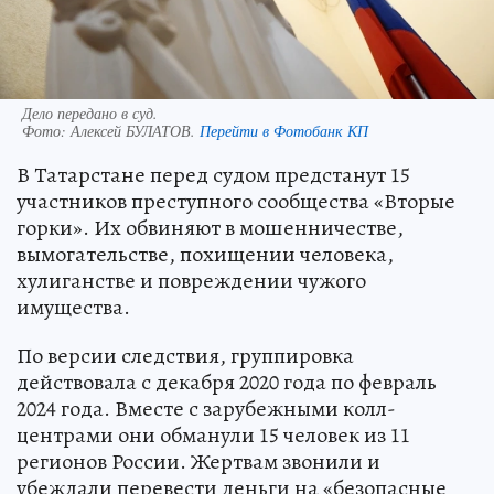
Дело передано в суд.
Фото:
Алексей БУЛАТОВ.
Перейти в Фотобанк КП
В Татарстане перед судом предстанут 15
участников преступного сообщества «Вторые
горки». Их обвиняют в мошенничестве,
вымогательстве, похищении человека,
хулиганстве и повреждении чужого
имущества.
По версии следствия, группировка
действовала с декабря 2020 года по февраль
2024 года. Вместе с зарубежными колл-
центрами они обманули 15 человек из 11
регионов России. Жертвам звонили и
убеждали перевести деньги на «безопасные