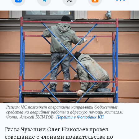
Режим ЧС позволяет оперативно направлять бюджетные
средства на аварийные работы и адресную помощь жителям.
Фото:
Алексей БУЛАТОВ.
Перейти в Фотобанк КП
Глава Чувашии Олег Николаев провел
совещание с членами правительства по