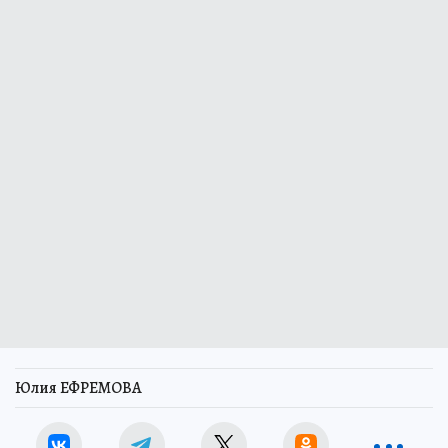
Юлия ЕФРЕМОВА