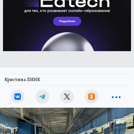
Кристина ЛИНК