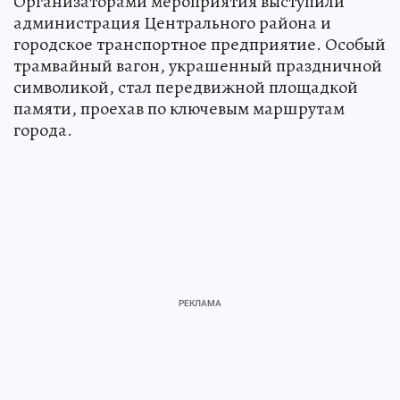
Организаторами мероприятия выступили
администрация Центрального района и
городское транспортное предприятие. Особый
трамвайный вагон, украшенный праздничной
символикой, стал передвижной площадкой
памяти, проехав по ключевым маршрутам
города.