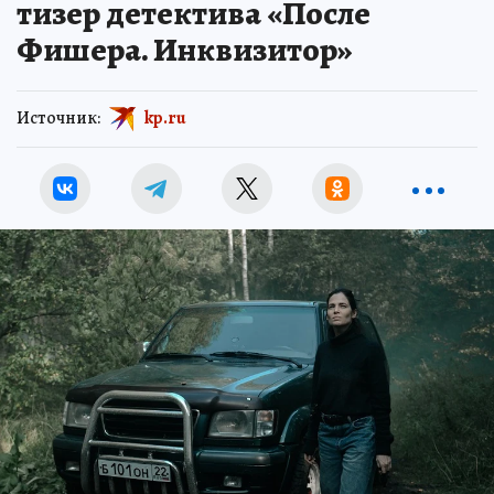
тизер детектива «После
Фишера. Инквизитор»
Источник:
kp.ru