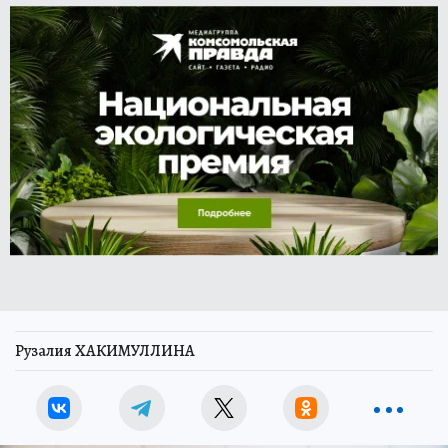
Рузалия ХАКИМУЛЛИНА