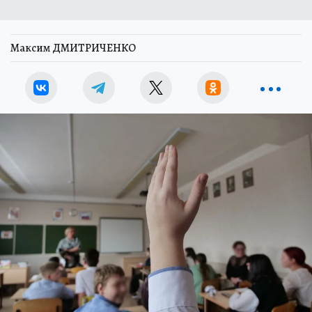
Максим ДМИТРИЧЕНКО