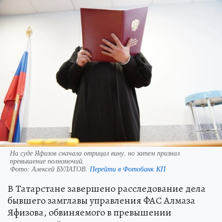
На суде Яфизов сначала отрицал вину, но затем признал
превышение полномочий.
Фото:
Алексей БУЛАТОВ.
Перейти в Фотобанк КП
В Татарстане завершено расследование дела
бывшего замглавы управления ФАС Алмаза
Яфизова, обвиняемого в превышении