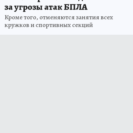
за угрозы атак БПЛА
Кроме того, отменяются занятия всех
кружков и спортивных секций