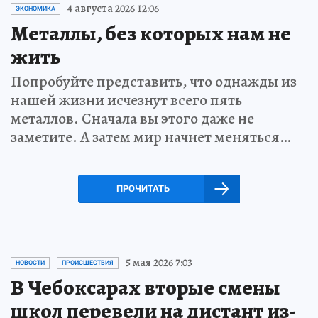
4 августа 2026 12:06
ЭКОНОМИКА
Металлы, без которых нам не
жить
Попробуйте представить, что однажды из
нашей жизни исчезнут всего пять
металлов. Сначала вы этого даже не
заметите. А затем мир начнет меняться…
ПРОЧИТАТЬ
5 мая 2026 7:03
НОВОСТИ
ПРОИСШЕСТВИЯ
В Чебоксарах вторые смены
школ перевели на дистант из-