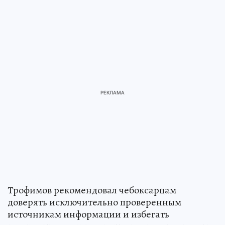
Трофимов рекомендовал чебоксарцам
доверять исключительно проверенным
источникам информации и избегать