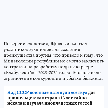
По версии следствия, Яфизов исключал
участников аукционов для создания
преимущества другим, что привело к тому, что
Минэкологии республики не смогло заключить
контракты на разработку недр на карьере
«Елабужский» в 2023-2024 годах. Это повлекло
ограничение конкуренции и убытки бюджета.
Над СССР военные натянули «сетку»
для
пришельцев: как страна 13 лет тайно
искала и изучала инопланетных гостей