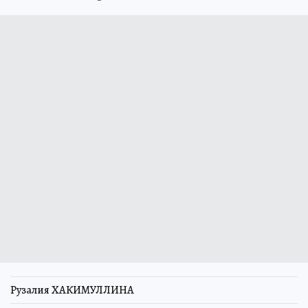
Рузалия ХАКИМУЛЛИНА