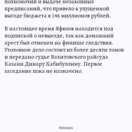
полномочий и выдаче незаконных
предписаний, что привело к упущенной
выгоде бюджета в 146 миллионов рублей.
В настоящее время Яфизов находится под
подпиской о невыезде, так как домашний
арест был отменен на финише следствия.
Уголовное дело состоит из более десяти томов
и передано судье Вахитовского райсуда
Казани Динару Хабибуллину. Первое
заседание пока не назначено.