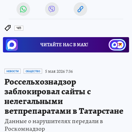
ЧП
ЧИТАЙТЕ НАС В МАХ!
5 мая 2026 7:36
НОВОСТИ
ОБЩЕСТВО
Россельхознадзор
заблокировал сайты с
нелегальными
ветпрепаратами в Татарстане
Данные о нарушителях передали в
Роскомнадзор