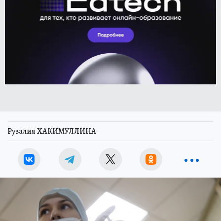
Рузалия ХАКИМУЛЛИНА