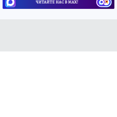
ЧИТАЙТЕ НАС В МАХ!