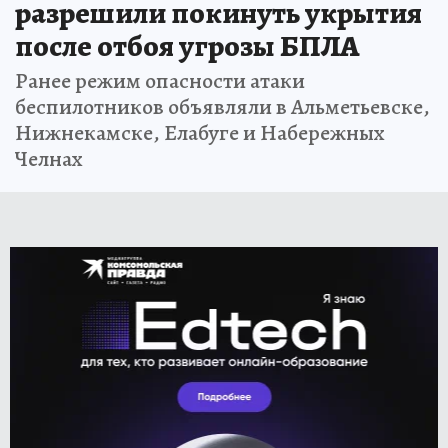
разрешили покинуть укрытия
после отбоя угрозы БПЛА
Ранее режим опасности атаки
беспилотников объявляли в Альметьевске,
Нижнекамске, Елабуге и Набережных
Челнах