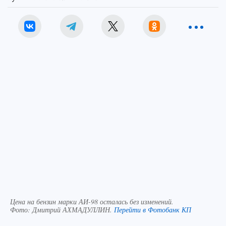
Цена на бензин марки АИ-98 осталась без изменений.
Фото:
Дмитрий АХМАДУЛЛИН.
Перейти в Фотобанк КП