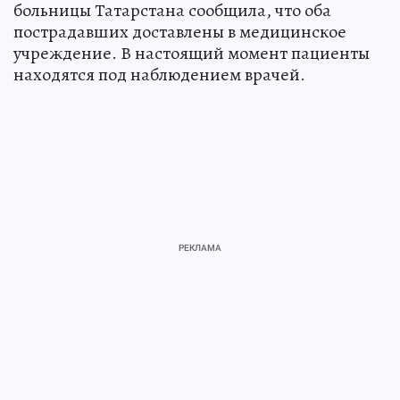
больницы Татарстана сообщила, что оба
пострадавших доставлены в медицинское
учреждение. В настоящий момент пациенты
находятся под наблюдением врачей.