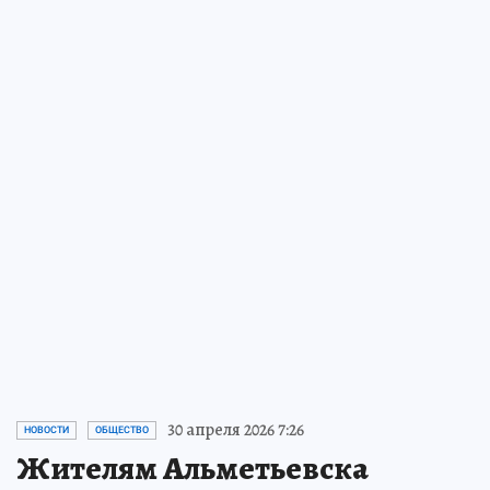
30 апреля 2026 7:26
НОВОСТИ
ОБЩЕСТВО
Жителям Альметьевска