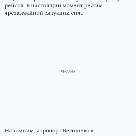
рейсов. В настоящий момент режим
чрезвычайной ситуации снят.
Напомним, аэропорт Бегишево в