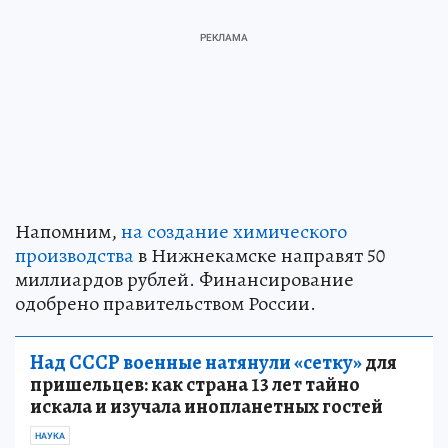
Напомним,
на создание химического
производства
в Нижнекамске направят 50
миллиардов рублей. Финансирование
одобрено правительством России.
Над СССР военные натянули «сетку»
для
пришельцев: как страна 13 лет тайно
искала и изучала инопланетных гостей
НАУКА