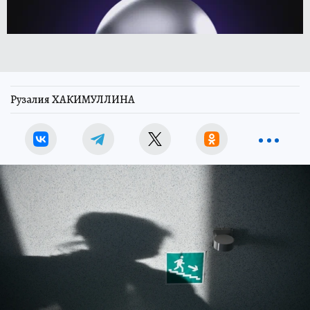
Рузалия ХАКИМУЛЛИНА