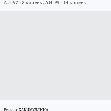
АИ-92 - 8 копеек, АИ-95 - 14 копеек
Рузалия ХАКИМУЛЛИНА