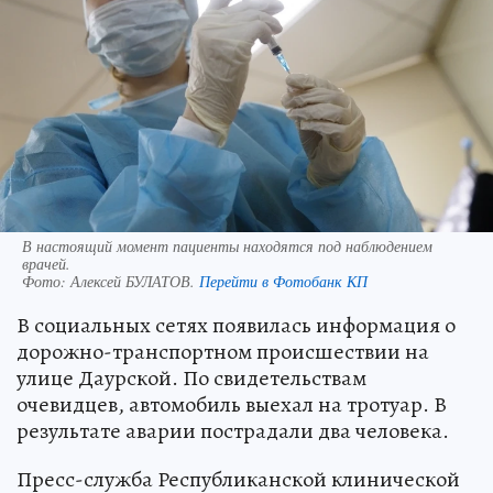
В настоящий момент пациенты находятся под наблюдением
врачей.
Фото:
Алексей БУЛАТОВ.
Перейти в Фотобанк КП
В социальных сетях появилась информация о
дорожно-транспортном происшествии на
улице Даурской. По свидетельствам
очевидцев, автомобиль выехал на тротуар. В
результате аварии пострадали два человека.
Пресс-служба Республиканской клинической