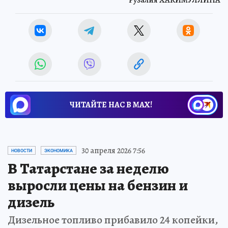
ЧИТАЙТЕ НАС В МАХ!
30 апреля 2026 7:56
НОВОСТИ
ЭКОНОМИКА
В Татарстане за неделю
выросли цены на бензин и
дизель
Дизельное топливо прибавило 24 копейки,