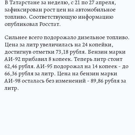
В Татарстане за неделю, с 21 по 27 апреля,
зафиксирован рост цен на автомобильное
топливо. Соответствующую информацию
опубликовал Росстат.
Сильнее всего подорожало дизельное топливо.
Цена за литр увеличилась на 24 копейки,
достигнув отметки 73,18 рубля. Бензин марки
АИ-92 прибавил 8 копеек. Теперь литр стоит
62,46 рубля. АИ-95 подорожал на 14 копеек - до
66,36 рубля за литр. Цена на бензин марки
АИ-98 осталась без изменений - 89,86 рубля за
литр.