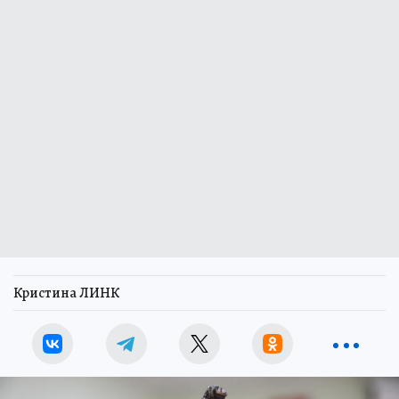
Кристина ЛИНК