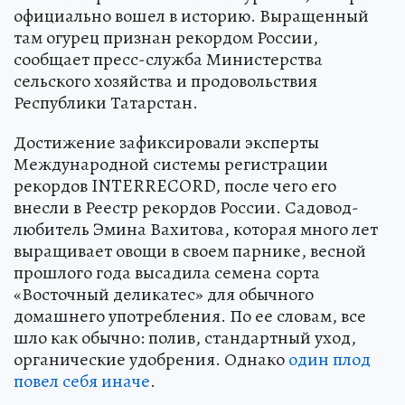
официально вошел в историю. Выращенный
там огурец признан рекордом России,
сообщает пресс-служба Министерства
сельского хозяйства и продовольствия
Республики Татарстан.
Достижение зафиксировали эксперты
Международной системы регистрации
рекордов INTERRECORD, после чего его
внесли в Реестр рекордов России. Садовод-
любитель Эмина Вахитова, которая много лет
выращивает овощи в своем парнике, весной
прошлого года высадила семена сорта
«Восточный деликатес» для обычного
домашнего употребления. По ее словам, все
шло как обычно: полив, стандартный уход,
органические удобрения. Однако
один плод
повел себя иначе
.