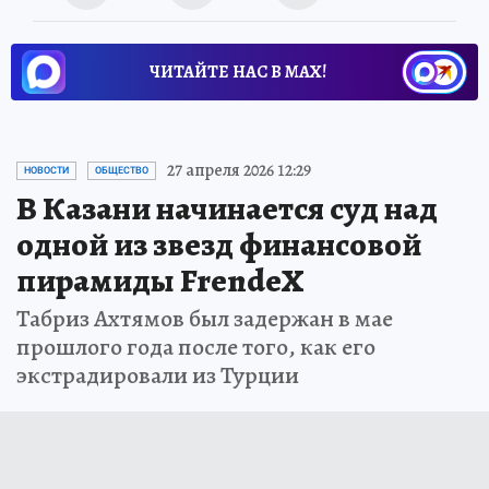
ЧИТАЙТЕ НАС В МАХ!
27 апреля 2026 12:29
НОВОСТИ
ОБЩЕСТВО
В Казани начинается суд над
одной из звезд финансовой
пирамиды FrendeX
Табриз Ахтямов был задержан в мае
прошлого года после того, как его
экстрадировали из Турции