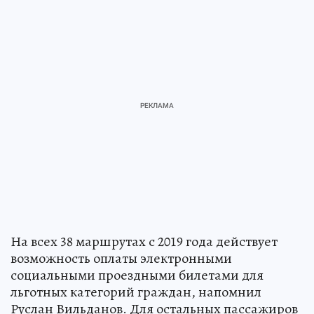
На всех 38 маршрутах с 2019 года действует
возможность оплаты электронными
социальными проездными билетами для
льготных категорий граждан, напомнил
Руслан Вильданов. Для остальных пассажиров