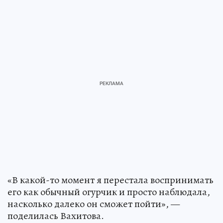
«В какой-то момент я перестала воспринимать
его как обычный огурчик и просто наблюдала,
насколько далеко он сможет пойти», —
поделилась Вахитова.