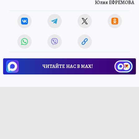
Юлия ЕФРЕМОВА
ЧИТАЙТЕ НАС В МАХ!