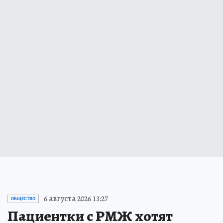
6 августа 2026 13:27
ОБЩЕСТВО
Пациентки с РМЖ хотят