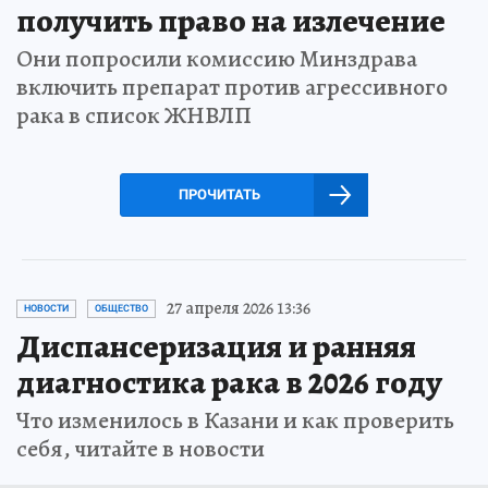
получить право на излечение
Они попросили комиссию Минздрава
включить препарат против агрессивного
рака в список ЖНВЛП
ПРОЧИТАТЬ
27 апреля 2026 13:36
НОВОСТИ
ОБЩЕСТВО
Диспансеризация и ранняя
диагностика рака в 2026 году
Что изменилось в Казани и как проверить
себя, читайте в новости