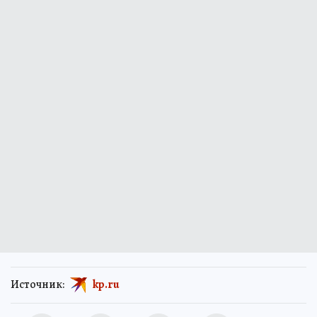
Источник:
kp.ru