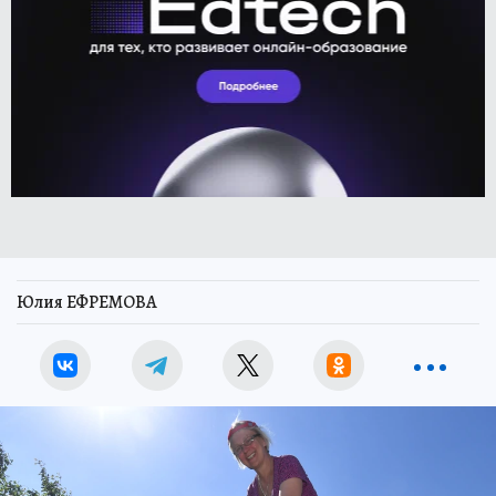
Юлия ЕФРЕМОВА