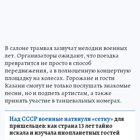
В салоне трамвая зазвучат мелодии военных
лет. Организаторы ожидают, что поездка
превратится не просто в способ
передвижения, а в полноценную концертную
площадку на колесах. Горожане и гости
Казани смогут не только послушать знакомые
песни, но и подпеть артистам, а также
принять участие в танцевальных номерах.
Над СССР военные натянули «сетку»
для
пришельцев: как страна 13 лет тайно
искала и изучала инопланетных гостей