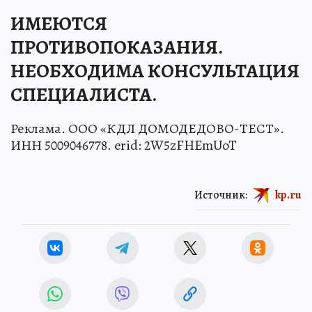
ИМЕЮТСЯ
ПРОТИВОПОКАЗАНИЯ.
НЕОБХОДИМА КОНСУЛЬТАЦИЯ
СПЕЦИАЛИСТА.
Реклама. ООО «КДЛ ДОМОДЕДОВО-ТЕСТ».
ИНН 5009046778. erid: 2W5zFHEmUoT
Источник:
kp.ru