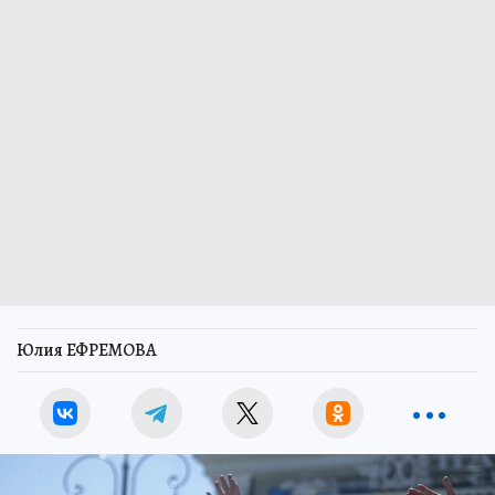
Юлия ЕФРЕМОВА