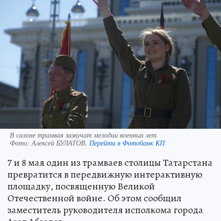
В салоне трамвая зазвучат мелодии военных лет.
Фото:
Алексей БУЛАТОВ.
Перейти в Фотобанк КП
7 и 8 мая один из трамваев столицы Татарстана
превратится в передвижную интерактивную
площадку, посвященную Великой
Отечественной войне. Об этом сообщил
заместитель руководителя исполкома города