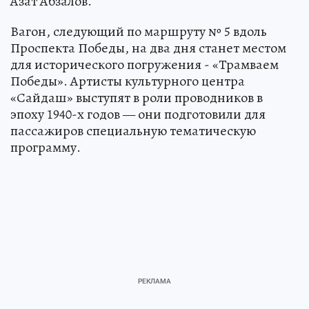
Азат Абзалов.
Вагон, следующий по маршруту № 5 вдоль
Проспекта Победы, на два дня станет местом
для исторического погружения - «Трамваем
Победы». Артисты культурного центра
«Сайдаш» выступят в роли проводников в
эпоху 1940-х годов — они подготовили для
пассажиров специальную тематическую
программу.