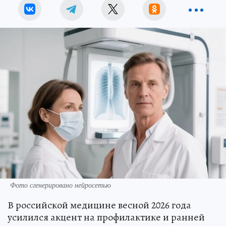
Фото сгенерировано нейросетью
В российской медицине весной 2026 года
усилился акцент на профилактике и ранней