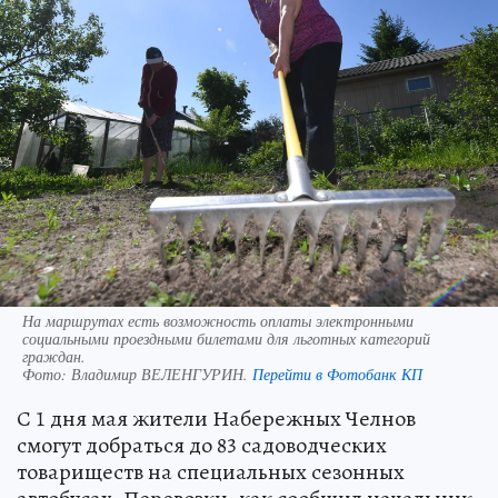
На маршрутах есть возможность оплаты электронными
социальными проездными билетами для льготных категорий
граждан.
Фото:
Владимир ВЕЛЕНГУРИН.
Перейти в Фотобанк КП
С 1 дня мая жители Набережных Челнов
смогут добраться до 83 садоводческих
товариществ на специальных сезонных