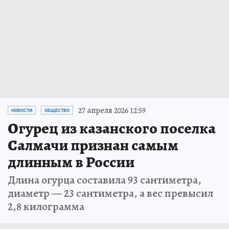
27 апреля 2026 12:59
НОВОСТИ
ОБЩЕСТВО
Огурец из казанского поселка
Салмачи признан самым
длинным в России
Длина огурца составила 93 сантиметра,
диаметр — 23 сантиметра, а вес превысил
2,8 килограмма