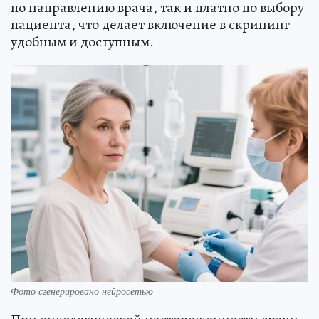
по направлению врача, так и платно по выбору
пациента, что делает включение в скрининг
удобным и доступным.
Фото сгенерировано нейросетью