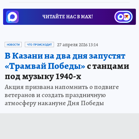
ЧИТАЙТЕ НАС В МАХ!
27 апреля 2026 13:14
НОВОСТИ
ЧТО ПРОИСХОДИТ
В Казани на два дня запустят
«Трамвай Победы»
с танцами
под музыку 1940-х
Акция призвана напомнить о подвиге
ветеранов и создать праздничную
атмосферу накануне Дня Победы