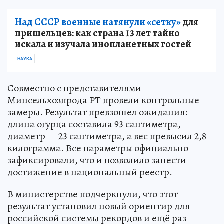
Над СССР военные натянули «сетку»
для
пришельцев: как страна 13 лет тайно
искала и изучала инопланетных гостей
НАУКА
Совместно с представителями
Минсельхозпрода РТ провели контрольные
замеры. Результат превзошел ожидания:
длина огурца составила 93 сантиметра,
диаметр — 23 сантиметра, а вес превысил 2,8
килограмма. Все параметры официально
зафиксировали, что и позволило занести
достижение в национальный реестр.
В министерстве подчеркнули, что этот
результат установил новый ориентир для
российской системы рекордов и ещё раз