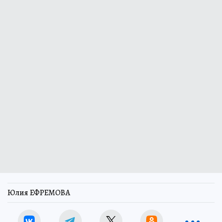
Юлия ЕФРЕМОВА