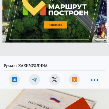
Рузалия ХАКИМУЛЛИНА