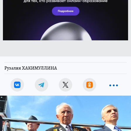
Рузалия ХАКИМУЛЛИНА