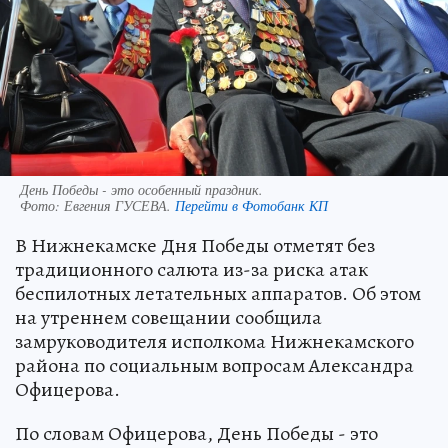
День Победы - это особенный праздник.
Фото:
Евгения ГУСЕВА.
Перейти в Фотобанк КП
В Нижнекамске Дня Победы отметят без
традиционного салюта из-за риска атак
беспилотных летательных аппаратов. Об этом
на утреннем совещании сообщила
замруководителя исполкома Нижнекамского
района по социальным вопросам Александра
Офицерова.
По словам Офицерова, День Победы - это