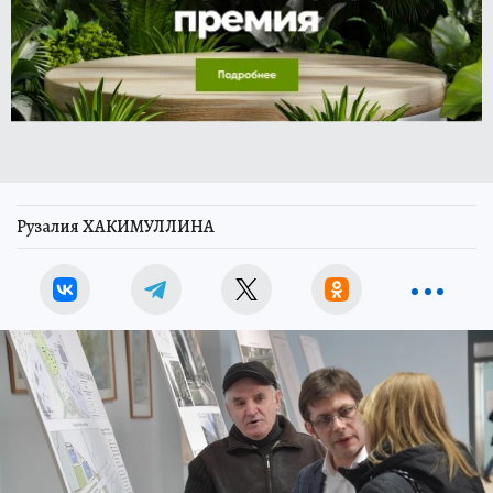
Рузалия ХАКИМУЛЛИНА