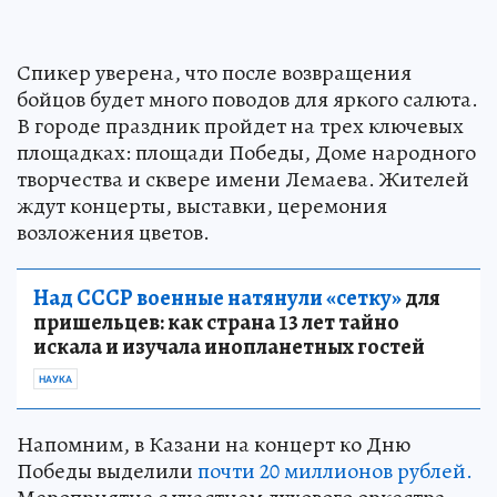
Спикер уверена, что после возвращения
бойцов будет много поводов для яркого салюта.
В городе праздник пройдет на трех ключевых
площадках: площади Победы, Доме народного
творчества и сквере имени Лемаева. Жителей
ждут концерты, выставки, церемония
возложения цветов.
Над СССР военные натянули «сетку»
для
пришельцев: как страна 13 лет тайно
искала и изучала инопланетных гостей
НАУКА
Напомним, в Казани на концерт ко Дню
Победы выделили
почти 20 миллионов рублей.