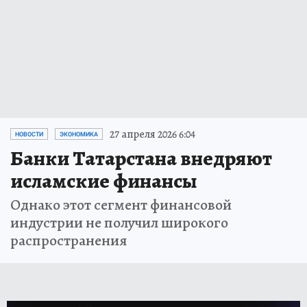
27 апреля 2026 6:04
НОВОСТИ
ЭКОНОМИКА
Банки Татарстана внедряют
исламские финансы
Однако этот сегмент финансовой
индустрии не получил широкого
распространения