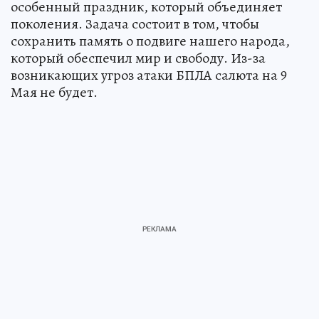
особенный праздник, который объединяет
поколения. Задача состоит в том, чтобы
сохранить память о подвиге нашего народа,
который обеспечил мир и свободу. Из-за
возникающих угроз атаки БПЛА салюта на 9
Мая не будет.