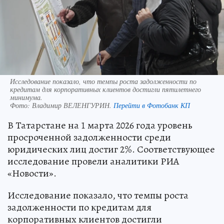
Исследование показало, что темпы роста задолженности по
кредитам для корпоративных клиентов достигли пятилетнего
минимума.
Фото:
Владимир ВЕЛЕНГУРИН.
Перейти в Фотобанк КП
В Татарстане на 1 марта 2026 года уровень
просроченной задолженности среди
юридических лиц достиг 2%. Соответствующее
исследование провели аналитики РИА
«Новости».
Исследование показало, что темпы роста
задолженности по кредитам для
корпоративных клиентов достигли