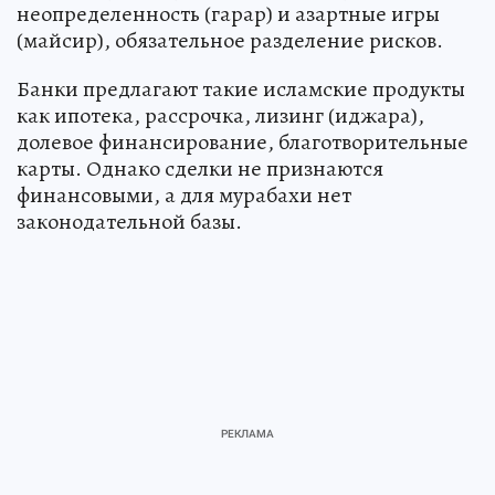
неопределенность (гарар) и азартные игры
(майсир), обязательное разделение рисков.
Банки предлагают такие исламские продукты
как ипотека, рассрочка, лизинг (иджара),
долевое финансирование, благотворительные
карты. Однако сделки не признаются
финансовыми, а для мурабахи нет
законодательной базы.