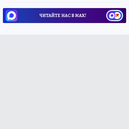
ЧИТАЙТЕ НАС В МАХ!