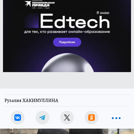
Рузалия ХАКИМУЛЛИНА