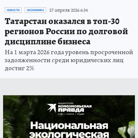
27 апреля 2026 6:34
НОВОСТИ
ЭКОНОМИКА
Татарстан оказался в топ-30
регионов России по долговой
дисциплине бизнеса
На 1 марта 2026 года уровень просроченной
задолженности среди юридических лиц
достиг 2%