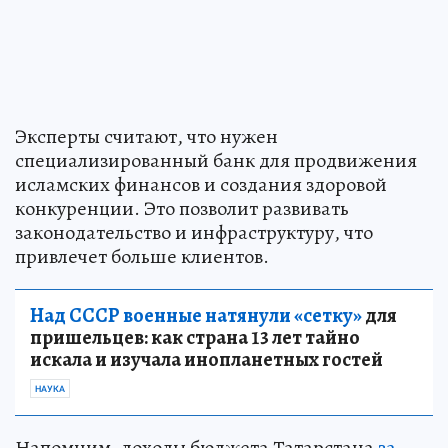
Эксперты считают, что нужен
специализированный банк для продвижения
исламских финансов и создания здоровой
конкуренции. Это позволит развивать
законодательство и инфраструктуру, что
привлечет больше клиентов.
Над СССР военные натянули «сетку»
для
пришельцев: как страна 13 лет тайно
искала и изучала инопланетных гостей
НАУКА
Напомним, доходы бюджета Татарстана
за