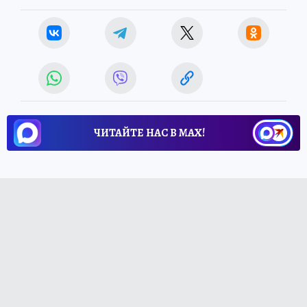
ЧИТАЙТЕ НАС В МАХ!