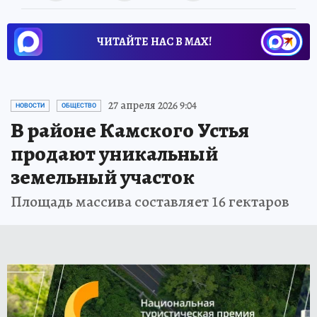
ЧИТАЙТЕ НАС В МАХ!
27 апреля 2026 9:04
НОВОСТИ
ОБЩЕСТВО
В районе Камского Устья
продают уникальный
земельный участок
Площадь массива составляет 16 гектаров