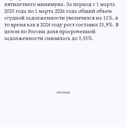
пятилетнего минимума. За период с 1 марта
2025 года по 1 марта 2026 года общий объем
ссудной задолженности увеличился на 11%, в
то время как в 2024 году рост составил 25,9%. В
целом по России доля просроченной
задолженности снизилась до 3,55%.