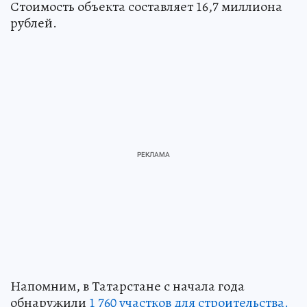
Стоимость объекта составляет 16,7 миллиона
рублей.
Напомним, в Татарстане с начала года
обнаружили
1 760 участков для строительства.