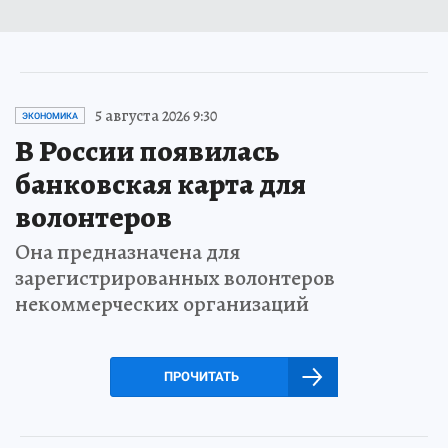
5 августа 2026 9:30
ЭКОНОМИКА
В России появилась
банковская карта для
волонтеров
Она предназначена для
зарегистрированных волонтеров
некоммерческих организаций
ПРОЧИТАТЬ