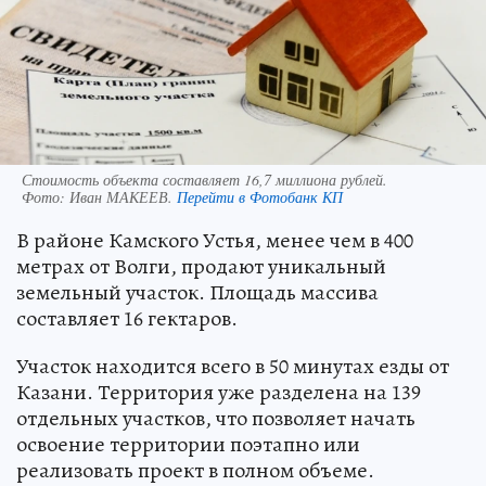
Стоимость объекта составляет 16,7 миллиона рублей.
Фото:
Иван МАКЕЕВ.
Перейти в Фотобанк КП
В районе Камского Устья, менее чем в 400
метрах от Волги, продают уникальный
земельный участок. Площадь массива
составляет 16 гектаров.
Участок находится всего в 50 минутах езды от
Казани. Территория уже разделена на 139
отдельных участков, что позволяет начать
освоение территории поэтапно или
реализовать проект в полном объеме.