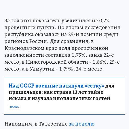
За год этот показатель увеличился на 0,22
процентных пункта. По итогам исследования
республика оказалась на 29-й позиции среди
регионов России. Для сравнения, в
Краснодарском крае доля просроченной
задолженности составила 1,75%, заняв 22-е
место, в Нижегородской области - 1,86%, 25-е
место, а в Удмуртии - 1,79%, 24-е место.
Над СССР военные натянули «сетку»
для
пришельцев: как страна 13 лет тайно
искала и изучала инопланетных гостей
НАУКА
Напомним, в Татарстане
за неделю