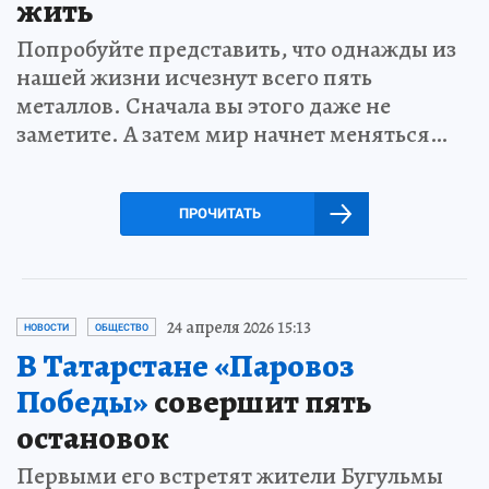
жить
Попробуйте представить, что однажды из
нашей жизни исчезнут всего пять
металлов. Сначала вы этого даже не
заметите. А затем мир начнет меняться…
ПРОЧИТАТЬ
24 апреля 2026 15:13
НОВОСТИ
ОБЩЕСТВО
В Татарстане «Паровоз
Победы»
совершит пять
остановок
Первыми его встретят жители Бугульмы