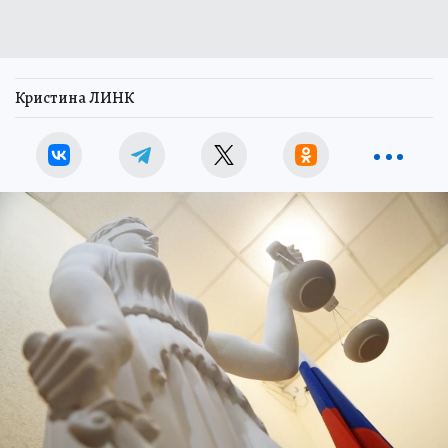
Кристина ЛИНК