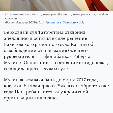
По совокупности двух приговоров Мусина приговорили к 12,5 годам
колонии.
Фото:
Алексей БУЛАТОВ.
Перейти в Фотобанк КП
Верховный суд Татарстана отклонил
апелляцию и оставил в силе решение
Вахитовского районного суда Казани об
освобождении от наказания бывшего
руководителя «Татфондбанка» Роберта
Мусина. Основание — состояние его здоровья,
сообщила пресс-служба суда.
Мусин возглавлял банк до марта 2017 года,
когда он был задержан. Уже в сентябре того же
года Центробанк отозвал у кредитной
организации лицензию.