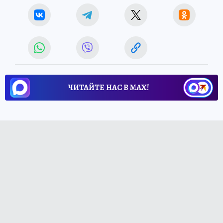
ЧИТАЙТЕ НАС В МАХ!