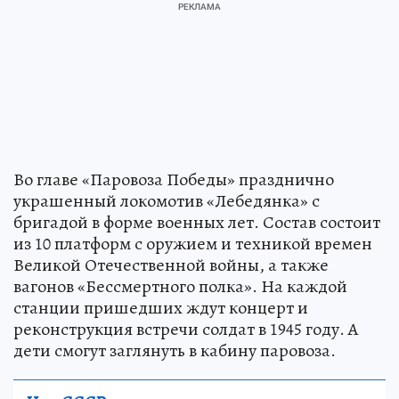
Во главе «Паровоза Победы» празднично
украшенный локомотив «Лебедянка» с
бригадой в форме военных лет. Состав состоит
из 10 платформ с оружием и техникой времен
Великой Отечественной войны, а также
вагонов «Бессмертного полка». На каждой
станции пришедших ждут концерт и
реконструкция встречи солдат в 1945 году. А
дети смогут заглянуть в кабину паровоза.