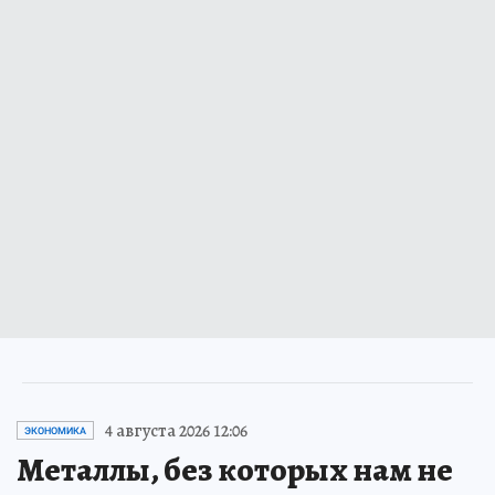
4 августа 2026 12:06
ЭКОНОМИКА
Металлы, без которых нам не