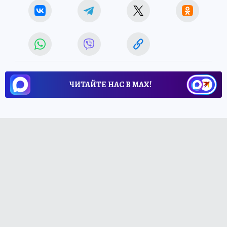
ЧИТАЙТЕ НАС В МАХ!