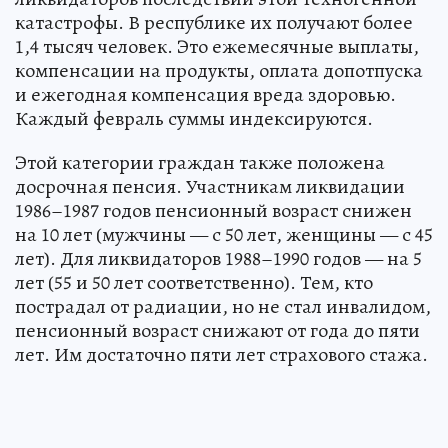
катастрофы. В республике их получают более
1,4 тысяч человек. Это ежемесячные выплаты,
компенсации на продукты, оплата допотпуска
и ежегодная компенсация вреда здоровью.
Каждый февраль суммы индексируются.
Этой категории граждан также положена
досрочная пенсия. Участникам ликвидации
1986–1987 годов пенсионный возраст снижен
на 10 лет (мужчины — с 50 лет, женщины — с 45
лет). Для ликвидаторов 1988–1990 годов — на 5
лет (55 и 50 лет соответственно). Тем, кто
пострадал от радиации, но не стал инвалидом,
пенсионный возраст снижают от года до пяти
лет. Им достаточно пяти лет страхового стажа.