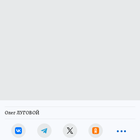
Олег ЛУГОВОЙ