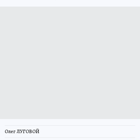
Олег ЛУГОВОЙ