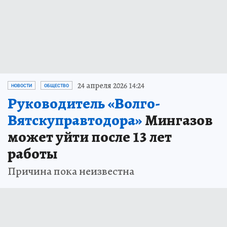
24 апреля 2026 14:24
НОВОСТИ
ОБЩЕСТВО
Руководитель «Волго-
Вятскуправтодора»
Мингазов
может уйти после 13 лет
работы
Причина пока неизвестна