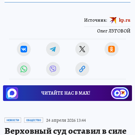
Источник:
kp.ru
Олег ЛУГОВОЙ
ЧИТАЙТЕ НАС В МАХ!
24 апреля 2026 13:44
НОВОСТИ
ОБЩЕСТВО
Верховный суд оставил в силе