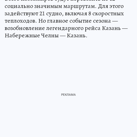
социально значимым маршрутам. Для этого
задействуют 21 судно, включая 8 скоростных
теплоходов. Но главное событие сезона —
возобновление легендарного рейса Казань —
Набережные Челны — Казань.