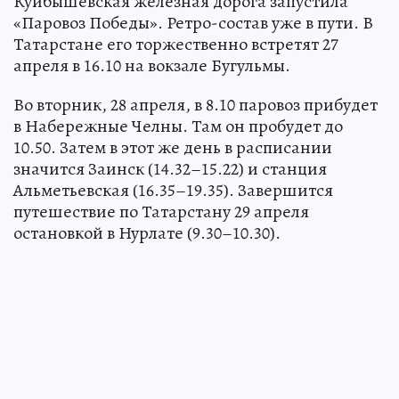
Куйбышевская железная дорога запустила
«Паровоз Победы». Ретро-состав уже в пути. В
Татарстане его торжественно встретят 27
апреля в 16.10 на вокзале Бугульмы.
Во вторник, 28 апреля, в 8.10 паровоз прибудет
в Набережные Челны. Там он пробудет до
10.50. Затем в этот же день в расписании
значится Заинск (14.32–15.22) и станция
Альметьевская (16.35–19.35). Завершится
путешествие по Татарстану 29 апреля
остановкой в Нурлате (9.30–10.30).