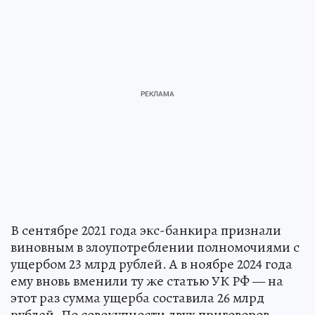
В сентябре 2021 года экс-банкира признали
виновным в злоупотреблении полномочиями с
ущербом 23 млрд рублей. А в ноябре 2024 года
ему вновь вменили ту же статью УК РФ — на
этот раз сумма ущерба составила 26 млрд
рублей. По совокупности двух приговоров