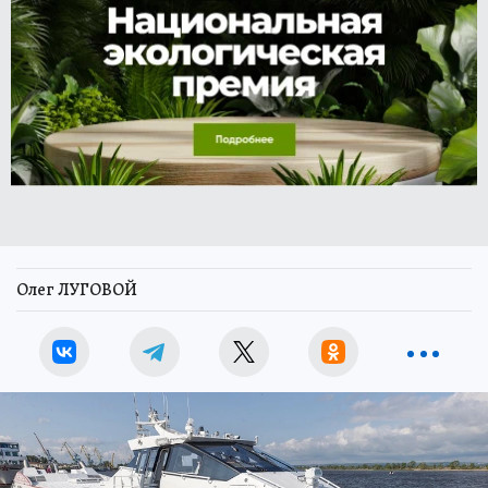
Олег ЛУГОВОЙ