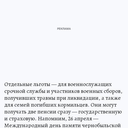
Отдельные льготы — для военнослужащих
срочной службы и участников военных сборов,
получивших травмы при ликвидации, а также
для семей погибших кормильцев. Они могут
получать две пенсии сразу — государственную
и страховую. Напомним, 26 апреля —
Международный день памяти чернобыльской