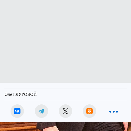
Олег ЛУГОВОЙ