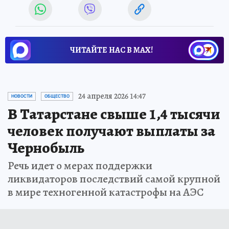
ЧИТАЙТЕ НАС В МАХ!
24 апреля 2026 14:47
НОВОСТИ
ОБЩЕСТВО
В Татарстане свыше 1,4 тысячи
человек получают выплаты за
Чернобыль
Речь идет о мерах поддержки
ликвидаторов последствий самой крупной
в мире техногенной катастрофы на АЭС