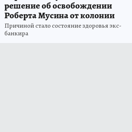
решение об освобождении
Роберта Мусина от колонии
Причиной стало состояние здоровья экс-
банкира