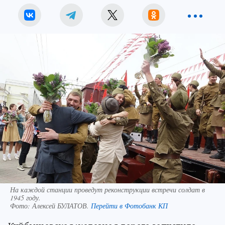
На каждой станции проведут реконструкции встречи солдат в
1945 году.
Фото:
Алексей БУЛАТОВ.
Перейти в Фотобанк КП