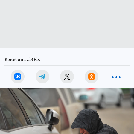
Кристина ЛИНК