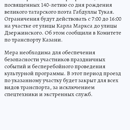
посвященных 140-летию со дня рождения
великого татарского поэта Габдуллы Тукая.
Ограничения будут действовать с 7:00 до 16:00
на участке от улицы Карла Маркса до улицы
Дзержинского. Об этом сообщили в Комитете
по транспорту Казани.
Мера необходима для обеспечения
безопасности участников праздничных
событий и бесперебойного проведения
культурной программы. В этот период проезд
по указанному участку будет закрыт для всех
видов транспорта, за исключением
спецтехники и экстренных служб.