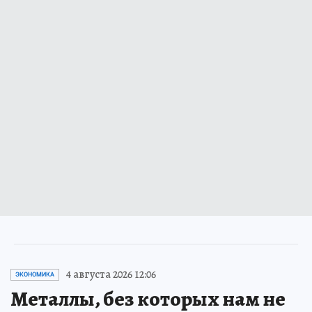
4 августа 2026 12:06
ЭКОНОМИКА
Металлы, без которых нам не