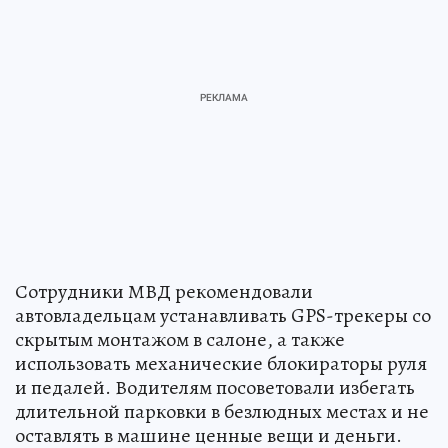
Сотрудники МВД рекомендовали
автовладельцам устанавливать GPS-трекеры со
скрытым монтажом в салоне, а также
использовать механические блокираторы руля
и педалей. Водителям посоветовали избегать
длительной парковки в безлюдных местах и не
оставлять в машине ценные вещи и деньги.