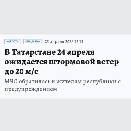
23 апреля 2026 12:15
НОВОСТИ
ОБЩЕСТВО
В Татарстане 24 апреля
ожидается штормовой ветер
до 20 м/с
МЧС обратилось к жителям республики с
предупреждением