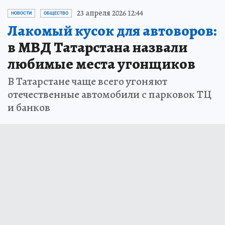
23 апреля 2026 12:44
НОВОСТИ
ОБЩЕСТВО
Лакомый кусок для автоворов:
в МВД Татарстана назвали
любимые места угонщиков
В Татарстане чаще всего угоняют
отечественные автомобили с парковок ТЦ
и банков