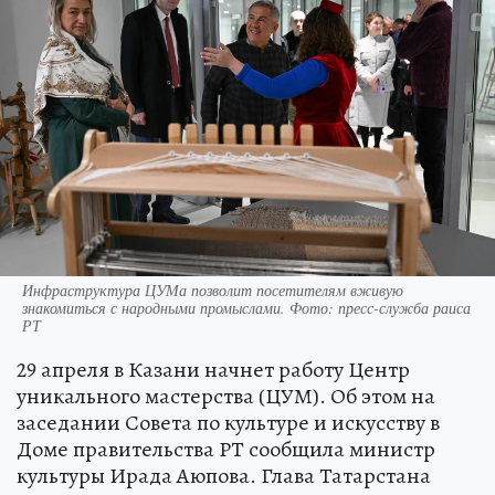
Инфраструктура ЦУМа позволит посетителям вживую
знакомиться с народными промыслами. Фото: пресс-служба раиса
РТ
29 апреля в Казани начнет работу Центр
уникального мастерства (ЦУМ). Об этом на
заседании Совета по культуре и искусству в
Доме правительства РТ сообщила министр
культуры Ирада Аюпова. Глава Татарстана