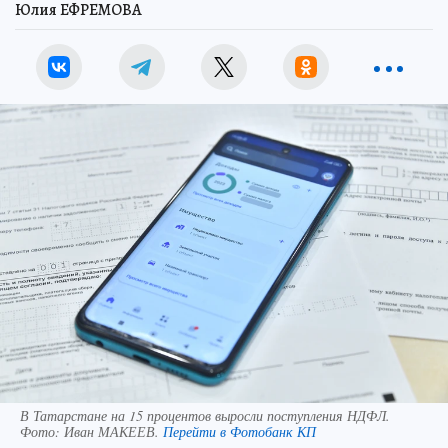
Юлия ЕФРЕМОВА
В Татарстане на 15 процентов выросли поступления НДФЛ.
Фото:
Иван МАКЕЕВ.
Перейти в Фотобанк КП