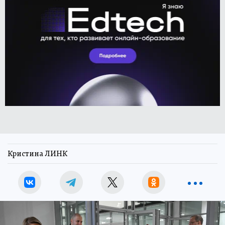
Кристина ЛИНК