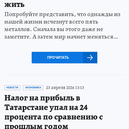
жить
Попробуйте представить, что однажды из
нашей жизни исчезнут всего пять
металлов. Сначала вы этого даже не
заметите. А затем мир начнет меняться…
ПРОЧИТАТЬ
23 апреля 2026 13:13
НОВОСТИ
ЭКОНОМИКА
Налог на прибыль в
Татарстане упал на 24
процента по сравнению с
прошлым годом