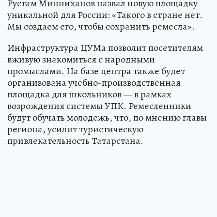
Рустам Минниханов назвал новую площадку
уникальной для России: «Такого в стране нет.
Мы создаем его, чтобы сохранить ремесла».
Инфраструктура ЦУМа позволит посетителям
вживую знакомиться с народными
промыслами. На базе центра также будет
организована учебно-производственная
площадка для школьников — в рамках
возрождения системы УПК. Ремесленники
будут обучать молодежь, что, по мнению главы
региона, усилит туристическую
привлекательность Татарстана.