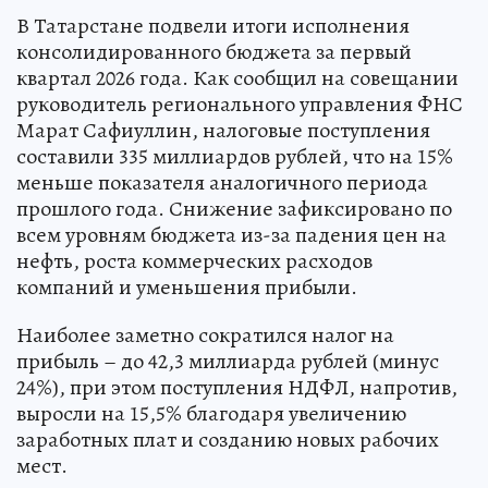
В Татарстане подвели итоги исполнения
консолидированного бюджета за первый
квартал 2026 года. Как сообщил на совещании
руководитель регионального управления ФНС
Марат Сафиуллин, налоговые поступления
составили 335 миллиардов рублей, что на 15%
меньше показателя аналогичного периода
прошлого года. Снижение зафиксировано по
всем уровням бюджета из-за падения цен на
нефть, роста коммерческих расходов
компаний и уменьшения прибыли.
Наиболее заметно сократился налог на
прибыль – до 42,3 миллиарда рублей (минус
24%), при этом поступления НДФЛ, напротив,
выросли на 15,5% благодаря увеличению
заработных плат и созданию новых рабочих
мест.