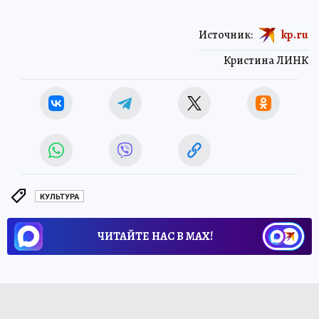
Источник:
kp.ru
Кристина ЛИНК
КУЛЬТУРА
ЧИТАЙТЕ НАС В МАХ!