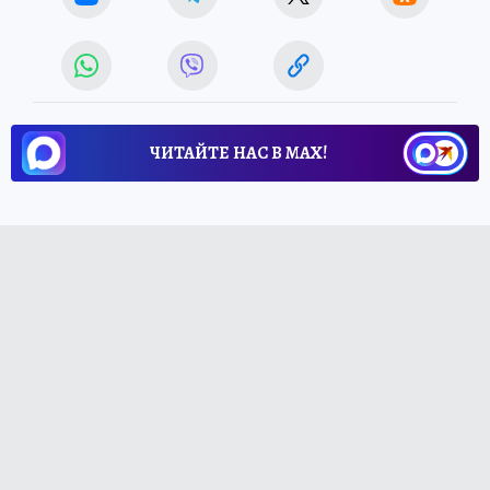
ЧИТАЙТЕ НАС В МАХ!