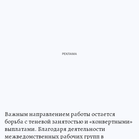
Важным направлением работы остается
борьба с теневой занятостью и «конвертными»
выплатами. Благодаря деятельности
межведомственных рабочих групп в