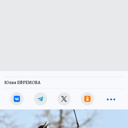
Юлия ЕФРЕМОВА