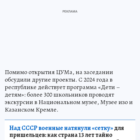
Помимо открытия ЦУМа, на заседании
обсудили другие проекты. С 2024 года в
республике действует программа «Дети –
детям»: более 300 школьников проводят
экскурсии в Национальном музее, Музее изо и
Казанском Кремле.
Над СССР военные натянули «сетку»
для
пришельцев: как страна 13 лет тайно