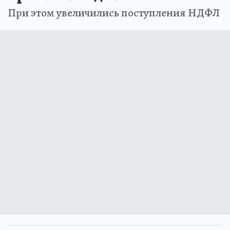
При этом увеличились поступления НДФЛ