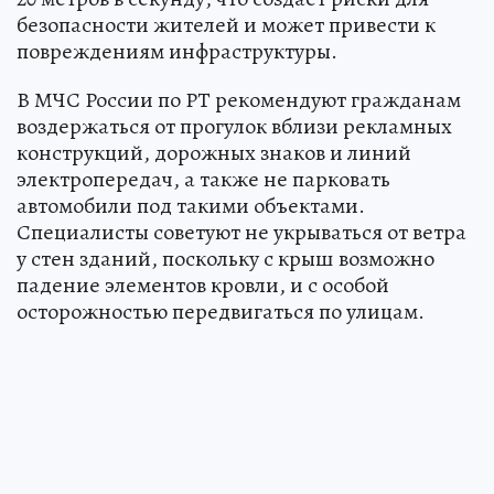
безопасности жителей и может привести к
повреждениям инфраструктуры.
В МЧС России по РТ рекомендуют гражданам
воздержаться от прогулок вблизи рекламных
конструкций, дорожных знаков и линий
электропередач, а также не парковать
автомобили под такими объектами.
Специалисты советуют не укрываться от ветра
у стен зданий, поскольку с крыш возможно
падение элементов кровли, и с особой
осторожностью передвигаться по улицам.