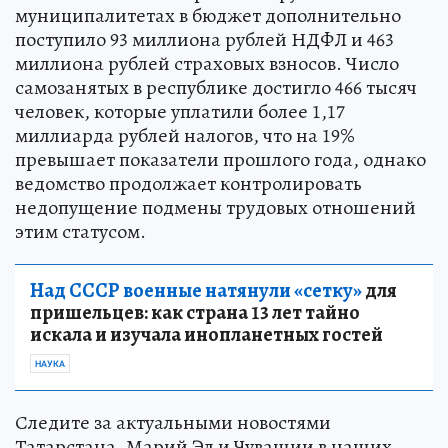
муниципалитетах в бюджет дополнительно
поступило 93 миллиона рублей НДФЛ и 463
миллиона рублей страховых взносов. Число
самозанятых в республике достигло 466 тысяч
человек, которые уплатили более 1,17
миллиарда рублей налогов, что на 19%
превышает показатели прошлого года, однако
ведомство продолжает контролировать
недопущение подмены трудовых отношений
этим статусом.
Над СССР военные натянули «сетку»
для
пришельцев: как страна 13 лет тайно
искала и изучала инопланетных гостей
НАУКА
Следите за актуальными новостями
Татарстана, Марий Эл и Чувашии в наших