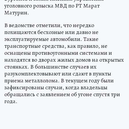
уголовного розыска МВД по РТ Марат
Матурин.
В ведомстве отметили, что нередко
похищаются бесхозные или давно не
эксплуатируемые автомобили. Такие
транспортные средства, как правило, не
оснащены противоугонными системами и
находятся во дворах жилых домов на открытых
стоянках. В большинстве случаев их
разукомплектовывают или сдают в пункты
приема металлолома. В текущем году были
зафиксированы случаи, когда владельцы
обращались с заявлением об угоне спустя три
года.