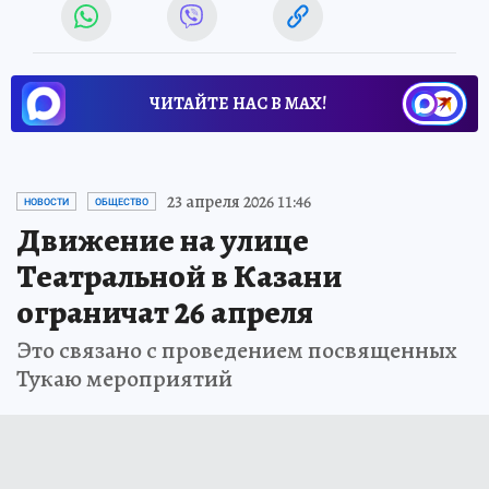
ЧИТАЙТЕ НАС В МАХ!
23 апреля 2026 11:46
НОВОСТИ
ОБЩЕСТВО
Движение на улице
Театральной в Казани
ограничат 26 апреля
Это связано с проведением посвященных
Тукаю мероприятий