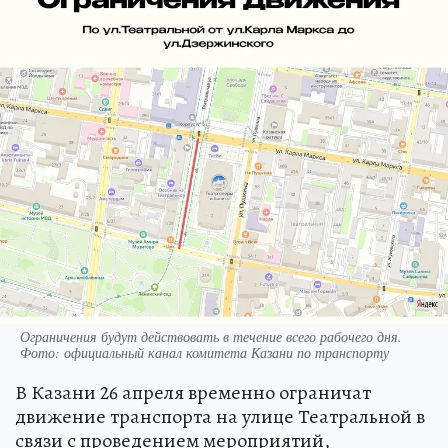
Ограничения будут действовать в течение всего рабочего дня.
Фото: официальный канал комитета Казани по транспорту
В Казани 26 апреля временно ограничат
движение транспорта на улице Театральной в
связи с проведением мероприятий,