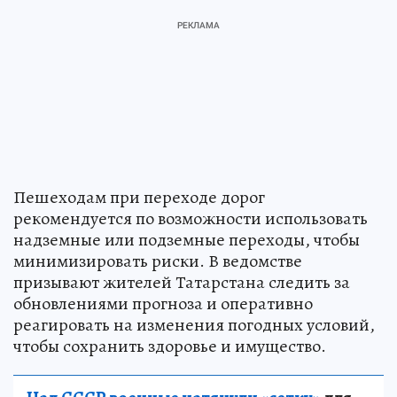
Пешеходам при переходе дорог
рекомендуется по возможности использовать
надземные или подземные переходы, чтобы
минимизировать риски. В ведомстве
призывают жителей Татарстана следить за
обновлениями прогноза и оперативно
реагировать на изменения погодных условий,
чтобы сохранить здоровье и имущество.