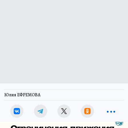
Юлия ЕФРЕМОВА