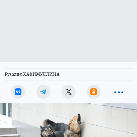
Рузалия ХАКИМУЛЛИНА