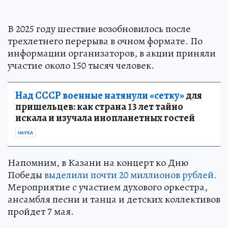
В 2025 году шествие возобновилось после
трехлетнего перерыва в очном формате. По
информации организаторов, в акции приняли
участие около 150 тысяч человек.
Над СССР военные натянули «сетку»
для
пришельцев: как страна 13 лет тайно
искала и изучала инопланетных гостей
НАУКА
Напомним, в Казани на концерт ко Дню
Победы
выделили почти 20 миллионов рублей.
Мероприятие с участием духового оркестра,
ансамбля песни и танца и детских коллективов
пройдет 7 мая.