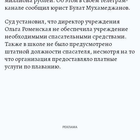
миллиона рублей. Об этом в своем телеграм-
канале сообщил юрист Булат Мухамеджанов.
Суд установил, что директор учреждения
Ольга Роменская не обеспечила учреждение
необходимыми спасательными средствами.
Также в школе не было предусмотрено
штатной должности спасателя, несмотря на то
что организация предоставляло платные
услуги по плаванию.