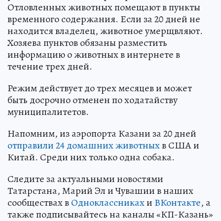
Отловленных животных помещают в пункты
временного содержания. Если за 20 дней не
находится владелец, животное умерщвляют.
Хозяева пунктов обязаны разместить
информацию о животных в интернете в
течение трех дней.
Режим действует до трех месяцев и может
быть досрочно отменен по ходатайству
муниципалитетов.
Напомним, из аэропорта Казани за 20 дней
отправили 24 домашних животных
в США и
Китай. Среди них только одна собака.
Следите за актуальными новостями
Татарстана, Марий Эл и Чувашии в наших
сообществах в
Одноклассниках
и
ВКонтакте
, а
также подписывайтесь на каналы «КП-Казань»