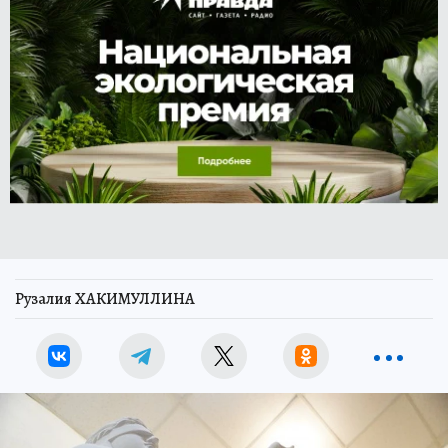
Рузалия ХАКИМУЛЛИНА