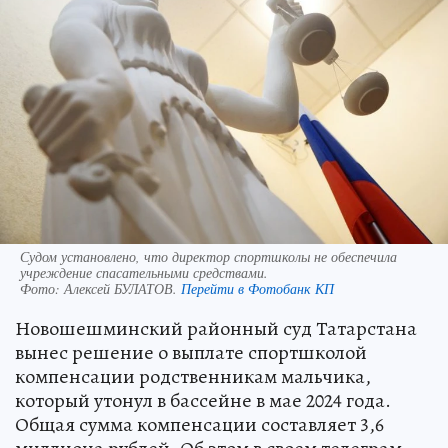
Судом установлено, что директор спортшколы не обеспечила
учреждение спасательными средствами.
Фото:
Алексей БУЛАТОВ.
Перейти в Фотобанк КП
Новошешминский районный суд Татарстана
вынес решение о выплате спортшколой
компенсации родственникам мальчика,
который утонул в бассейне в мае 2024 года.
Общая сумма компенсации составляет 3,6