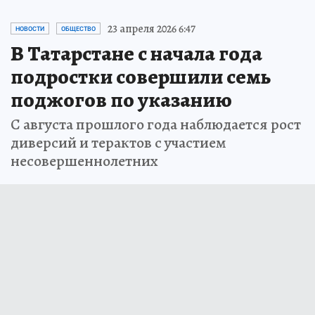
23 апреля 2026 6:47
НОВОСТИ
ОБЩЕСТВО
В Татарстане с начала года
подростки совершили семь
поджогов по указанию
С августа прошлого года наблюдается рост
диверсий и терактов с участием
несовершеннолетних