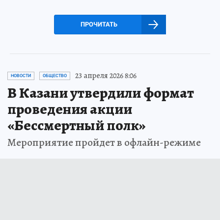
ПРОЧИТАТЬ
23 апреля 2026 8:06
НОВОСТИ
ОБЩЕСТВО
В Казани утвердили формат
проведения акции
«Бессмертный полк»
Мероприятие пройдет в офлайн-режиме