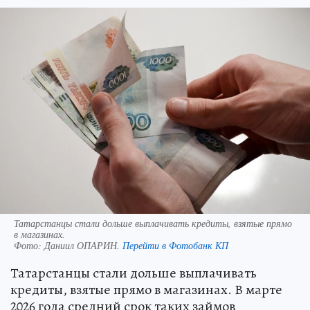
Татарстанцы стали дольше выплачивать кредиты, взятые прямо
в магазинах.
Фото:
Даниил ОПАРИН.
Перейти в Фотобанк КП
Татарстанцы стали дольше выплачивать
кредиты, взятые прямо в магазинах. В марте
2026 года средний срок таких займов