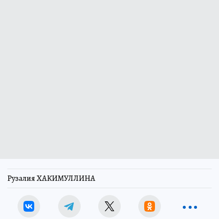
Рузалия ХАКИМУЛЛИНА