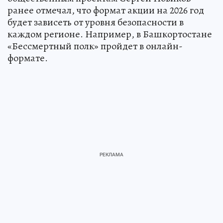
ранее отмечал, что формат акции на 2026 год
будет зависеть от уровня безопасности в
каждом регионе. Например, в Башкортостане
«Бессмертный полк» пройдет в онлайн-
формате.