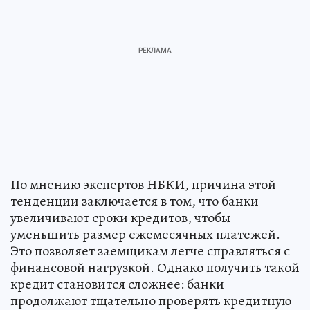
По мнению экспертов НБКИ, причина этой
тенденции заключается в том, что банки
увеличивают сроки кредитов, чтобы
уменьшить размер ежемесячных платежей.
Это позволяет заемщикам легче справляться с
финансовой нагрузкой. Однако получить такой
кредит становится сложнее: банки
продолжают тщательно проверять кредитную