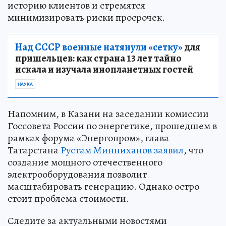
историю клиентов и стремятся
минимизировать риски просрочек.
Над СССР военные натянули «сетку»
для
пришельцев: как страна 13 лет тайно
искала и изучала инопланетных гостей
НАУКА
Напомним, в Казани на заседании комиссии
Госсовета России по энергетике, прошедшем в
рамках форума «Энергопром», глава
Татарстана
Рустам Минниханов заявил
, что
создание мощного отечественного
электрооборудования позволит
масштабировать генерацию. Однако остро
стоит проблема стоимости.
Следите за актуальными новостями