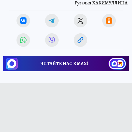
Рузалия ХАКИМУЛЛИНА
ЧИТАЙТЕ НАС В МАХ!