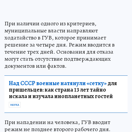
При наличии одного из критериев,
муниципальные власти направляют
ходатайство в ГУВ, которое принимает
решение за четыре дня. Режим вводится в
течение трех дней. Основания для отказа
могут стать отсутствие подтверждающих
документов или фактов.
Над СССР военные натянули «сетку»
для
пришельцев: как страна 13 лет тайно
искала и изучала инопланетных гостей
НАУКА
При нападении на человека, ГУВ вводит
режим не позднее второго рабочего дня.