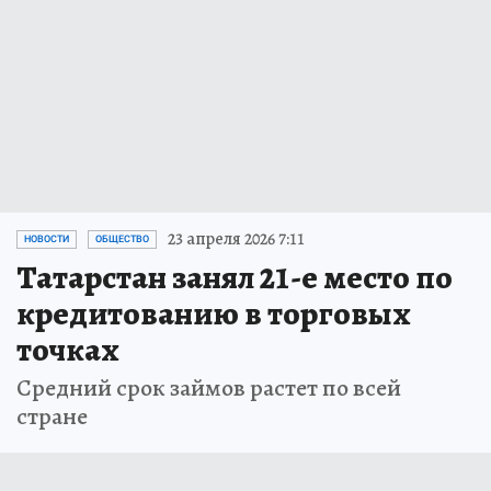
23 апреля 2026 7:11
НОВОСТИ
ОБЩЕСТВО
Татарстан занял 21-е место по
кредитованию в торговых
точках
Средний срок займов растет по всей
стране