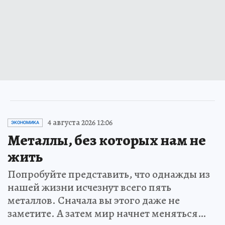
4 августа 2026 12:06
ЭКОНОМИКА
Металлы, без которых нам не
жить
Попробуйте представить, что однажды из
нашей жизни исчезнут всего пять
металлов. Сначала вы этого даже не
заметите. А затем мир начнет меняться…