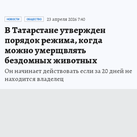
23 апреля 2026 7:40
НОВОСТИ
ОБЩЕСТВО
В Татарстане утвержден
порядок режима, когда
можно умерщвлять
бездомных животных
Он начинает действовать если за 20 дней не
находится владелец