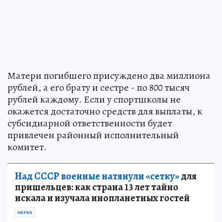
Матери погибшего присуждено два миллиона
рублей, а его брату и сестре - по 800 тысяч
рублей каждому. Если у спортшколы не
окажется достаточно средств для выплаты, к
субсидиарной ответственности будет
привлечен районный исполнительный
комитет.
Над СССР военные натянули «сетку»
для
пришельцев: как страна 13 лет тайно
искала и изучала инопланетных гостей
НАУКА