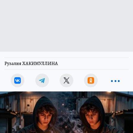
Рузалия ХАКИМУЛЛИНА