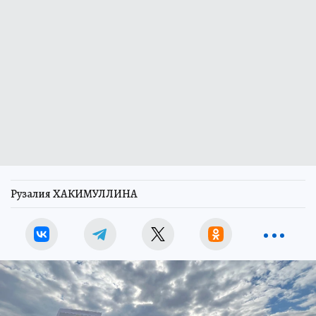
Рузалия ХАКИМУЛЛИНА