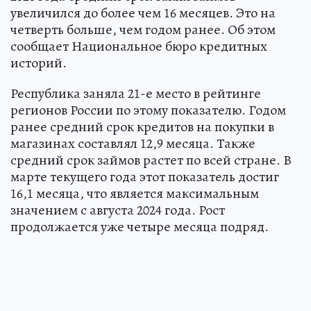
увеличился до более чем 16 месяцев. Это на
четверть больше, чем годом ранее. Об этом
сообщает Национальное бюро кредитных
историй.
Республика заняла 21-е место в рейтинге
регионов России по этому показателю. Годом
ранее средний срок кредитов на покупки в
магазинах составлял 12,9 месяца. Также
средний срок займов растет по всей стране. В
марте текущего года этот показатель достиг
16,1 месяца, что является максимальным
значением с августа 2024 года. Рост
продолжается уже четыре месяца подряд.