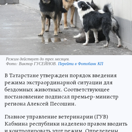
Режим действует до трех месяцев.
Фото:
Виктор ГУСЕЙНОВ.
Перейти в Фотобанк КП
В Татарстане утвержден порядок введения
режима экстраординарной ситуации для
бездомных животных. Соответствующее
постановление подписал премьер-министр
региона Алексей Песошин.
Главное управление ветеринарии (ГУВ)
Кабмина республики наделено правом вводить
и контролировать этот режим. Определены