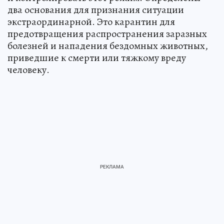
два основания для признания ситуации
экстраординарной. Это карантин для
предотвращения распространения заразных
болезней и нападения бездомных животных,
приведшие к смерти или тяжкому вреду
человеку.