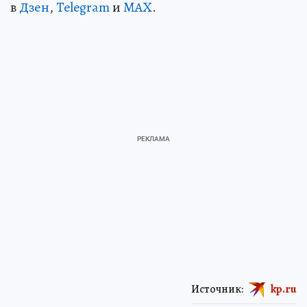
в
Дзен
,
Telegram
и
MAX
.
Источник:
kp.ru