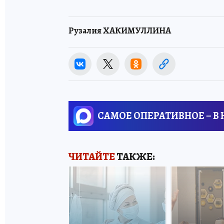
Рузалия ХАКИМУЛЛИНА
САМОЕ ОПЕРАТИВНОЕ – В
ЧИТАЙТЕ
ТАКЖЕ: