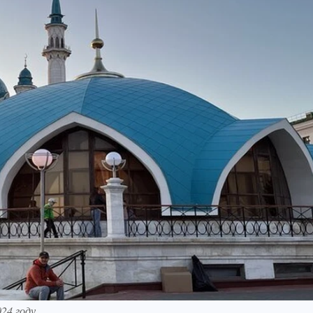
24 году.