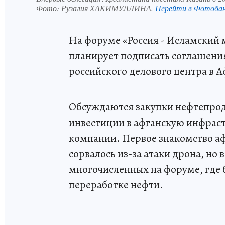
Фото:
Рузалия ХАКИМУЛЛИНА.
Перейти в Фотоба
На форуме «Россия - Исламский 
планирует подписать соглашения
российского делового центра в 
Обсуждаются закупки нефтепрод
инвестиции в афганскую инфраст
компании. Первое знакомство афг
сорвалось из-за атаки дрона, но 
многочисленных на форуме, где 
переработке нефти.