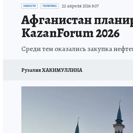
ТЕРРИТОРИЯ ДОБРА
ИСПЫТАНО НА СЕБЕ
22 апреля 2026 8:07
НОВОСТИ
ПОЛИТИКА
Афганистан планир
KazanForum 2026
Среди тем оказались закупка нефт
Рузалия ХАКИМУЛЛИНА