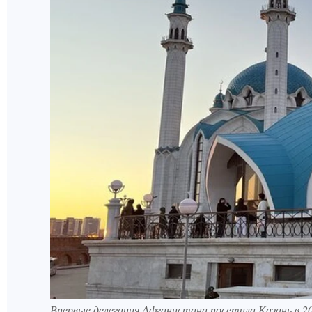
Впервые делегация Афганистана посетила Казань в 20