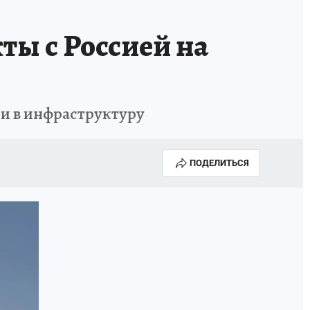
ты с Россией на
ии в инфраструктуру
ПОДЕЛИТЬСЯ