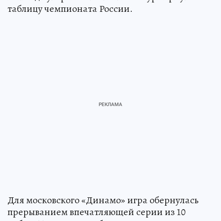
таблицу чемпионата России.
Для московского «Динамо» игра обернулась
прерыванием впечатляющей серии из 10