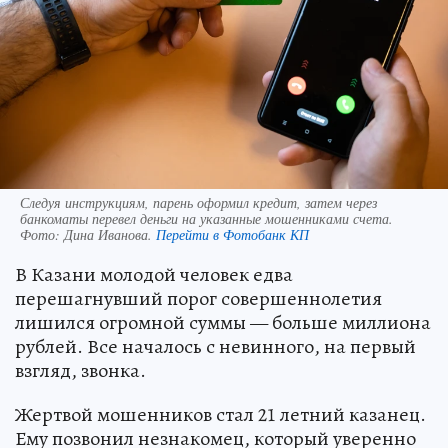
Следуя инструкциям, парень оформил кредит, затем через
банкоматы перевел деньги на указанные мошенниками счета.
Фото:
Дина Иванова.
Перейти в Фотобанк КП
В Казани молодой человек едва
перешагнувший порог совершеннолетия
лишился огромной суммы — больше миллиона
рублей. Все началось с невинного, на первый
взгляд, звонка.
Жертвой мошенников стал 21 летний казанец.
Ему позвонил незнакомец, который уверенно