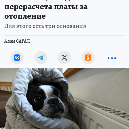
перерасчета платы за
отопление
Для этого есть три основания
Адам САГАЛ