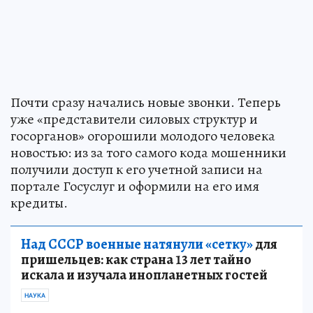
Почти сразу начались новые звонки. Теперь
уже «представители силовых структур и
госорганов» огорошили молодого человека
новостью: из за того самого кода мошенники
получили доступ к его учетной записи на
портале Госуслуг и оформили на его имя
кредиты.
Над СССР военные натянули «сетку»
для
пришельцев: как страна 13 лет тайно
искала и изучала инопланетных гостей
НАУКА