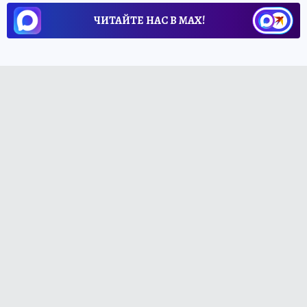
ЧИТАЙТЕ НАС В МАХ!