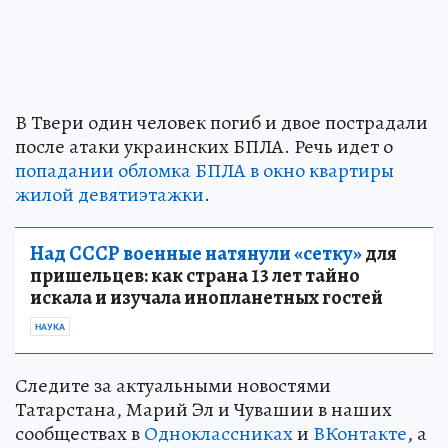
В Твери один человек погиб и двое пострадали
после атаки украинских БПЛА. Речь идет о
попадании обломка БПЛА в окно квартиры
жилой девятиэтажки
.
Над СССР военные натянули «сетку»
для
пришельцев: как страна 13 лет тайно
искала и изучала инопланетных гостей
НАУКА
Следите за актуальными новостями
Татарстана, Марий Эл и Чувашии в наших
сообществах в
Одноклассниках
и
ВКонтакте
, а