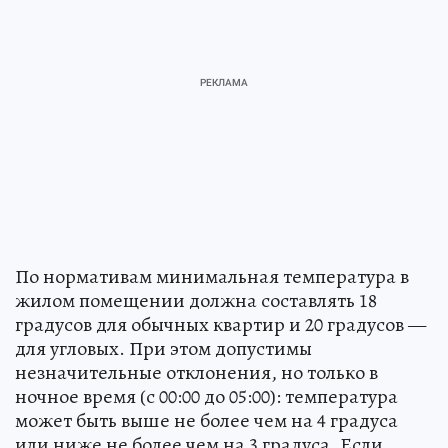
По нормативам минимальная температура в
жилом помещении должна составлять 18
градусов для обычных квартир и 20 градусов —
для угловых. При этом допустимы
незначительные отклонения, но только в
ночное время (с 00:00 до 05:00): температура
может быть выше не более чем на 4 градуса
или ниже не более чем на 3 градуса. Если