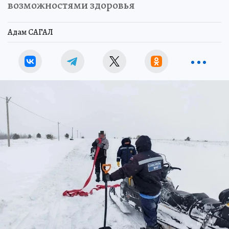
возможностями здоровья
Адам САГАЛ