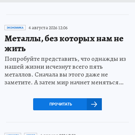
4 августа 2026 12:06
ЭКОНОМИКА
Металлы, без которых нам не
жить
Попробуйте представить, что однажды из
нашей жизни исчезнут всего пять
металлов. Сначала вы этого даже не
заметите. А затем мир начнет меняться…
ПРОЧИТАТЬ