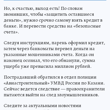
Но, к счастью, выход есть! По словам
звонивших, чтобы «защитить оставшиеся
деньги», нужно срочно самому взять кредит в
банке. И перевести средства на «безопасные
счета».
Следуя инструкциям, парень оформил кредит,
затем через банкоматы перевел деньги на
указанные мошенниками счета. Когда он
наконец осознал, что его обманули, сумма
ущерба уже превысила миллион рублей.
Пострадавший обратился в отдел полиции
«Авиастроительный» УМВД России по Казани.
Сейчас ведется следствие — правоохранители
пытаются выйти на след злоумышленников.
Следите за актуальными новостями