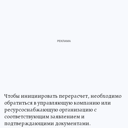
Чтобы инициировать перерасчет, необходимо
обратиться в управляющую компанию или
ресурсоснабжающую организацию с
соответствующим заявлением и
подтверждающими документами.