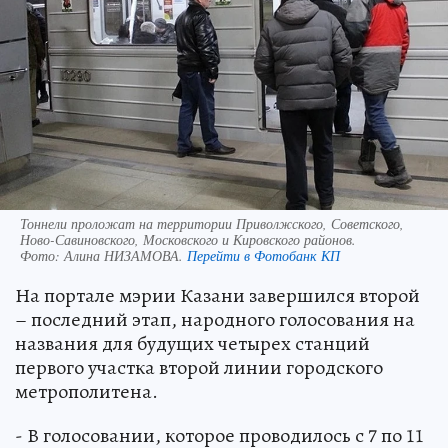
Тоннели проложат на территории Приволжского, Советского,
Ново-Савиновского, Московского и Кировского районов.
Фото:
Алина НИЗАМОВА.
Перейти в Фотобанк КП
На портале мэрии Казани завершился второй
– последний этап, народного голосования на
названия для будущих четырех станций
первого участка второй линии городского
метрополитена.
- В голосовании, которое проводилось с 7 по 11