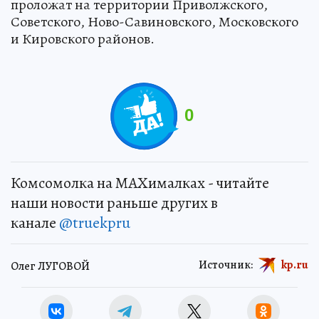
проложат на территории Приволжского,
Советского, Ново-Савиновского, Московского
и Кировского районов.
0
Комсомолка на MAXималках - читайте
наши новости раньше других в
канале
@truekpru
Источник:
kp.ru
Олег ЛУГОВОЙ