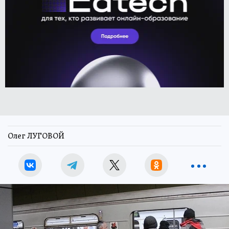
Олег ЛУГОВОЙ